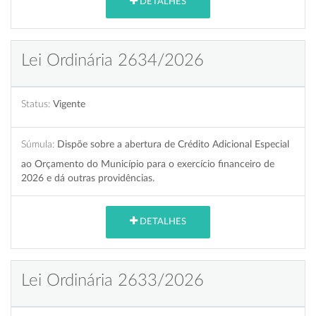
DETALHES
Lei Ordinária 2634/2026
Status:
Vigente
Súmula:
Dispõe sobre a abertura de Crédito Adicional Especial
ao Orçamento do Município para o exercício financeiro de
2026 e dá outras providências.
DETALHES
Lei Ordinária 2633/2026