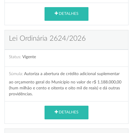
DETALHES
Lei Ordinária 2624/2026
Status:
Vigente
Súmula:
Autoriza a abertura de crédito adicional suplementar
ao orçamento geral do Município no valor de r$ 1.188.000,00
(hum milhão e cento e oitenta e oito mil de reais) e dá outras
providências.
DETALHES