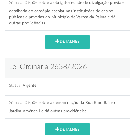
Súmula:
Dispõe sobre a obrigatoriedade de divulgação prévia e
detalhada do cardápio escolar nas instituições de ensino
públicas e privadas do Município de Várzea da Palma e dá
outras providências.
DETALHES
Lei Ordinária 2638/2026
Status:
Vigente
Súmula:
Dispõe sobre a denominação da Rua B no Bairro
Jardim América I e dá outras providências.
DETALHES