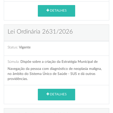
DETALHES
Lei Ordinária 2631/2026
Status:
Vigente
Súmula:
Dispõe sobre a criação da Estratégia Municipal de
Navegação da pessoa com diagnóstico de neoplasia maligna,
no âmbito do Sistema Único de Saúde - SUS e dá outras
providências.
DETALHES