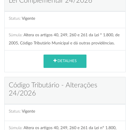
Lei Complementar 24/2026
Status:
Vigente
Súmula:
Altera os artigos 40, 249, 260 e 261 da Lei º 1.800, de
2005, Código Tributário Municipal e dá outras providências.
DETALHES
Código Tributário - Alterações
24/2026
Status:
Vigente
Súmula:
Altera os artigos 40, 249, 260 e 261 da Lei nº 1.800,