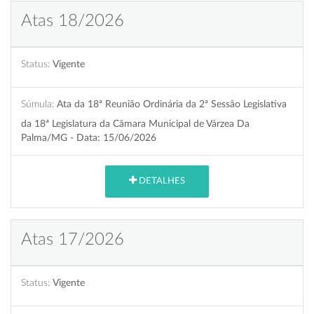
Atas 18/2026
Status:
Vigente
Súmula:
Ata da 18ª Reunião Ordinária da 2ª Sessão Legislativa
da 18ª Legislatura da Câmara Municipal de Várzea Da
Palma/MG - Data: 15/06/2026
DETALHES
Atas 17/2026
Status:
Vigente