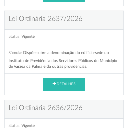
Lei Ordinária 2637/2026
Status:
Vigente
Súmula:
Dispõe sobre a denominação do edifício-sede do
Instituto de Previdência dos Servidores Públicos do Município
de Várzea da Palma e dá outras providências.
DETALHES
Lei Ordinária 2636/2026
Status:
Vigente