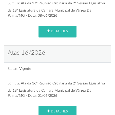
Súmula:
Ata da 17ª Reunião Ordinária da 2ª Sessão Legislativa
da 18ª Legislatura da Câmara Municipal de Várzea Da
Palma/MG - Data: 08/06/2026
DETALHES
Atas 16/2026
Status:
Vigente
Súmula:
Ata da 16ª Reunião Ordinária da 2ª Sessão Legislativa
da 18ª Legislatura da Câmara Municipal de Várzea Da
Palma/MG - Data: 01/06/2026
DETALHES