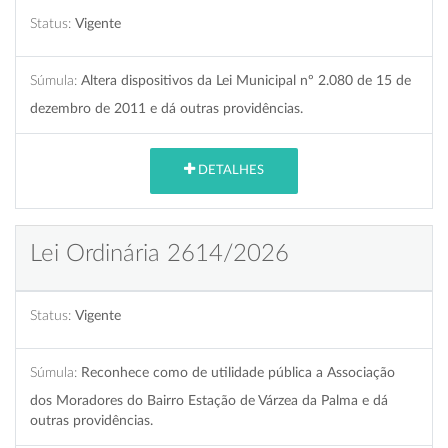
Status:
Vigente
Súmula:
Altera dispositivos da Lei Municipal nº 2.080 de 15 de
dezembro de 2011 e dá outras providências.
DETALHES
Lei Ordinária 2614/2026
Status:
Vigente
Súmula:
Reconhece como de utilidade pública a Associação
dos Moradores do Bairro Estação de Várzea da Palma e dá
outras providências.