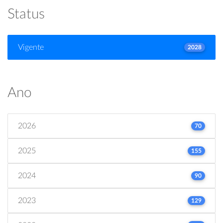
Status
Vigente
2028
Ano
2026
70
2025
155
2024
90
2023
129