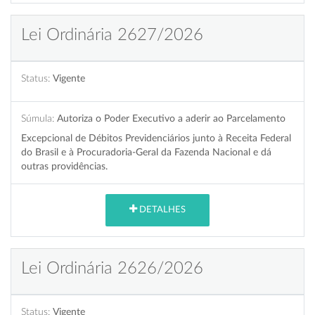
Lei Ordinária 2627/2026
Status:
Vigente
Súmula:
Autoriza o Poder Executivo a aderir ao Parcelamento
Excepcional de Débitos Previdenciários junto à Receita Federal
do Brasil e à Procuradoria-Geral da Fazenda Nacional e dá
outras providências.
DETALHES
Lei Ordinária 2626/2026
Status:
Vigente