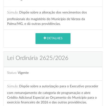
Súmula:
Dispõe sobre a alteração dos vencimentos dos
profissionais do magistério do Município de Várzea da
Palma/MG, e dá outras providências.
DETALHES
Lei Ordinária 2625/2026
Status:
Vigente
Súmula:
Dispõe sobre a autorização para o Executivo proceder
com remanejamento de categoria de programação e abre
Crédito Adicional Especial ao Orçamento do Município para o
exercício financeiro de 2026 e das outras providências.