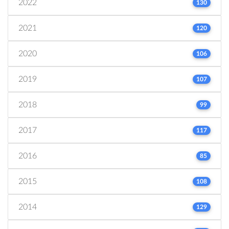
2022
130
2021
120
2020
106
2019
107
2018
99
2017
117
2016
85
2015
108
2014
129