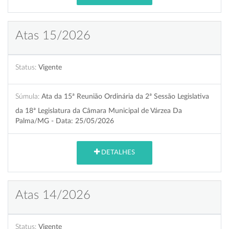
Atas 15/2026
Status:
Vigente
Súmula:
Ata da 15ª Reunião Ordinária da 2ª Sessão Legislativa
da 18ª Legislatura da Câmara Municipal de Várzea Da
Palma/MG - Data: 25/05/2026
DETALHES
Atas 14/2026
Status:
Vigente