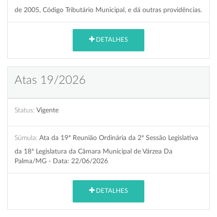
de 2005, Código Tributário Municipal, e dá outras providências.
DETALHES
Atas 19/2026
Status:
Vigente
Súmula:
Ata da 19ª Reunião Ordinária da 2ª Sessão Legislativa
da 18ª Legislatura da Câmara Municipal de Várzea Da
Palma/MG - Data: 22/06/2026
DETALHES