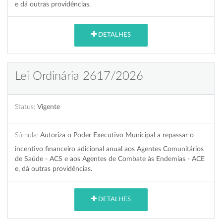
e dá outras providências.
DETALHES
Lei Ordinária 2617/2026
Status:
Vigente
Súmula:
Autoriza o Poder Executivo Municipal a repassar o
incentivo financeiro adicional anual aos Agentes Comunitários
de Saúde - ACS e aos Agentes de Combate às Endemias - ACE
e, dá outras providências.
DETALHES