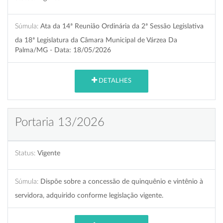
Súmula:
Ata da 14ª Reunião Ordinária da 2ª Sessão Legislativa
da 18ª Legislatura da Câmara Municipal de Várzea Da
Palma/MG - Data: 18/05/2026
DETALHES
Portaria 13/2026
Status:
Vigente
Súmula:
Dispõe sobre a concessão de quinquênio e vintênio à
servidora, adquirido conforme legislação vigente.