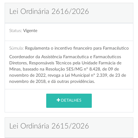
Lei Ordinária 2616/2026
Status:
Vigente
Súmula:
Regulamenta o incentivo financeiro para Farmacêutico
Coordenador da Assistência Farmacêutica e Farmacêuticos
Diretores, Responsáveis Técnicos pela Unidade Farmácia de
Minas, baseado na Resolução SES/MG nº 8.428, de 09 de
novembro de 2022, revoga a Lei Municipal nº 2.339, de 23 de
novembro de 2018, e dá outras providências.
DETALHES
Lei Ordinária 2615/2026