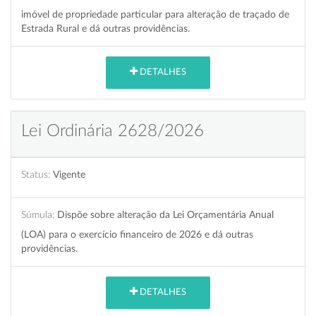
imóvel de propriedade particular para alteração de traçado de
Estrada Rural e dá outras providências.
DETALHES
Lei Ordinária 2628/2026
Status:
Vigente
Súmula:
Dispõe sobre alteração da Lei Orçamentária Anual
(LOA) para o exercício financeiro de 2026 e dá outras
providências.
DETALHES