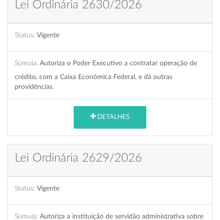
Lei Ordinária 2630/2026
Status:
Vigente
Súmula:
Autoriza o Poder Executivo a contratar operação de
crédito, com a Caixa Econômica Federal, e dá outras
providências.
DETALHES
Lei Ordinária 2629/2026
Status:
Vigente
Súmula:
Autoriza a instituição de servidão administrativa sobre