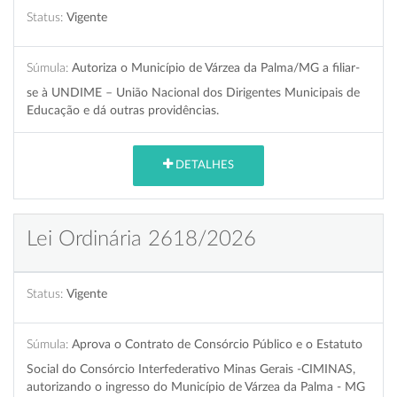
Status:
Vigente
Súmula:
Autoriza o Município de Várzea da Palma/MG a filiar-
se à UNDIME – União Nacional dos Dirigentes Municipais de
Educação e dá outras providências.
DETALHES
Lei Ordinária 2618/2026
Status:
Vigente
Súmula:
Aprova o Contrato de Consórcio Público e o Estatuto
Social do Consórcio Interfederativo Minas Gerais -CIMINAS,
autorizando o ingresso do Município de Várzea da Palma - MG