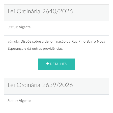
Lei Ordinária 2640/2026
Status:
Vigente
Súmula:
Dispõe sobre a denominação da Rua F no Bairro Nova
Esperança e dá outras providências.
DETALHES
Lei Ordinária 2639/2026
Status:
Vigente