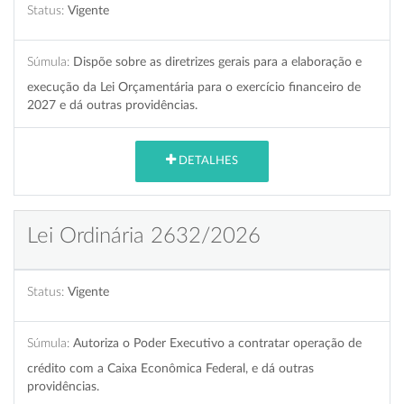
Status:
Vigente
Súmula:
Dispõe sobre as diretrizes gerais para a elaboração e
execução da Lei Orçamentária para o exercício financeiro de
2027 e dá outras providências.
DETALHES
Lei Ordinária 2632/2026
Status:
Vigente
Súmula:
Autoriza o Poder Executivo a contratar operação de
crédito com a Caixa Econômica Federal, e dá outras
providências.