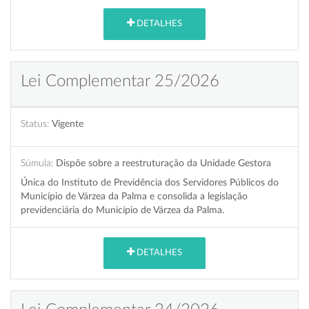
DETALHES
Lei Complementar 25/2026
Status:
Vigente
Súmula:
Dispõe sobre a reestruturação da Unidade Gestora
Única do Instituto de Previdência dos Servidores Públicos do
Município de Várzea da Palma e consolida a legislação
previdenciária do Município de Várzea da Palma.
DETALHES