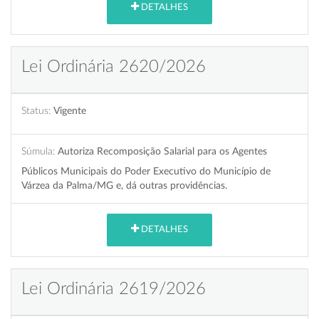
DETALHES
Lei Ordinária 2620/2026
Status:
Vigente
Súmula:
Autoriza Recomposição Salarial para os Agentes
Públicos Municipais do Poder Executivo do Município de
Várzea da Palma/MG e, dá outras providências.
DETALHES
Lei Ordinária 2619/2026