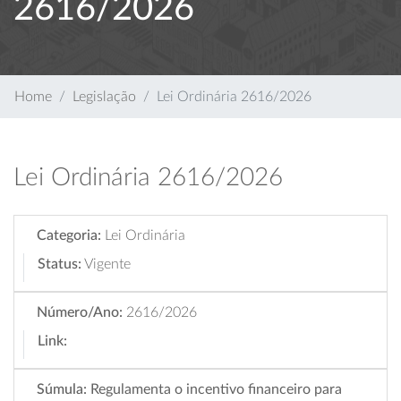
2616/2026
Home
Legislação
Lei Ordinária 2616/2026
Lei Ordinária 2616/2026
Categoria:
Lei Ordinária
Status:
Vigente
Número/Ano:
2616/2026
Link:
Súmula:
Regulamenta o incentivo financeiro para