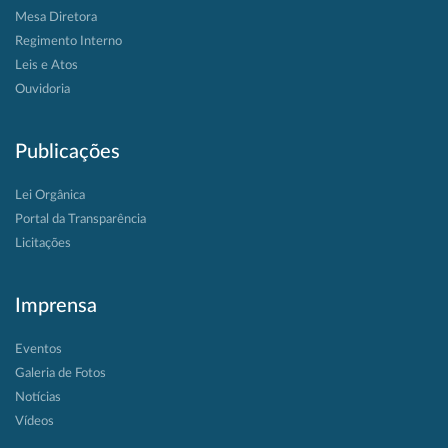
Mesa Diretora
Regimento Interno
Leis e Atos
Ouvidoria
Publicações
Lei Orgânica
Portal da Transparência
Licitações
Imprensa
Eventos
Galeria de Fotos
Notícias
Vídeos