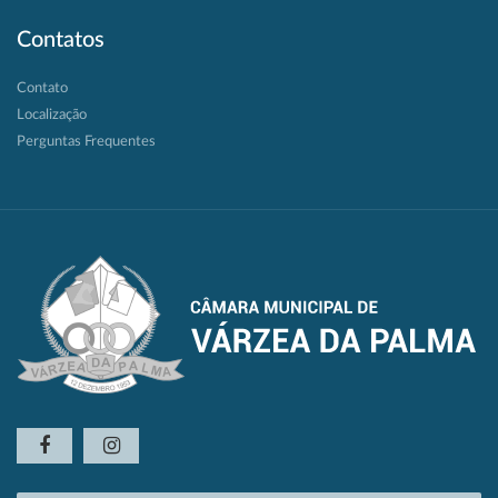
Contatos
Contato
Localização
Perguntas Frequentes