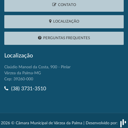
CONTATO
LOCALIZAÇÃO
PERGUNTAS FREQUENTES
Localização
Claúdio Manoel da Costa, 900 - Pinlar
Várzea da Palma-MG
Cep: 39260-000
(38) 3731-3510
2026 © Câmara Municipal de Várzea da Palma | Desenvolvido por: