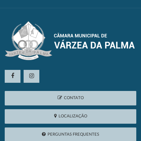
CONTATO
LOCALIZAÇÃO
PERGUNTAS FREQUENTES