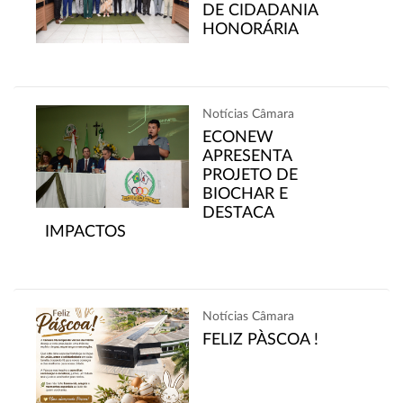
DE CIDADANIA
HONORÁRIA
Notícias Câmara
ECONEW
APRESENTA
PROJETO DE
BIOCHAR E
DESTACA
IMPACTOS
Notícias Câmara
FELIZ PÀSCOA !