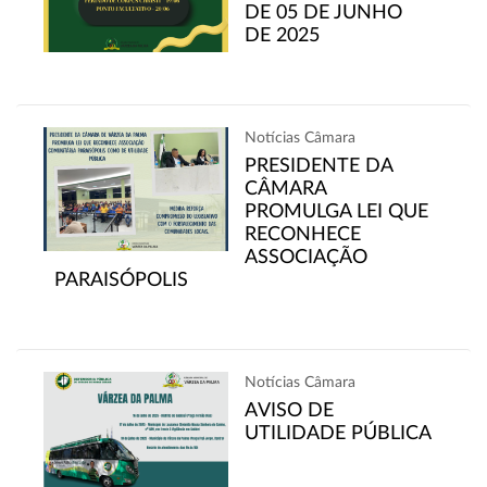
DE 05 DE JUNHO
DE 2025
Notícias Câmara
PRESIDENTE DA
CÂMARA
PROMULGA LEI QUE
RECONHECE
ASSOCIAÇÃO
PARAISÓPOLIS
Notícias Câmara
AVISO DE
UTILIDADE PÚBLICA