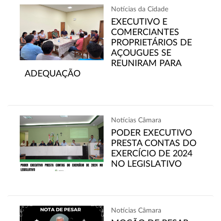
Notícias da Cidade
EXECUTIVO E
COMERCIANTES
PROPRIETÁRIOS DE
AÇOUGUES SE
REUNIRAM PARA
ADEQUAÇÃO
Notícias Câmara
PODER EXECUTIVO
PRESTA CONTAS DO
EXERCÍCIO DE 2024
NO LEGISLATIVO
Notícias Câmara