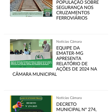
POPULAÇÃO SOBRE
SEGURANÇA NOS
CRUZAMENTOS
FERROVIÁRIOS
Notícias Câmara
EQUIPE DA
EMATER-MG
APRESENTA
RELATÓRIO DE
AÇÕES DE 2024 NA
CÂMARA MUNICIPAL
Notícias Câmara
DECRETO
MUNICIPAL Nº 274,