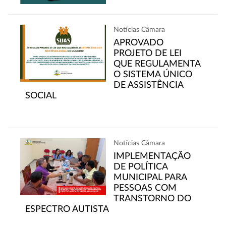
Notícias Câmara
APROVADO
PROJETO DE LEI
QUE REGULAMENTA
O SISTEMA ÚNICO
DE ASSISTÊNCIA
SOCIAL
Notícias Câmara
IMPLEMENTAÇÃO
DE POLÍTICA
MUNICIPAL PARA
PESSOAS COM
TRANSTORNO DO
ESPECTRO AUTISTA