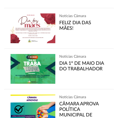
Notícias Câmara
FELIZ DIA DAS
MÃES!
Notícias Câmara
DIA 1° DE MAIO DIA
DO TRABALHADOR
Notícias Câmara
CÂMARA APROVA
POLÍTICA
MUNICIPAL DE