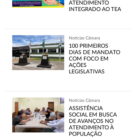
ATENDIMENTO
INTEGRADO AO TEA
Notícias Câmara
100 PRIMEIROS
DIAS DE MANDATO
COM FOCO EM
AÇÕES
LEGISLATIVAS
Notícias Câmara
ASSISTÊNCIA
SOCIAL EM BUSCA
DE AVANÇOS NO
ATENDIMENTO À
POPULAÇÃO