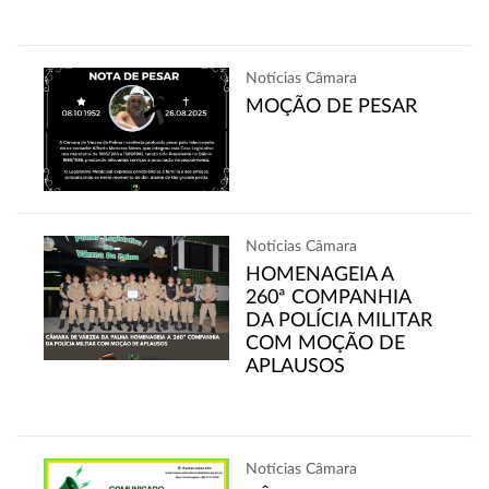
Notícias Câmara
MOÇÃO DE PESAR
Notícias Câmara
HOMENAGEIA A
260ª COMPANHIA
DA POLÍCIA MILITAR
COM MOÇÃO DE
APLAUSOS
Notícias Câmara