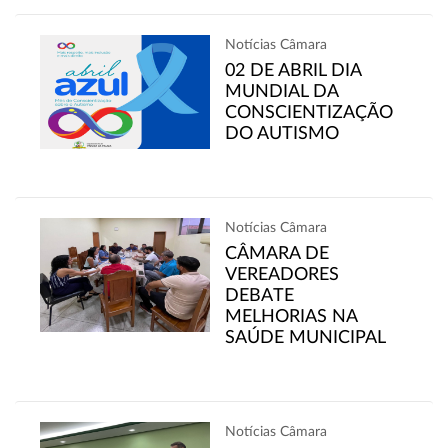
Notícias Câmara
02 DE ABRIL DIA
MUNDIAL DA
CONSCIENTIZAÇÃO
DO AUTISMO
Notícias Câmara
CÂMARA DE
VEREADORES
DEBATE
MELHORIAS NA
SAÚDE MUNICIPAL
Notícias Câmara