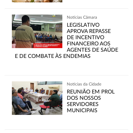
Notícias Câmara
LEGISLATIVO
APROVA REPASSE
DE INCENTIVO
FINANCEIRO AOS
AGENTES DE SAÚDE
E DE COMBATE ÀS ENDEMIAS
Notícias da Cidade
REUNIÃO EM PROL
DOS NOSSOS
SERVIDORES
MUNICIPAIS