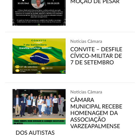
MOÇÃO DE PESAR
Notícias Câmara
CONVITE – DESFILE
CÍVICO-MILITAR DE
7 DE SETEMBRO
Notícias Câmara
CÂMARA
MUNICIPAL RECEBE
HOMENAGEM DA
ASSOCIAÇÃO
VARZEAPALMENSE
DOS AUTISTAS