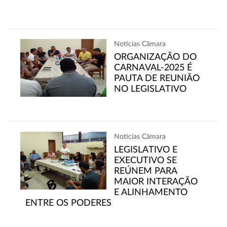
Notícias Câmara
ORGANIZAÇÃO DO
CARNAVAL-2025 É
PAUTA DE REUNIÃO
NO LEGISLATIVO
Notícias Câmara
LEGISLATIVO E
EXECUTIVO SE
REÚNEM PARA
MAIOR INTERAÇÃO
E ALINHAMENTO
ENTRE OS PODERES