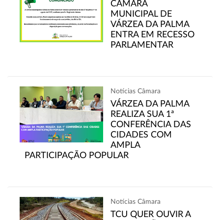
CÂMARA
MUNICIPAL DE
VÁRZEA DA PALMA
ENTRA EM RECESSO
PARLAMENTAR
Notícias Câmara
VÁRZEA DA PALMA
REALIZA SUA 1ª
CONFERÊNCIA DAS
CIDADES COM
AMPLA
PARTICIPAÇÃO POPULAR
Notícias Câmara
TCU QUER OUVIR A