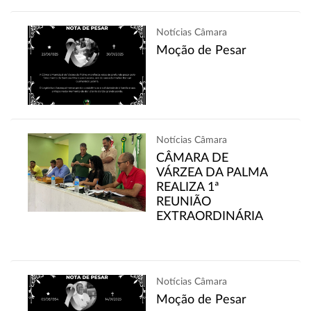
Notícias Câmara
Moção de Pesar
Notícias Câmara
CÂMARA DE
VÁRZEA DA PALMA
REALIZA 1ª
REUNIÃO
EXTRAORDINÁRIA
Notícias Câmara
Moção de Pesar