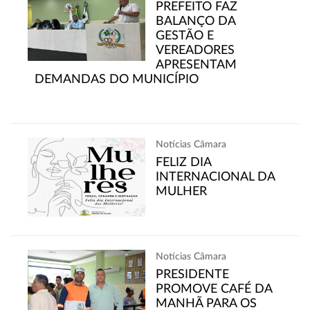
PREFEITO FAZ
BALANÇO DA
GESTÃO E
VEREADORES
APRESENTAM
DEMANDAS DO MUNICÍPIO
Notícias Câmara
FELIZ DIA
INTERNACIONAL DA
MULHER
Notícias Câmara
PRESIDENTE
PROMOVE CAFÉ DA
MANHÃ PARA OS