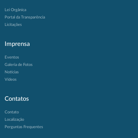
Lei Orgânica
Portal da Transparência
Licitações
Imprensa
Eventos
Galeria de Fotos
Notícias
Vídeos
Contatos
Contato
Localização
Perguntas Frequentes