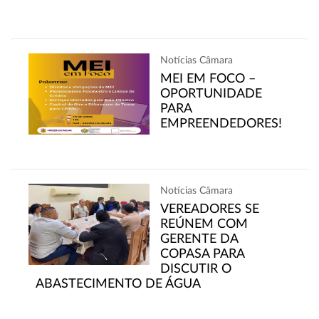
Notícias Câmara
MEI EM FOCO –
OPORTUNIDADE
PARA
EMPREENDEDORES!
Notícias Câmara
VEREADORES SE
REÚNEM COM
GERENTE DA
COPASA PARA
DISCUTIR O
ABASTECIMENTO DE ÁGUA