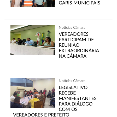
GARIS MUNICIPAIS
Notícias Câmara
VEREADORES
PARTICIPAM DE
REUNIÃO
EXTRAORDINÁRIA
NA CÂMARA
Notícias Câmara
LEGISLATIVO
RECEBE
MANIFESTANTES
PARA DIÁLOGO
COM OS
VEREADORES E PREFEITO