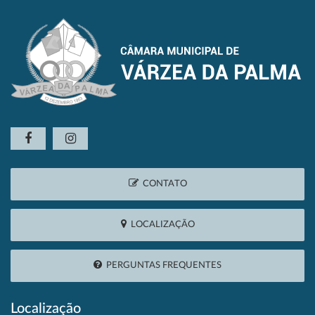
CONTATO
LOCALIZAÇÃO
PERGUNTAS FREQUENTES
Localização