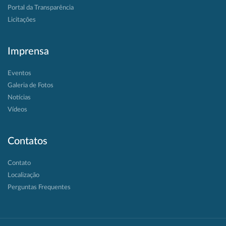
Portal da Transparência
Licitações
Imprensa
Eventos
Galeria de Fotos
Notícias
Vídeos
Contatos
Contato
Localização
Perguntas Frequentes