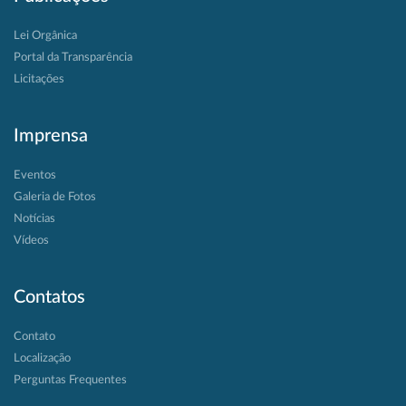
Lei Orgânica
Portal da Transparência
Licitações
Imprensa
Eventos
Galeria de Fotos
Notícias
Vídeos
Contatos
Contato
Localização
Perguntas Frequentes