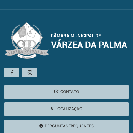
CONTATO
LOCALIZAÇÃO
PERGUNTAS FREQUENTES