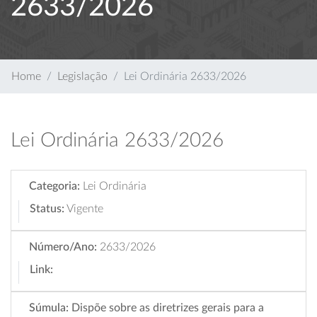
2633/2026
Home
Legislação
Lei Ordinária 2633/2026
Lei Ordinária 2633/2026
Categoria:
Lei Ordinária
Status:
Vigente
Número/Ano:
2633/2026
Link:
Súmula:
Dispõe sobre as diretrizes gerais para a