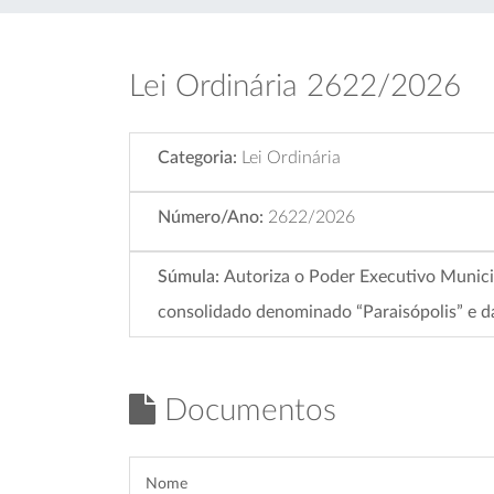
Lei Ordinária 2622/2026
Categoria:
Lei Ordinária
Número/Ano:
2622/2026
Súmula:
Autoriza o Poder Executivo Munici
consolidado denominado “Paraisópolis” e dá
Documentos
Nome