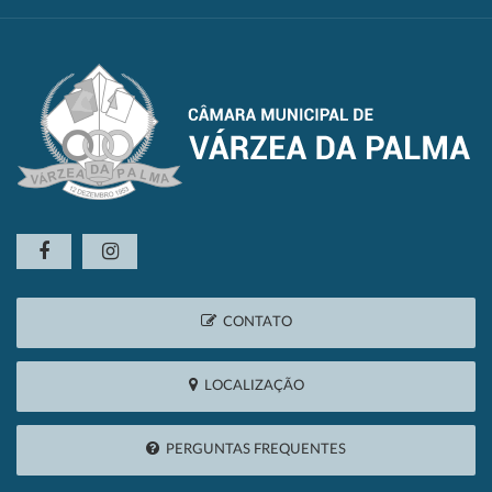
CONTATO
LOCALIZAÇÃO
PERGUNTAS FREQUENTES