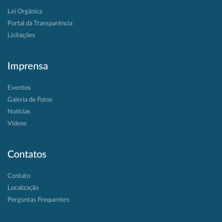
Lei Orgânica
Portal da Transparência
Licitações
Imprensa
Eventos
Galeria de Fotos
Notícias
Vídeos
Contatos
Contato
Localização
Perguntas Frequentes