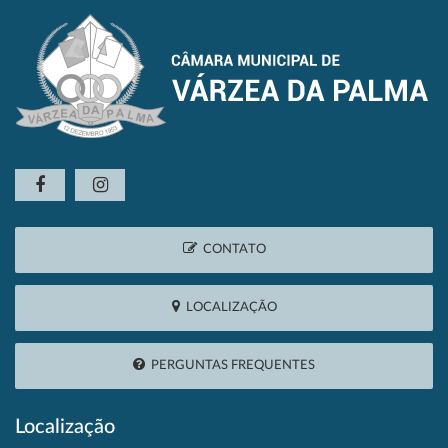
CONTATO
LOCALIZAÇÃO
PERGUNTAS FREQUENTES
Localização