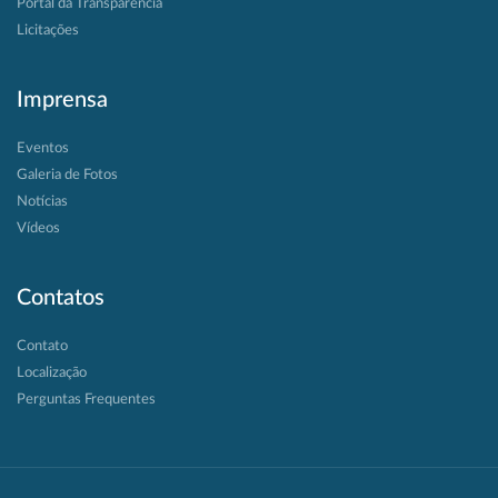
Portal da Transparência
Licitações
Imprensa
Eventos
Galeria de Fotos
Notícias
Vídeos
Contatos
Contato
Localização
Perguntas Frequentes