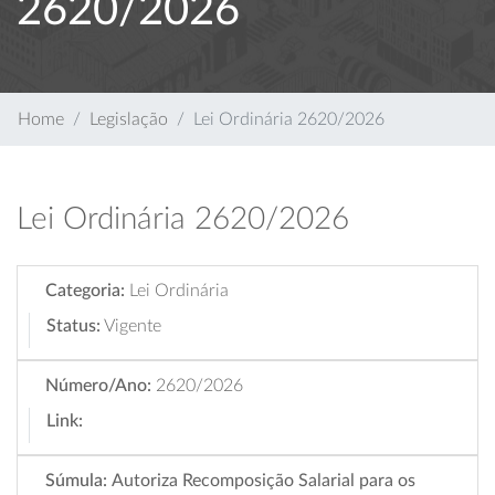
2620/2026
Home
Legislação
Lei Ordinária 2620/2026
Lei Ordinária 2620/2026
Categoria:
Lei Ordinária
Status:
Vigente
Número/Ano:
2620/2026
Link:
Súmula:
Autoriza Recomposição Salarial para os