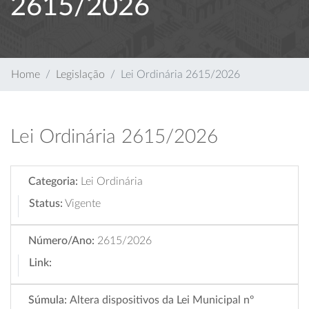
2615/2026
Home
Legislação
Lei Ordinária 2615/2026
Lei Ordinária 2615/2026
Categoria:
Lei Ordinária
Status:
Vigente
Número/Ano:
2615/2026
Link:
Súmula:
Altera dispositivos da Lei Municipal nº