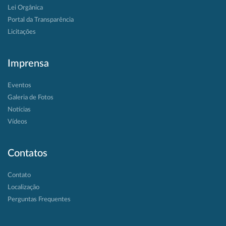
Lei Orgânica
Portal da Transparência
Licitações
Imprensa
Eventos
Galeria de Fotos
Notícias
Vídeos
Contatos
Contato
Localização
Perguntas Frequentes