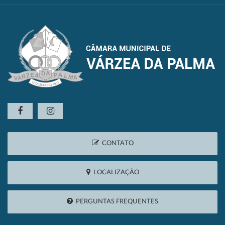
CONTATO
LOCALIZAÇÃO
PERGUNTAS FREQUENTES