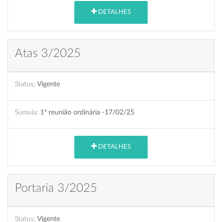
DETALHES
Atas 3/2025
Status:
Vigente
Súmula:
1ª reunião ordinária -17/02/25
DETALHES
Portaria 3/2025
Status:
Vigente