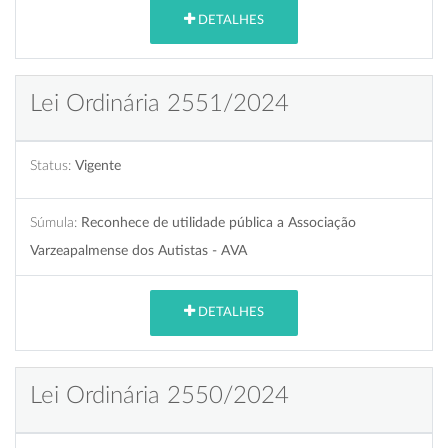
DETALHES
Lei Ordinária 2551/2024
Status:
Vigente
Súmula:
Reconhece de utilidade pública a Associação
Varzeapalmense dos Autistas - AVA
DETALHES
Lei Ordinária 2550/2024