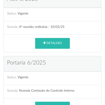
Status:
Vigente
Súmula:
4ª reunião ordinária - 10/03/25
DETALHES
Portaria 6/2025
Status:
Vigente
Súmula:
Nomeia Comissão de Controle Interno.