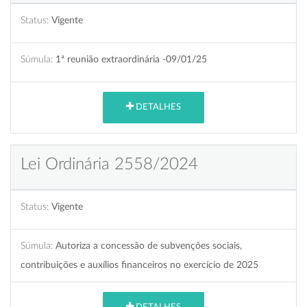
Status:
Vigente
Súmula:
1ª reunião extraordinária -09/01/25
DETALHES
Lei Ordinária 2558/2024
Status:
Vigente
Súmula:
Autoriza a concessão de subvenções sociais,
contribuições e auxílios financeiros no exercício de 2025