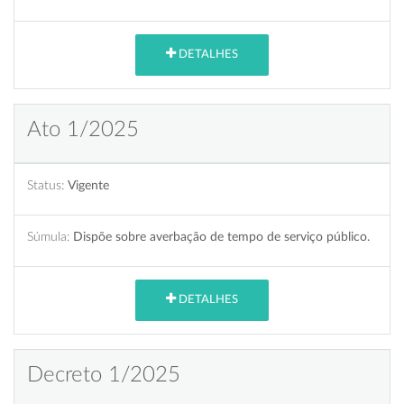
DETALHES
Ato 1/2025
Status:
Vigente
Súmula:
Dispõe sobre averbação de tempo de serviço público.
DETALHES
Decreto 1/2025