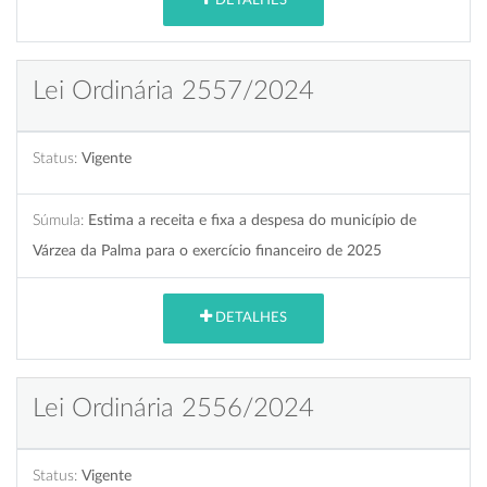
DETALHES
Lei Ordinária 2557/2024
Status:
Vigente
Súmula:
Estima a receita e fixa a despesa do município de
Várzea da Palma para o exercício financeiro de 2025
DETALHES
Lei Ordinária 2556/2024
Status:
Vigente