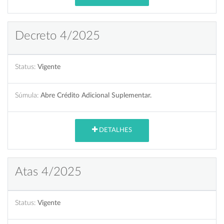
Decreto 4/2025
Status:
Vigente
Súmula:
Abre Crédito Adicional Suplementar.
DETALHES
Atas 4/2025
Status:
Vigente