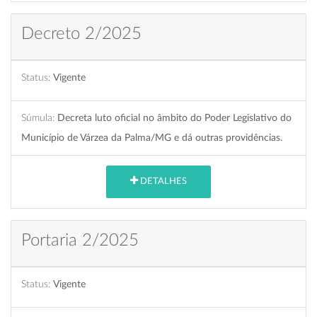
Decreto 2/2025
Status:
Vigente
Súmula:
Decreta luto oficial no âmbito do Poder Legislativo do
Município de Várzea da Palma/MG e dá outras providências.
DETALHES
Portaria 2/2025
Status:
Vigente