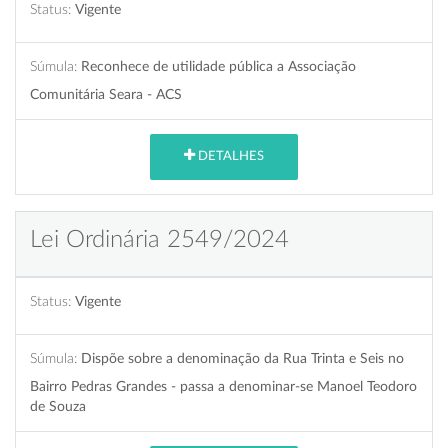
Status:
Vigente
Súmula:
Reconhece de utilidade pública a Associação
Comunitária Seara - ACS
DETALHES
Lei Ordinária 2549/2024
Status:
Vigente
Súmula:
Dispõe sobre a denominação da Rua Trinta e Seis no
Bairro Pedras Grandes - passa a denominar-se Manoel Teodoro
de Souza