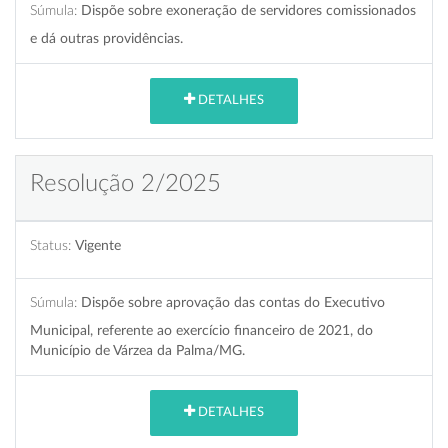
Súmula:
Dispõe sobre exoneração de servidores comissionados
e dá outras providências.
DETALHES
Resolução 2/2025
Status:
Vigente
Súmula:
Dispõe sobre aprovação das contas do Executivo
Municipal, referente ao exercício financeiro de 2021, do
Município de Várzea da Palma/MG.
DETALHES