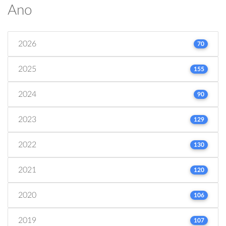
Ano
2026
70
2025
155
2024
90
2023
129
2022
130
2021
120
2020
106
2019
107