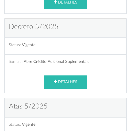
DETALHES
Decreto 5/2025
Status:
Vigente
Súmula:
Abre Crédito Adicional Suplementar.
DETALHES
Atas 5/2025
Status:
Vigente