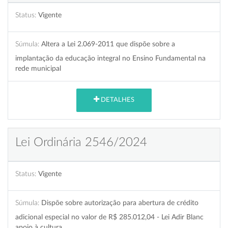
Status:
Vigente
Súmula:
Altera a Lei 2.069-2011 que dispõe sobre a
implantação da educação integral no Ensino Fundamental na
rede municipal
DETALHES
Lei Ordinária 2546/2024
Status:
Vigente
Súmula:
Dispõe sobre autorização para abertura de crédito
adicional especial no valor de R$ 285.012,04 - Lei Adir Blanc
apoio à cultura