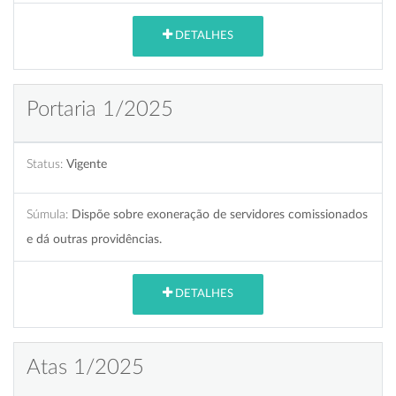
DETALHES
Portaria 1/2025
Status:
Vigente
Súmula:
Dispõe sobre exoneração de servidores comissionados
e dá outras providências.
DETALHES
Atas 1/2025