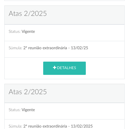
Atas 2/2025
Status:
Vigente
Súmula:
2ª reunião extraordinária - 13/02/25
DETALHES
Atas 2/2025
Status:
Vigente
Súmula:
2ª reunião extraordinária - 13/02/2025