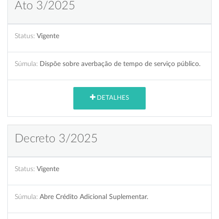
Ato 3/2025
Status:
Vigente
Súmula:
Dispõe sobre averbação de tempo de serviço público.
DETALHES
Decreto 3/2025
Status:
Vigente
Súmula:
Abre Crédito Adicional Suplementar.