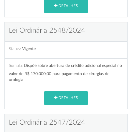
DETALHES
Lei Ordinária 2548/2024
Status:
Vigente
Súmula:
Dispõe sobre abertura de crédito adicional especial no
valor de R$ 170.000,00 para pagamento de cirurgias de
urologia
DETALHES
Lei Ordinária 2547/2024