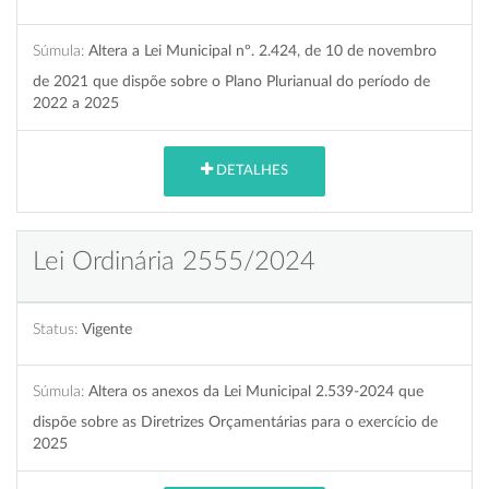
Súmula:
Altera a Lei Municipal nº. 2.424, de 10 de novembro
de 2021 que dispõe sobre o Plano Plurianual do período de
2022 a 2025
DETALHES
Lei Ordinária 2555/2024
Status:
Vigente
Súmula:
Altera os anexos da Lei Municipal 2.539-2024 que
dispõe sobre as Diretrizes Orçamentárias para o exercício de
2025