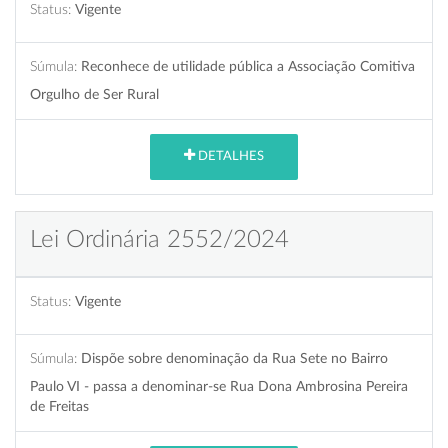
Status:
Vigente
Súmula:
Reconhece de utilidade pública a Associação Comitiva
Orgulho de Ser Rural
DETALHES
Lei Ordinária 2552/2024
Status:
Vigente
Súmula:
Dispõe sobre denominação da Rua Sete no Bairro
Paulo VI - passa a denominar-se Rua Dona Ambrosina Pereira
de Freitas