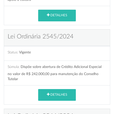
DETALHES
Lei Ordinária 2545/2024
Status:
Vigente
Súmula:
Dispõe sobre abertura de Crédito Adicional Especial
no valor de R$ 242.000,00 para manutenção do Conselho
Tutelar
DETALHES