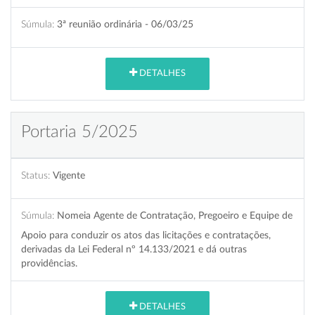
Súmula:
3ª reunião ordinária - 06/03/25
DETALHES
Portaria 5/2025
Status:
Vigente
Súmula:
Nomeia Agente de Contratação, Pregoeiro e Equipe de
Apoio para conduzir os atos das licitações e contratações,
derivadas da Lei Federal nº 14.133/2021 e dá outras
providências.
DETALHES