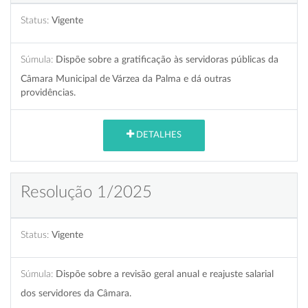
Status:
Vigente
Súmula:
Dispõe sobre a gratificação às servidoras públicas da
Câmara Municipal de Várzea da Palma e dá outras
providências.
DETALHES
Resolução 1/2025
Status:
Vigente
Súmula:
Dispõe sobre a revisão geral anual e reajuste salarial
dos servidores da Câmara.