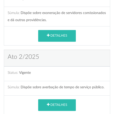
Súmula:
Dispõe sobre exoneração de servidores comissionados
e dá outras providências.
DETALHES
Ato 2/2025
Status:
Vigente
Súmula:
Dispõe sobre averbação de tempo de serviço público.
DETALHES