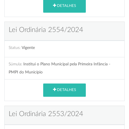
DETALHES
Lei Ordinária 2554/2024
Status:
Vigente
Súmula:
Institui o Plano Municipal pela Primeira Infância -
PMPI do Município
DETALHES
Lei Ordinária 2553/2024