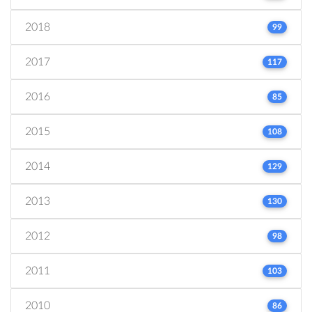
2018
99
2017
117
2016
85
2015
108
2014
129
2013
130
2012
98
2011
103
2010
86