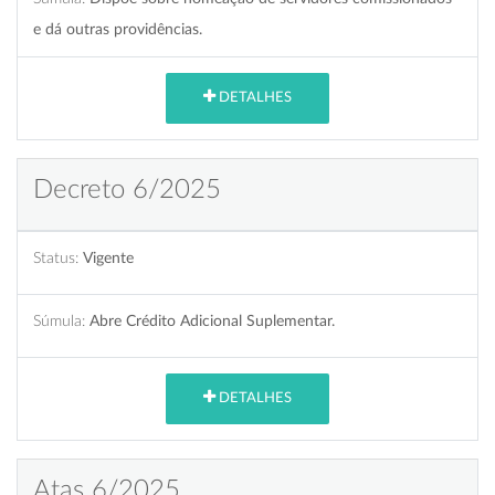
e dá outras providências.
DETALHES
Decreto 6/2025
Status:
Vigente
Súmula:
Abre Crédito Adicional Suplementar.
DETALHES
Atas 6/2025