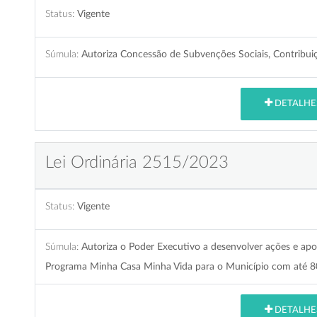
Status:
Vigente
Súmula:
Autoriza Concessão de Subvenções Sociais, Contribuiç
DETALHE
Lei Ordinária 2515/2023
Status:
Vigente
Súmula:
Autoriza o Poder Executivo a desenvolver ações e ap
Programa Minha Casa Minha Vida para o Município com até 8
DETALHE