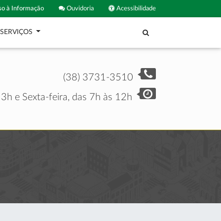
o à Informação
Ouvidoria
Acessibilidade
SERVIÇOS
(38) 3731-3510
3h e Sexta-feira, das 7h às 12h