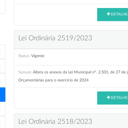
DETALHE
Lei Ordinária 2519/2023
Status:
Vigente
Súmula:
Altera os anexos da Lei Municipal nº. 2.501, de 27 de
Orçamentárias para o exercício de 2024
DETALHE
Lei Ordinária 2518/2023