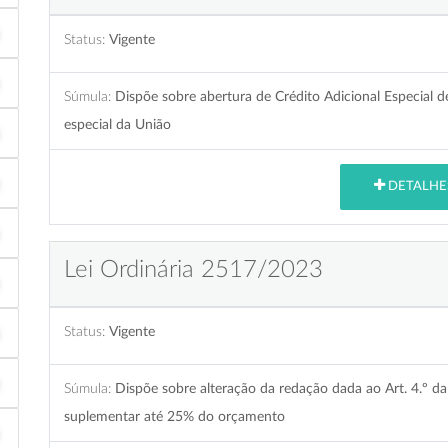
Status:
Vigente
Súmula:
Dispõe sobre abertura de Crédito Adicional Especial d
especial da União
DETALHE
Lei Ordinária 2517/2023
Status:
Vigente
Súmula:
Dispõe sobre alteração da redação dada ao Art. 4.º da
suplementar até 25% do orçamento