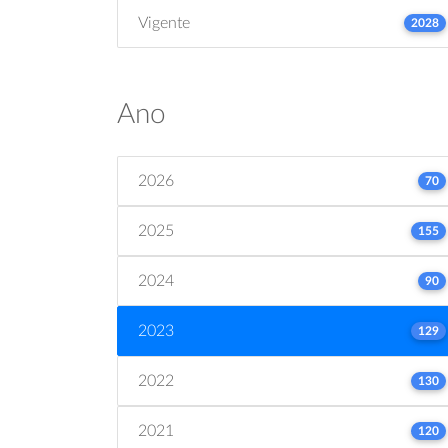
Vigente
2028
Ano
2026
70
2025
155
2024
90
2023
129
2022
130
2021
120