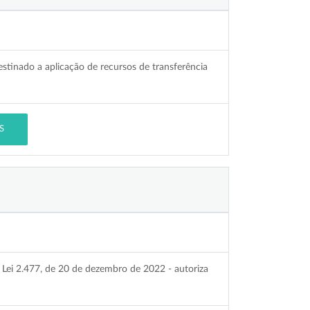
estinado a aplicação de recursos de transferência
S
 Lei 2.477, de 20 de dezembro de 2022 - autoriza