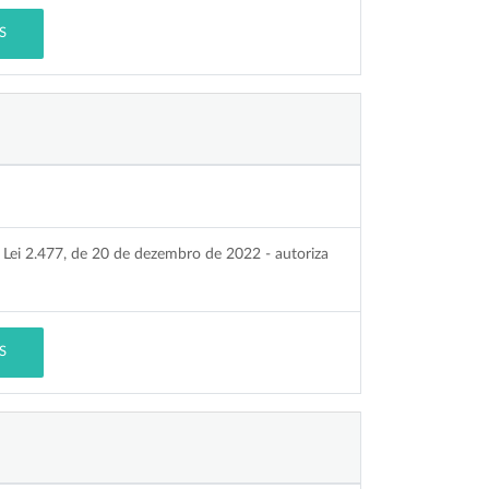
S
 Lei 2.477, de 20 de dezembro de 2022 - autoriza
S