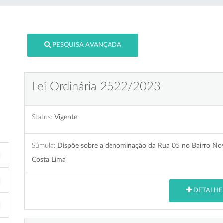
PESQUISA AVANÇADA
Lei Ordinária 2522/2023
Status:
Vigente
Súmula:
Dispõe sobre a denominação da Rua 05 no Bairro Nov
Costa Lima
DETALHE