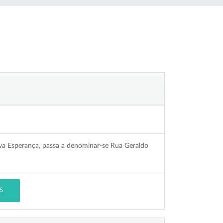
a Esperança, passa a denominar-se Rua Geraldo
S