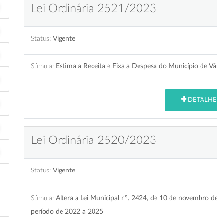
Lei Ordinária 2521/2023
Status:
Vigente
Súmula:
Estima a Receita e Fixa a Despesa do Município de Vá
DETALHE
Lei Ordinária 2520/2023
Status:
Vigente
Súmula:
Altera a Lei Municipal nº. 2424, de 10 de novembro d
período de 2022 a 2025