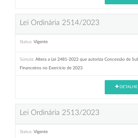
Lei Ordinária 2514/2023
Status:
Vigente
Súmula:
Altera a Lei 2481-2022 que autoriza Concessão de Sub
Financeiros no Exercício de 2023
DETALHE
Lei Ordinária 2513/2023
Status:
Vigente