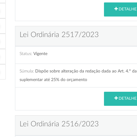
DETALHE
Lei Ordinária 2517/2023
Status:
Vigente
Súmula:
Dispõe sobre alteração da redação dada ao Art. 4.º da
suplementar até 25% do orçamento
DETALHE
Lei Ordinária 2516/2023