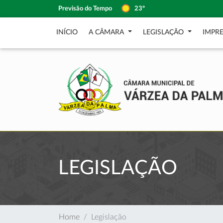
Previsão do Tempo
23º
INÍCIO
A CÂMARA
LEGISLAÇÃO
IMPR
LEGISLAÇÃO
Home
Legislação