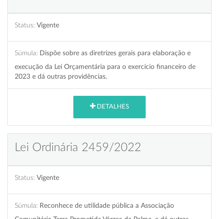
Status:
Vigente
Súmula:
Dispõe sobre as diretrizes gerais para elaboração e
execução da Lei Orçamentária para o exercício financeiro de
2023 e dá outras providências.
DETALHES
Lei Ordinária 2459/2022
Status:
Vigente
Súmula:
Reconhece de utilidade pública a Associação