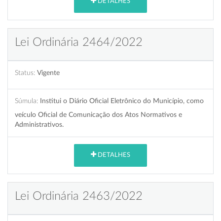
DETALHES
Lei Ordinária 2464/2022
Status:
Vigente
Súmula:
Institui o Diário Oficial Eletrônico do Município, como
veículo Oficial de Comunicação dos Atos Normativos e
Administrativos.
DETALHES
Lei Ordinária 2463/2022