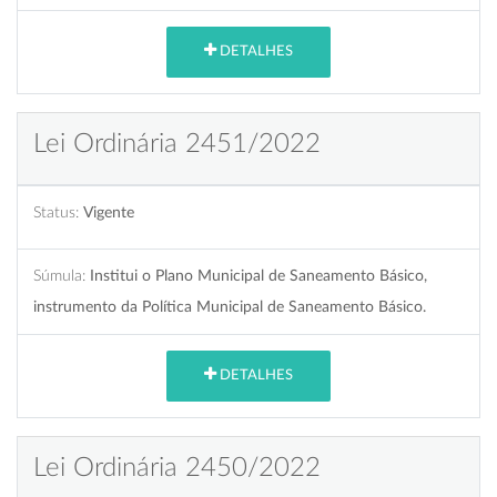
DETALHES
Lei Ordinária 2451/2022
Status:
Vigente
Súmula:
Institui o Plano Municipal de Saneamento Básico,
instrumento da Política Municipal de Saneamento Básico.
DETALHES
Lei Ordinária 2450/2022