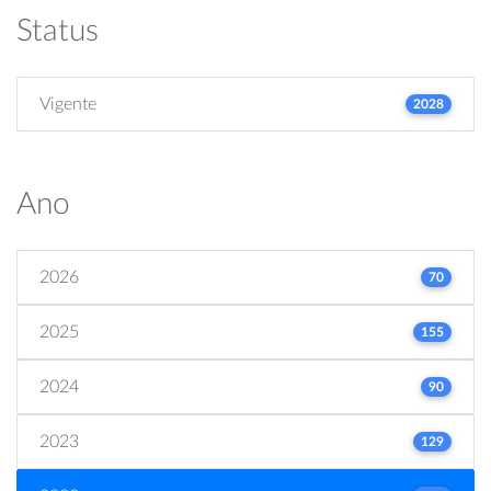
Status
Vigente
2028
Ano
2026
70
2025
155
2024
90
2023
129