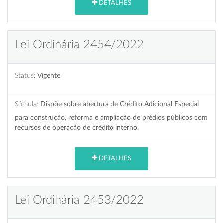
DETALHES
Lei Ordinária 2454/2022
Status:
Vigente
Súmula:
Dispõe sobre abertura de Crédito Adicional Especial
para construção, reforma e ampliação de prédios públicos com
recursos de operação de crédito interno.
DETALHES
Lei Ordinária 2453/2022