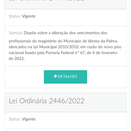
Status:
Vigente
Súmula:
Dispõe sobre a alteração dos vencimentos dos
profissionais do magistério do Município de Várzea da Palma,
elencados na Lei Municipal 2010/2010, em razão do novo piso
nacional fixado pela Portaria Federal nº 67, de 4 de fevereiro
de 2022.
DETALHES
Lei Ordinária 2446/2022
Status:
Vigente