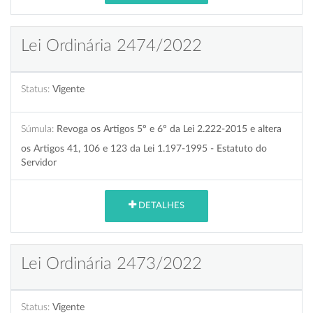
Lei Ordinária 2474/2022
Status:
Vigente
Súmula:
Revoga os Artigos 5º e 6º da Lei 2.222-2015 e altera
os Artigos 41, 106 e 123 da Lei 1.197-1995 - Estatuto do
Servidor
DETALHES
Lei Ordinária 2473/2022
Status:
Vigente