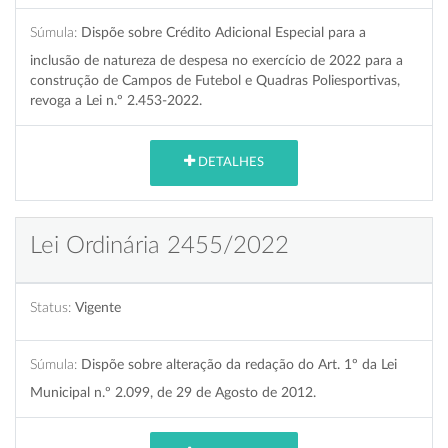
Súmula:
Dispõe sobre Crédito Adicional Especial para a
inclusão de natureza de despesa no exercício de 2022 para a
construção de Campos de Futebol e Quadras Poliesportivas,
revoga a Lei n.º 2.453-2022.
DETALHES
Lei Ordinária 2455/2022
Status:
Vigente
Súmula:
Dispõe sobre alteração da redação do Art. 1º da Lei
Municipal n.º 2.099, de 29 de Agosto de 2012.