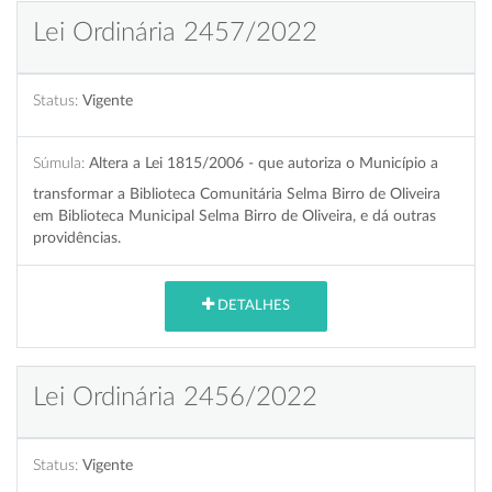
Lei Ordinária 2457/2022
Status:
Vigente
Súmula:
Altera a Lei 1815/2006 - que autoriza o Município a
transformar a Biblioteca Comunitária Selma Birro de Oliveira
em Biblioteca Municipal Selma Birro de Oliveira, e dá outras
providências.
DETALHES
Lei Ordinária 2456/2022
Status:
Vigente