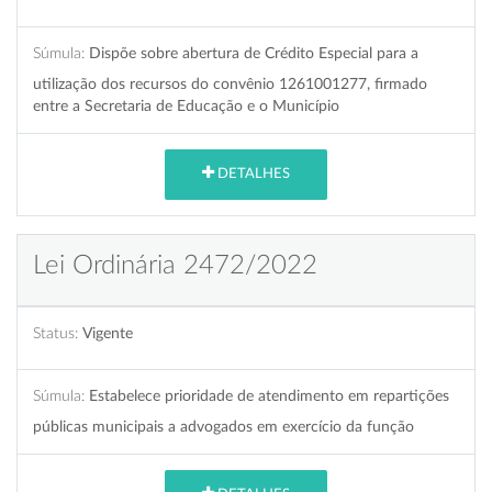
Súmula:
Dispõe sobre abertura de Crédito Especial para a
utilização dos recursos do convênio 1261001277, firmado
entre a Secretaria de Educação e o Município
DETALHES
Lei Ordinária 2472/2022
Status:
Vigente
Súmula:
Estabelece prioridade de atendimento em repartições
públicas municipais a advogados em exercício da função