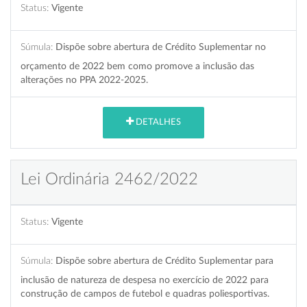
Status:
Vigente
Súmula:
Dispõe sobre abertura de Crédito Suplementar no
orçamento de 2022 bem como promove a inclusão das
alterações no PPA 2022-2025.
DETALHES
Lei Ordinária 2462/2022
Status:
Vigente
Súmula:
Dispõe sobre abertura de Crédito Suplementar para
inclusão de natureza de despesa no exercício de 2022 para
construção de campos de futebol e quadras poliesportivas.