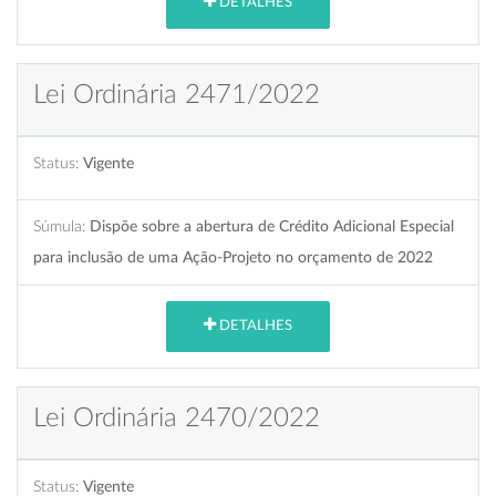
DETALHES
Lei Ordinária 2471/2022
Status:
Vigente
Súmula:
Dispõe sobre a abertura de Crédito Adicional Especial
para inclusão de uma Ação-Projeto no orçamento de 2022
DETALHES
Lei Ordinária 2470/2022
Status:
Vigente