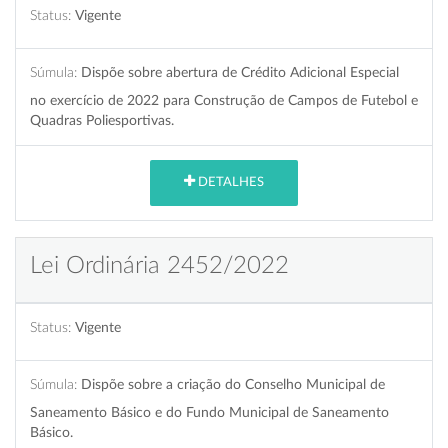
Status:
Vigente
Súmula:
Dispõe sobre abertura de Crédito Adicional Especial
no exercício de 2022 para Construção de Campos de Futebol e
Quadras Poliesportivas.
DETALHES
Lei Ordinária 2452/2022
Status:
Vigente
Súmula:
Dispõe sobre a criação do Conselho Municipal de
Saneamento Básico e do Fundo Municipal de Saneamento
Básico.