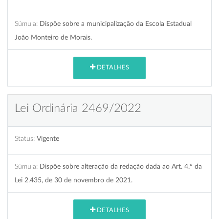
Súmula:
Dispõe sobre a municipalização da Escola Estadual
João Monteiro de Morais.
DETALHES
Lei Ordinária 2469/2022
Status:
Vigente
Súmula:
Dispõe sobre alteração da redação dada ao Art. 4.º da
Lei 2.435, de 30 de novembro de 2021.
DETALHES