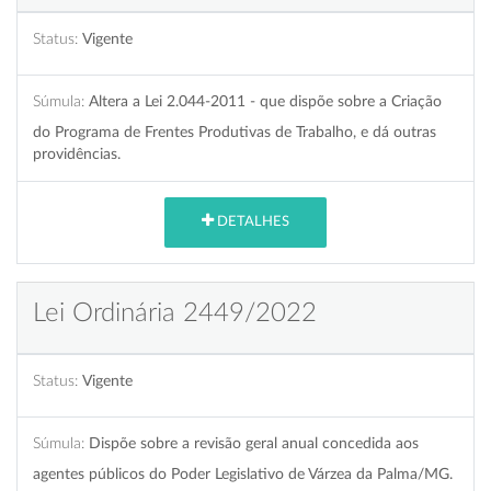
Status:
Vigente
Súmula:
Altera a Lei 2.044-2011 - que dispõe sobre a Criação
do Programa de Frentes Produtivas de Trabalho, e dá outras
providências.
DETALHES
Lei Ordinária 2449/2022
Status:
Vigente
Súmula:
Dispõe sobre a revisão geral anual concedida aos
agentes públicos do Poder Legislativo de Várzea da Palma/MG.