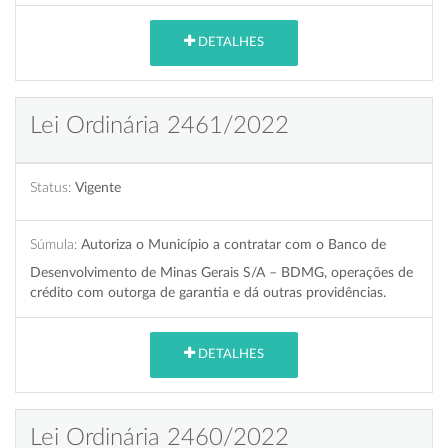
DETALHES
Lei Ordinária 2461/2022
Status:
Vigente
Súmula:
Autoriza o Município a contratar com o Banco de
Desenvolvimento de Minas Gerais S/A – BDMG, operações de
crédito com outorga de garantia e dá outras providências.
DETALHES
Lei Ordinária 2460/2022