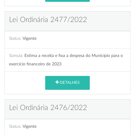
Lei Ordinária 2477/2022
Status:
Vigente
Súmula:
Estima a receita e fixa a despesa do Município para o
exercício financeiro de 2023
DETALHES
Lei Ordinária 2476/2022
Status:
Vigente