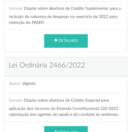
Súmula:
Dispõe sobre abertura de Crédito Suplementar para a
inclusão de natureza de despesas no exercício de 2022 para
retenção do PASEP.
DETALHES
Lei Ordinária 2466/2022
Status:
Vigente
Súmula:
Dispõe sobre abertura de Crédito Especial para
aplicação dos recursos da Emenda Constitucional 120-2022 -
valorização dos agentes de saúde e de combate às endemias.