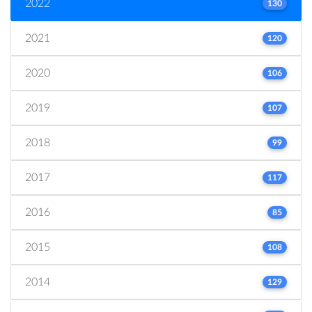
2022
130
2021
120
2020
106
2019
107
2018
99
2017
117
2016
85
2015
108
2014
129