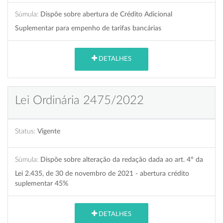
Súmula:
Dispõe sobre abertura de Crédito Adicional
Suplementar para empenho de tarifas bancárias
DETALHES
Lei Ordinária 2475/2022
Status:
Vigente
Súmula:
Dispõe sobre alteração da redação dada ao art. 4º da
Lei 2.435, de 30 de novembro de 2021 - abertura crédito
suplementar 45%
DETALHES