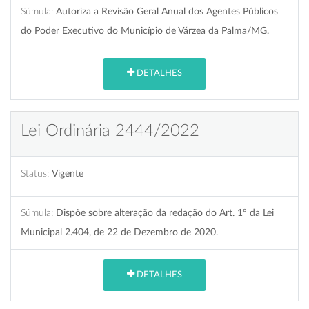
Súmula:
Autoriza a Revisão Geral Anual dos Agentes Públicos
do Poder Executivo do Município de Várzea da Palma/MG.
DETALHES
Lei Ordinária 2444/2022
Status:
Vigente
Súmula:
Dispõe sobre alteração da redação do Art. 1º da Lei
Municipal 2.404, de 22 de Dezembro de 2020.
DETALHES