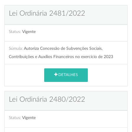
Lei Ordinária 2481/2022
Status:
Vigente
Súmula:
Autoriza Concessão de Subvenções Sociais,
Contribuições e Auxílios Financeiros no exercício de 2023
DETALHES
Lei Ordinária 2480/2022
Status:
Vigente