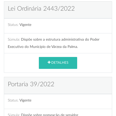
Lei Ordinária 2443/2022
Status:
Vigente
Súmula:
Dispõe sobre a estrutura administrativa do Poder
Executivo do Município de Várzea da Palma.
DETALHES
Portaria 39/2022
Status:
Vigente
Súmula:
Dispõe sobre nomeação de servidor.