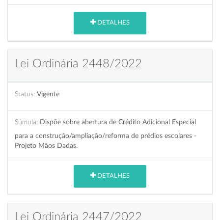
DETALHES
Lei Ordinária 2448/2022
Status:
Vigente
Súmula:
Dispõe sobre abertura de Crédito Adicional Especial
para a construção/ampliação/reforma de prédios escolares -
Projeto Mãos Dadas.
DETALHES
Lei Ordinária 2447/2022