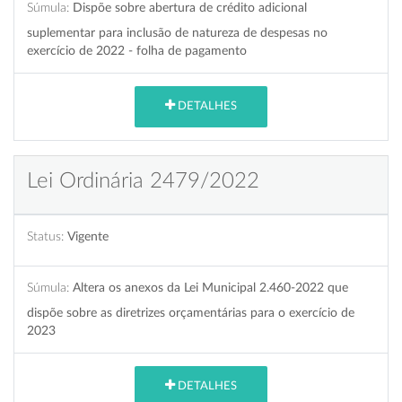
Súmula:
Dispõe sobre abertura de crédito adicional
suplementar para inclusão de natureza de despesas no
exercício de 2022 - folha de pagamento
DETALHES
Lei Ordinária 2479/2022
Status:
Vigente
Súmula:
Altera os anexos da Lei Municipal 2.460-2022 que
dispõe sobre as diretrizes orçamentárias para o exercício de
2023
DETALHES