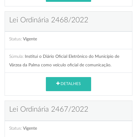
Lei Ordinária 2468/2022
Status:
Vigente
Súmula:
Institui o Diário Oficial Eletrônico do Município de
Várzea da Palma como veículo oficial de comunicação.
DETALHES
Lei Ordinária 2467/2022
Status:
Vigente