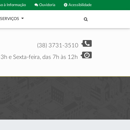
o à Informação
Ouvidoria
Acessibilidade
SERVIÇOS
(38) 3731-3510
3h e Sexta-feira, das 7h às 12h