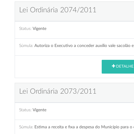
Lei Ordinária 2074/2011
Status:
Vigente
Súmula:
Autoriza o Executivo a conceder auxílio vale sacolão e
DETALHE
Lei Ordinária 2073/2011
Status:
Vigente
Súmula:
Estima a receita e fixa a despesa do Município para o 