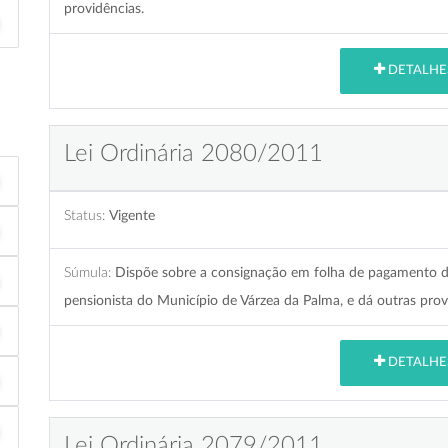
providências.
DETALHE
Lei Ordinária 2080/2011
Status:
Vigente
Súmula:
Dispõe sobre a consignação em folha de pagamento de 
pensionista do Município de Várzea da Palma, e dá outras prov
DETALHE
Lei Ordinária 2079/2011