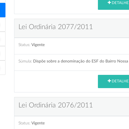
DETALHE
Lei Ordinária 2077/2011
Status:
Vigente
Súmula:
Dispõe sobre a denominação do ESF do Bairro Nossa S
DETALHE
Lei Ordinária 2076/2011
Status:
Vigente