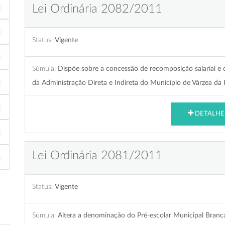
Lei Ordinária 2082/2011
Status:
Vigente
Súmula:
Dispõe sobre a concessão de recomposição salarial e 
da Administração Direta e Indireta do Município de Várzea da
DETALHE
Lei Ordinária 2081/2011
Status:
Vigente
Súmula:
Altera a denominação do Pré-escolar Municipal Branca