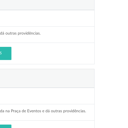
dá outras providências.
S
da na Praça de Eventos e dá outras providências.