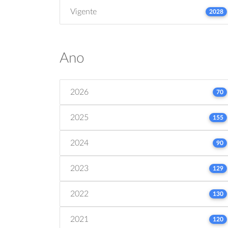
Vigente
2028
Ano
2026
70
2025
155
2024
90
2023
129
2022
130
2021
120