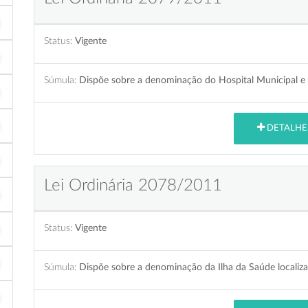
Status:
Vigente
Súmula:
Dispõe sobre a denominação do Hospital Municipal e 
DETALHE
Lei Ordinária 2078/2011
Status:
Vigente
Súmula:
Dispõe sobre a denominação da Ilha da Saúde localiza