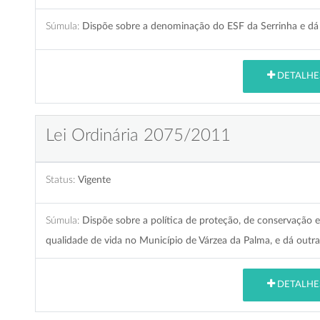
Súmula:
Dispõe sobre a denominação do ESF da Serrinha e dá 
DETALHE
Lei Ordinária 2075/2011
Status:
Vigente
Súmula:
Dispõe sobre a política de proteção, de conservação 
qualidade de vida no Município de Várzea da Palma, e dá outra
DETALHE