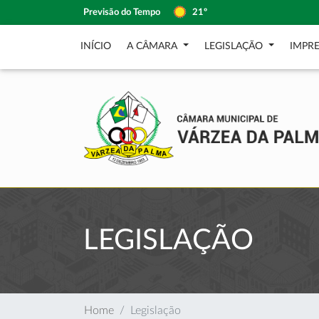
Previsão do Tempo
21º
INÍCIO
A CÂMARA
LEGISLAÇÃO
IMPR
LEGISLAÇÃO
Home
Legislação