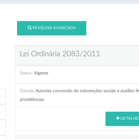
PESQUISA AVANÇADA
Lei Ordinária 2083/2011
Status:
Vigente
Súmula:
Autoriza concessão de subvenções sociais e auxílios fi
providências.
DETALHE