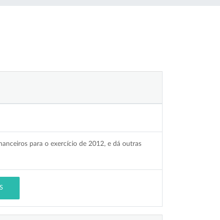
nanceiros para o exercício de 2012, e dá outras
S