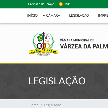
Previsão do Tempo
23º
INÍCIO
A CÂMARA
LEGISLAÇÃO
IMPR
LEGISLAÇÃO
Home
Legislação