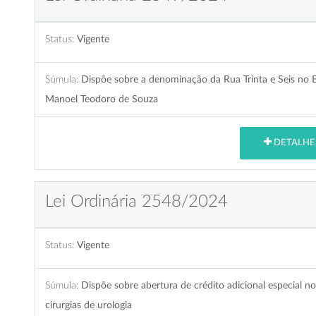
Status:
Vigente
Súmula:
Dispõe sobre a denominação da Rua Trinta e Seis no 
Manoel Teodoro de Souza
DETALHE
Lei Ordinária 2548/2024
Status:
Vigente
Súmula:
Dispõe sobre abertura de crédito adicional especial 
cirurgias de urologia