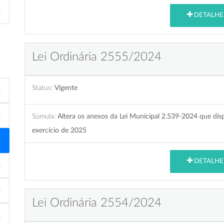
DETALHE
Lei Ordinária 2555/2024
Status:
Vigente
Súmula:
Altera os anexos da Lei Municipal 2.539-2024 que dis
exercício de 2025
DETALHE
Lei Ordinária 2554/2024