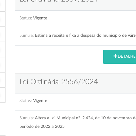
Status:
Vigente
Súmula:
Estima a receita e fixa a despesa do município de Vár
DETALHE
Lei Ordinária 2556/2024
Status:
Vigente
Súmula:
Altera a Lei Municipal nº. 2.424, de 10 de novembro 
período de 2022 a 2025