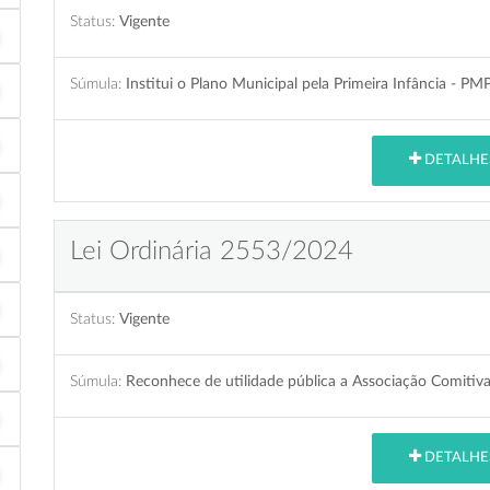
Status:
Vigente
Súmula:
Institui o Plano Municipal pela Primeira Infância - PM
DETALHE
Lei Ordinária 2553/2024
Status:
Vigente
Súmula:
Reconhece de utilidade pública a Associação Comitiva
DETALHE