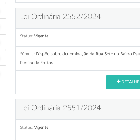
Lei Ordinária 2552/2024
Status:
Vigente
Súmula:
Dispõe sobre denominação da Rua Sete no Bairro Pau
Pereira de Freitas
DETALHE
Lei Ordinária 2551/2024
Status:
Vigente