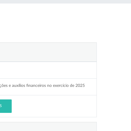
ções e auxílios financeiros no exercício de 2025
S