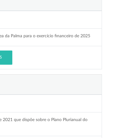
zea da Palma para o exercício financeiro de 2025
S
de 2021 que dispõe sobre o Plano Plurianual do