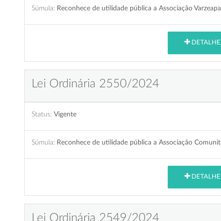
Súmula:
Reconhece de utilidade pública a Associação Varzeap
DETALHE
Lei Ordinária 2550/2024
Status:
Vigente
Súmula:
Reconhece de utilidade pública a Associação Comunit
DETALHE
Lei Ordinária 2549/2024