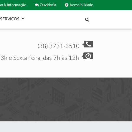
o à Informação
Ouvidoria
Acessibilidade
SERVIÇOS
(38) 3731-3510
3h e Sexta-feira, das 7h às 12h