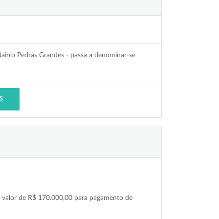
Bairro Pedras Grandes - passa a denominar-se
S
no valor de R$ 170.000,00 para pagamento de