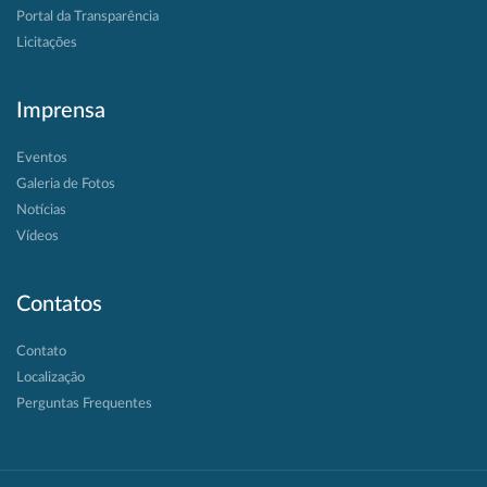
Portal da Transparência
Licitações
Imprensa
Eventos
Galeria de Fotos
Notícias
Vídeos
Contatos
Contato
Localização
Perguntas Frequentes