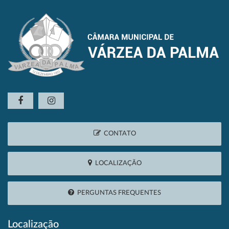
CONTATO
LOCALIZAÇÃO
PERGUNTAS FREQUENTES
Localização