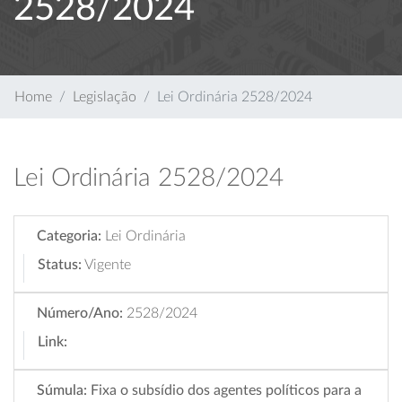
2528/2024
Home
Legislação
Lei Ordinária 2528/2024
Lei Ordinária 2528/2024
Categoria:
Lei Ordinária
Status:
Vigente
Número/Ano:
2528/2024
Link:
Súmula:
Fixa o subsídio dos agentes políticos para a