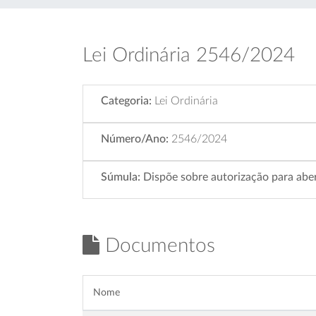
Lei Ordinária 2546/2024
Categoria:
Lei Ordinária
Número/Ano:
2546/2024
Súmula:
Dispõe sobre autorização para abert
Documentos
Nome