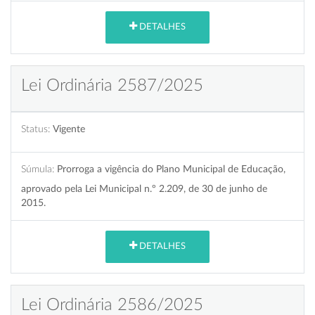
DETALHES
Lei Ordinária 2587/2025
Status:
Vigente
Súmula:
Prorroga a vigência do Plano Municipal de Educação,
aprovado pela Lei Municipal n.º 2.209, de 30 de junho de
2015.
DETALHES
Lei Ordinária 2586/2025