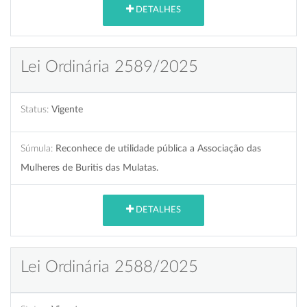
DETALHES
Lei Ordinária 2589/2025
Status:
Vigente
Súmula:
Reconhece de utilidade pública a Associação das
Mulheres de Buritis das Mulatas.
DETALHES
Lei Ordinária 2588/2025