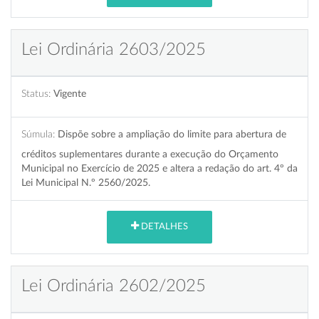
Lei Ordinária 2603/2025
Status:
Vigente
Súmula:
Dispõe sobre a ampliação do limite para abertura de
créditos suplementares durante a execução do Orçamento
Municipal no Exercício de 2025 e altera a redação do art. 4º da
Lei Municipal N.º 2560/2025.
DETALHES
Lei Ordinária 2602/2025