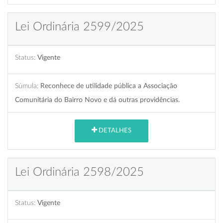
Lei Ordinária 2599/2025
Status:
Vigente
Súmula:
Reconhece de utilidade pública a Associação
Comunitária do Bairro Novo e dá outras providências.
DETALHES
Lei Ordinária 2598/2025
Status:
Vigente