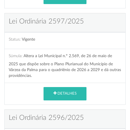
Lei Ordinária 2597/2025
Status:
Vigente
Súmula:
Altera a Lei Municipal n.º 2.569, de 26 de maio de
2025 que dispõe sobre o Plano Plurianual do Município de
Várzea da Palma para o quadriênio de 2026 a 2029 e dá outras
providências.
DETALHES
Lei Ordinária 2596/2025