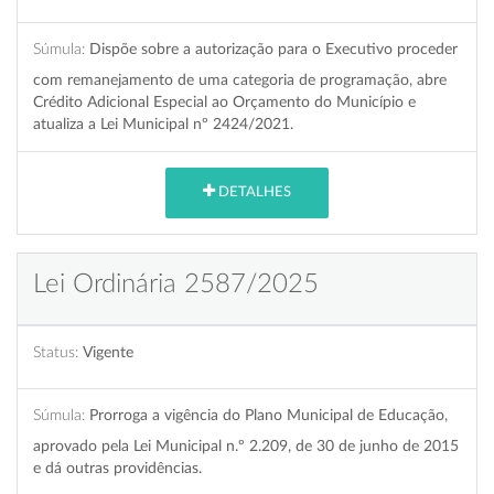
Súmula:
Dispõe sobre a autorização para o Executivo proceder
com remanejamento de uma categoria de programação, abre
Crédito Adicional Especial ao Orçamento do Município e
atualiza a Lei Municipal nº 2424/2021.
DETALHES
Lei Ordinária 2587/2025
Status:
Vigente
Súmula:
Prorroga a vigência do Plano Municipal de Educação,
aprovado pela Lei Municipal n.º 2.209, de 30 de junho de 2015
e dá outras providências.