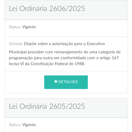
Lei Ordinária 2606/2025
Status:
Vigente
Súmula:
Dispõe sobre a autorização para o Executivo
Municipal proceder com remanejamento de uma categoria de
programação para outra em conformidade com o artigo 167
inciso VI da Constituição Federal de 1988.
DETALHES
Lei Ordinária 2605/2025
Status:
Vigente