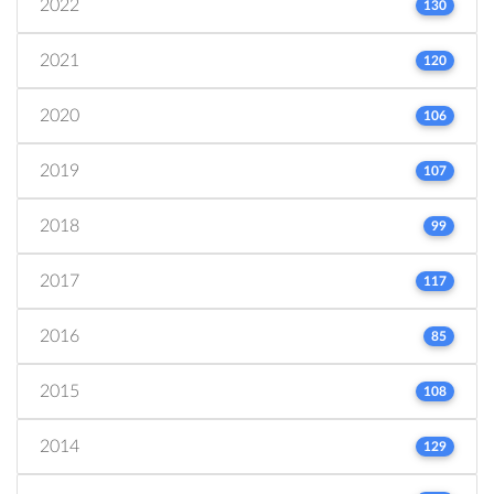
2022
130
2021
120
2020
106
2019
107
2018
99
2017
117
2016
85
2015
108
2014
129