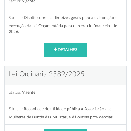
Status:
Vigente
Súmula:
Dispõe sobre as diretrizes gerais para a elaboração e
execução da Lei Orçamentária para o exercício financeiro de
2026.
DETALHES
Lei Ordinária 2589/2025
Status:
Vigente
Súmula:
Reconhece de utilidade pública a Associação das
Mulheres de Buritis das Mulatas, e dá outras providências.