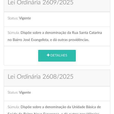
Lei Ordinária 2609/2025
Status:
Vigente
Súmula:
Dispõe sobre a denominação da Rua Santa Catarina
no Bairro José Evangelista, e dá outras providências.
DETALHES
Lei Ordinária 2608/2025
Status:
Vigente
Súmula:
Dispõe sobre a denominação da Unidade Básica de