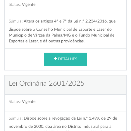
Status:
Vigente
Súmula:
Altera os artigos 4º e 7º da Lei n.º 2.234/2016, que
dispõe sobre o Conselho Municipal de Esporte e Lazer do
Município de Várzea da Palma/MG e o Fundo Municipal de
Esportes e Lazer, e dá outras providências.
DETALHES
Lei Ordinária 2601/2025
Status:
Vigente
Súmula:
Dispõe sobre a revogação da Lei n.º 1.499, de 29 de
novembro de 2000, doa área no Distrito Industrial para a