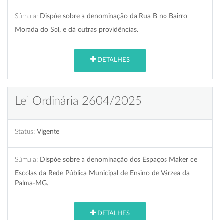
Súmula:
Dispõe sobre a denominação da Rua B no Bairro
Morada do Sol, e dá outras providências.
DETALHES
Lei Ordinária 2604/2025
Status:
Vigente
Súmula:
Dispõe sobre a denominação dos Espaços Maker de
Escolas da Rede Pública Municipal de Ensino de Várzea da
Palma-MG.
DETALHES