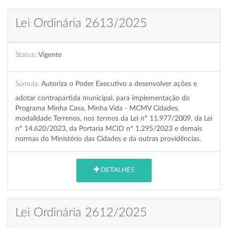
Lei Ordinária 2613/2025
Status:
Vigente
Súmula:
Autoriza o Poder Executivo a desenvolver ações e
adotar contrapartida municipal, para implementação do
Programa Minha Casa, Minha Vida - MCMV Cidades,
modalidade Terrenos, nos termos da Lei nº 11.977/2009, da Lei
nº 14.620/2023, da Portaria MCID nº 1.295/2023 e demais
normas do Ministério das Cidades e da outras providências.
DETALHES
Lei Ordinária 2612/2025