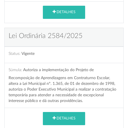
DETALHES
Lei Ordinária 2584/2025
Status:
Vigente
Súmula:
Autoriza a implementação do Projeto de
Recomposição de Aprendizagens em Contraturno Escolar,
altera a Lei Municipal nº. 1.365, de 01 de dezembro de 1998,
autoriza o Poder Executivo Municipal a realizar a contratação
temporária para atender a necessidade de excepcional
interesse público e dá outras providências.
DETALHES