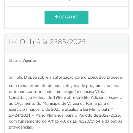
DETALHES
Lei Ordinária 2585/2025
Status:
Vigente
Súmula:
Dispõe sobre a autorização para o Executivo proceder
com remanejamento de uma categoria de programação para
outra em conformidade com artigo 167, inciso VI, da
Constituição Federal de 1988 e abre Crédito Adicional Especial
ao Orçamento do Município de Várzea da Palma para o
exercício financeiro de 2025 e atualiza a Lei Municipal n.º
2.424/2021 – Plano Plurianual para o Período de 2022/2025,
com fundamento no Artigo 43, da Lei 4.320/1964 e dá outras
providências.