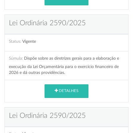
Lei Ordinária 2590/2025
Status:
Vigente
Súmula:
Dispõe sobre as diretrizes gerais para a elaboração e
execução da Lei Orçamentária para o exercício financeiro de
2026 e dá outras providências.
DETALHES
Lei Ordinária 2590/2025