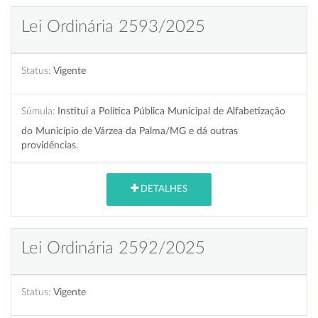
Lei Ordinária 2593/2025
Status:
Vigente
Súmula:
Institui a Política Pública Municipal de Alfabetização
do Município de Várzea da Palma/MG e dá outras
providências.
DETALHES
Lei Ordinária 2592/2025
Status:
Vigente