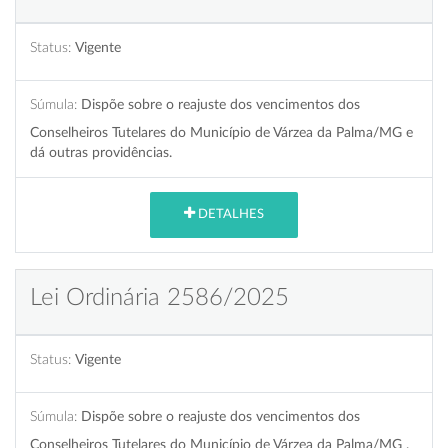
Status:
Vigente
Súmula:
Dispõe sobre o reajuste dos vencimentos dos
Conselheiros Tutelares do Município de Várzea da Palma/MG e
dá outras providências.
DETALHES
Lei Ordinária 2586/2025
Status:
Vigente
Súmula:
Dispõe sobre o reajuste dos vencimentos dos
Conselheiros Tutelares do Município de Várzea da Palma/MG .