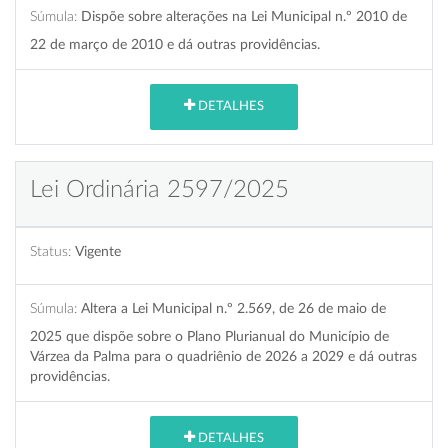
Súmula:
Dispõe sobre alterações na Lei Municipal n.º 2010 de
22 de março de 2010 e dá outras providências.
DETALHES
Lei Ordinária 2597/2025
Status:
Vigente
Súmula:
Altera a Lei Municipal n.º 2.569, de 26 de maio de
2025 que dispõe sobre o Plano Plurianual do Município de
Várzea da Palma para o quadriênio de 2026 a 2029 e dá outras
providências.
DETALHES