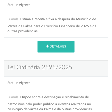
Status:
Vigente
Súmula:
Estima a receita e fixa a despesa do Município de
Várzea da Palma para o Exercício Financeiro de 2026 e dá
outras providências.
DETALHES
Lei Ordinária 2595/2025
Status:
Vigente
Súmula:
Dispõe sobre a destinação e recebimento de
patrocínios pelo poder público a eventos realizados no
Município de Várzea da Palma e dá outras providências.