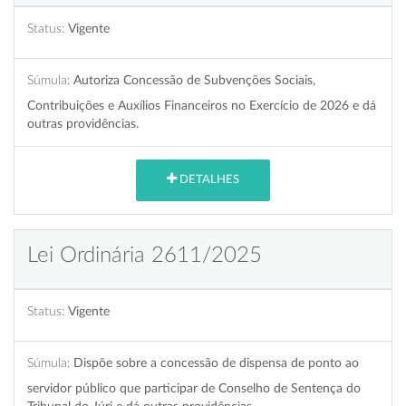
Status:
Vigente
Súmula:
Autoriza Concessão de Subvenções Sociais,
Contribuições e Auxílios Financeiros no Exercício de 2026 e dá
outras providências.
DETALHES
Lei Ordinária 2611/2025
Status:
Vigente
Súmula:
Dispõe sobre a concessão de dispensa de ponto ao
servidor público que participar de Conselho de Sentença do