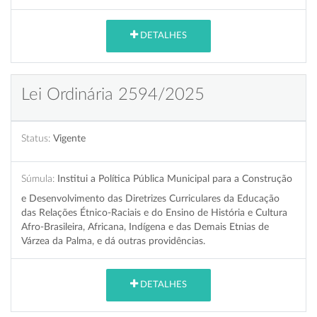
DETALHES
Lei Ordinária 2594/2025
Status:
Vigente
Súmula:
Institui a Política Pública Municipal para a Construção
e Desenvolvimento das Diretrizes Curriculares da Educação
das Relações Étnico-Raciais e do Ensino de História e Cultura
Afro-Brasileira, Africana, Indígena e das Demais Etnias de
Várzea da Palma, e dá outras providências.
DETALHES