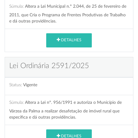
Súmula:
Altera a Lei Municipal n.º 2.044, de 25 de fevereiro de
2011, que Cria o Programa de Frentes Produtivas de Trabalho
e dá outras providências.
DETALHES
Lei Ordinária 2591/2025
Status:
Vigente
Súmula:
Altera a Lei nº. 956/1991 e autoriza o Município de
Várzea da Palma a realizar desafetação de imóvel rural que
especifica e dá outras providências.
DETALHES