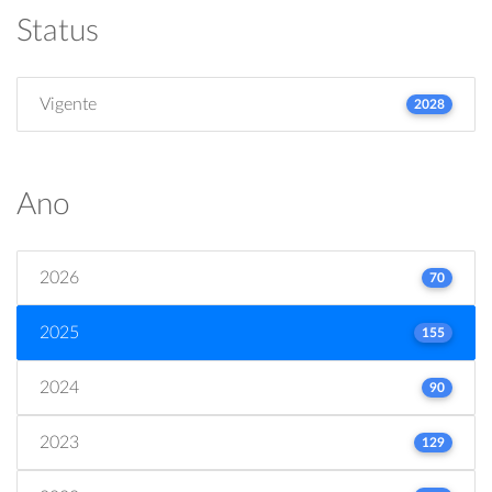
Status
Vigente
2028
Ano
2026
70
2025
155
2024
90
2023
129