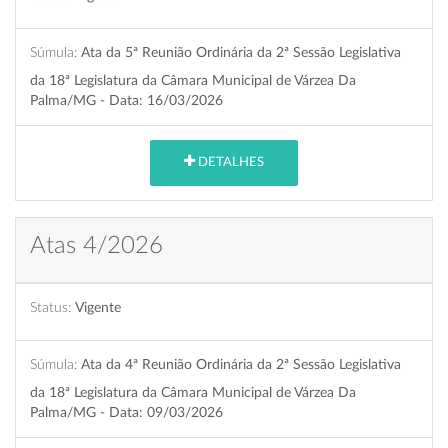
Súmula:
Ata da 5ª Reunião Ordinária da 2ª Sessão Legislativa
da 18ª Legislatura da Câmara Municipal de Várzea Da
Palma/MG - Data: 16/03/2026
DETALHES
Atas 4/2026
Status:
Vigente
Súmula:
Ata da 4ª Reunião Ordinária da 2ª Sessão Legislativa
da 18ª Legislatura da Câmara Municipal de Várzea Da
Palma/MG - Data: 09/03/2026