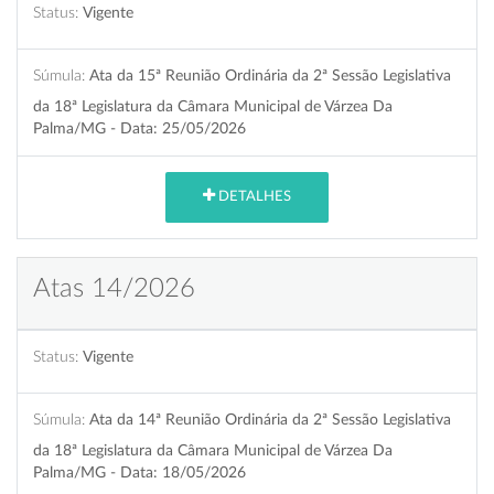
Status:
Vigente
Súmula:
Ata da 15ª Reunião Ordinária da 2ª Sessão Legislativa
da 18ª Legislatura da Câmara Municipal de Várzea Da
Palma/MG - Data: 25/05/2026
DETALHES
Atas 14/2026
Status:
Vigente
Súmula:
Ata da 14ª Reunião Ordinária da 2ª Sessão Legislativa
da 18ª Legislatura da Câmara Municipal de Várzea Da
Palma/MG - Data: 18/05/2026