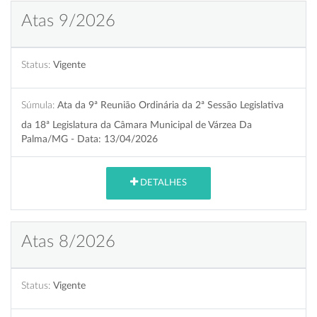
Atas 9/2026
Status:
Vigente
Súmula:
Ata da 9ª Reunião Ordinária da 2ª Sessão Legislativa
da 18ª Legislatura da Câmara Municipal de Várzea Da
Palma/MG - Data: 13/04/2026
DETALHES
Atas 8/2026
Status:
Vigente