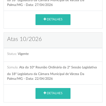
da 18ª Legislatura da Câmara Municipal de Várzea Da
Palma/MG - Data: 27/04/2026
DETALHES
Atas 10/2026
Status:
Vigente
Súmula:
Ata da 10ª Reunião Ordinária da 2ª Sessão Legislativa
da 18ª Legislatura da Câmara Municipal de Várzea Da
Palma/MG - Data: 22/04/2026
DETALHES