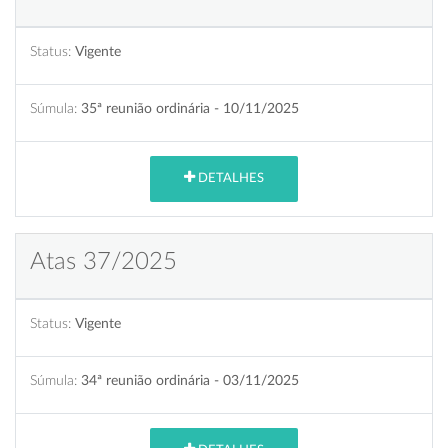
Status:
Vigente
Súmula:
35ª reunião ordinária - 10/11/2025
DETALHES
Atas 37/2025
Status:
Vigente
Súmula:
34ª reunião ordinária - 03/11/2025