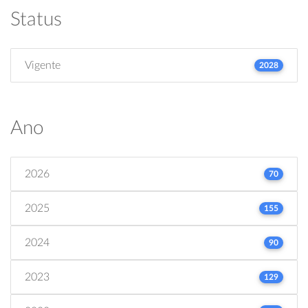
Status
Vigente
2028
Ano
2026
70
2025
155
2024
90
2023
129