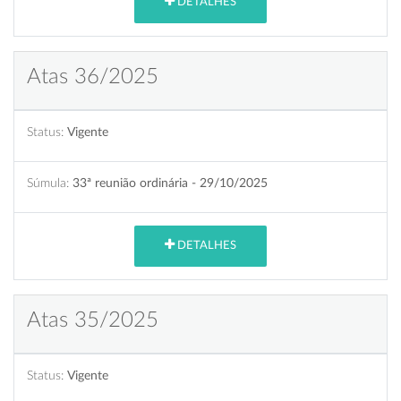
DETALHES
Atas 36/2025
Status:
Vigente
Súmula:
33ª reunião ordinária - 29/10/2025
DETALHES
Atas 35/2025
Status:
Vigente