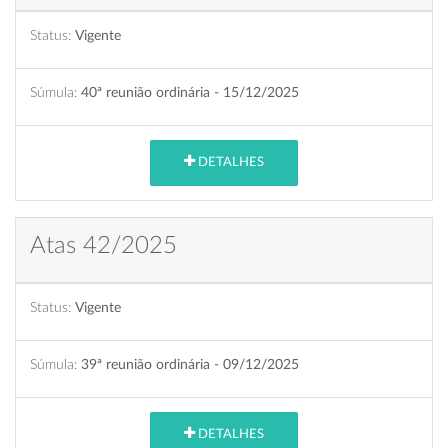
Status:
Vigente
Súmula:
40ª reunião ordinária - 15/12/2025
DETALHES
Atas 42/2025
Status:
Vigente
Súmula:
39ª reunião ordinária - 09/12/2025
DETALHES