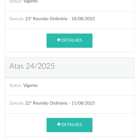
Status:
Vigente
Súmula:
23ª Reunião Ordinária - 18/08/2025
DETALHES
Atas 24/2025
Status:
Vigente
Súmula:
22ª Reunião Ordinária - 11/08/2025
DETALHES