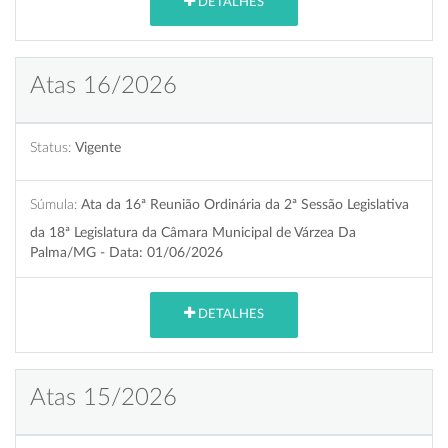
DETALHES
Atas 16/2026
Status:
Vigente
Súmula:
Ata da 16ª Reunião Ordinária da 2ª Sessão Legislativa
da 18ª Legislatura da Câmara Municipal de Várzea Da
Palma/MG - Data: 01/06/2026
DETALHES
Atas 15/2026