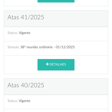
Atas 41/2025
Status:
Vigente
Súmula:
38ª reunião ordinária - 01/12/2025
DETALHES
Atas 40/2025
Status:
Vigente