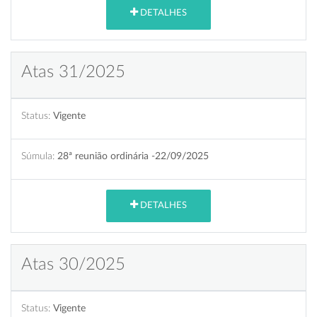
DETALHES
Atas 31/2025
Status:
Vigente
Súmula:
28ª reunião ordinária -22/09/2025
DETALHES
Atas 30/2025
Status:
Vigente