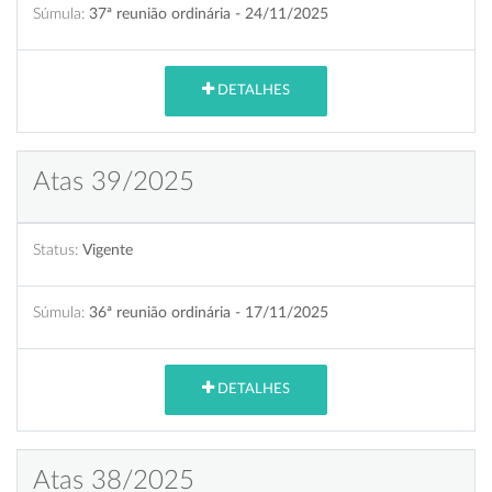
Súmula:
37ª reunião ordinária - 24/11/2025
DETALHES
Atas 39/2025
Status:
Vigente
Súmula:
36ª reunião ordinária - 17/11/2025
DETALHES
Atas 38/2025