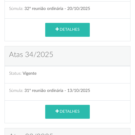
Súmula:
32ª reunião ordinária - 20/10/2025
DETALHES
Atas 34/2025
Status:
Vigente
Súmula:
31ª reunião ordinária - 13/10/2025
DETALHES