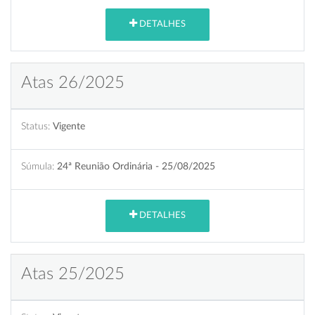
DETALHES
Atas 26/2025
Status:
Vigente
Súmula:
24ª Reunião Ordinária - 25/08/2025
DETALHES
Atas 25/2025