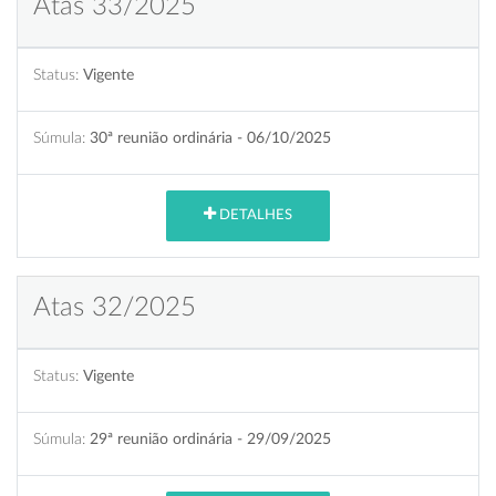
Atas 33/2025
Status:
Vigente
Súmula:
30ª reunião ordinária - 06/10/2025
DETALHES
Atas 32/2025
Status:
Vigente
Súmula:
29ª reunião ordinária - 29/09/2025