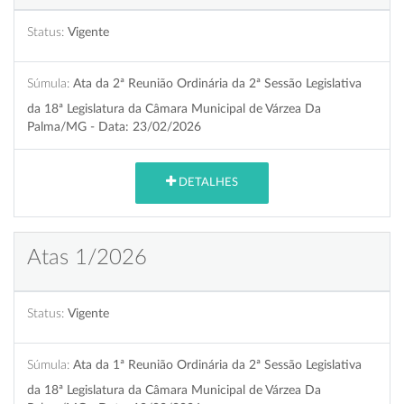
Status:
Vigente
Súmula:
Ata da 2ª Reunião Ordinária da 2ª Sessão Legislativa
da 18ª Legislatura da Câmara Municipal de Várzea Da
Palma/MG - Data: 23/02/2026
DETALHES
Atas 1/2026
Status:
Vigente
Súmula:
Ata da 1ª Reunião Ordinária da 2ª Sessão Legislativa
da 18ª Legislatura da Câmara Municipal de Várzea Da