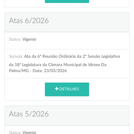
Atas 6/2026
Status:
Vigente
Súmula:
Ata da 6ª Reunião Ordinária da 2ª Sessão Legislativa
da 18ª Legislatura da Câmara Municipal de Várzea Da
Palma/MG - Data: 23/03/2026
DETALHES
Atas 5/2026
Status:
Vigente