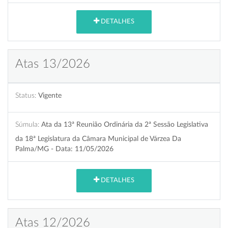
DETALHES
Atas 13/2026
Status:
Vigente
Súmula:
Ata da 13ª Reunião Ordinária da 2ª Sessão Legislativa
da 18ª Legislatura da Câmara Municipal de Várzea Da
Palma/MG - Data: 11/05/2026
DETALHES
Atas 12/2026