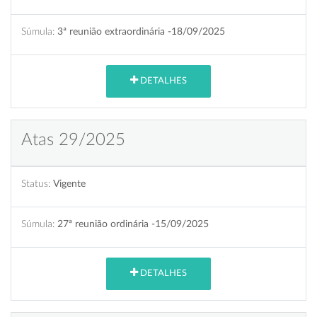
Súmula:
3ª reunião extraordinária -18/09/2025
DETALHES
Atas 29/2025
Status:
Vigente
Súmula:
27ª reunião ordinária -15/09/2025
DETALHES