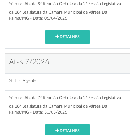
Súmula:
Ata da 8ª Reunião Ordinária da 2ª Sessão Legislativa
da 18ª Legislatura da Câmara Municipal de Várzea Da
Palma/MG - Data: 06/04/2026
DETALHES
Atas 7/2026
Status:
Vigente
Súmula:
Ata da 7ª Reunião Ordinária da 2ª Sessão Legislativa
da 18ª Legislatura da Câmara Municipal de Várzea Da
Palma/MG - Data: 30/03/2026
DETALHES