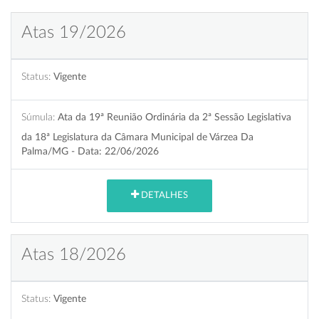
Atas 19/2026
Status:
Vigente
Súmula:
Ata da 19ª Reunião Ordinária da 2ª Sessão Legislativa
da 18ª Legislatura da Câmara Municipal de Várzea Da
Palma/MG - Data: 22/06/2026
DETALHES
Atas 18/2026
Status:
Vigente