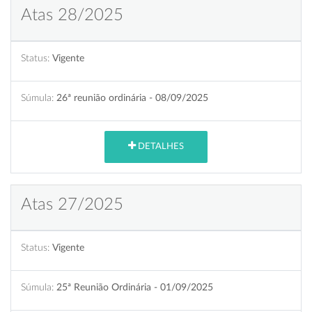
Atas 28/2025
Status:
Vigente
Súmula:
26ª reunião ordinária - 08/09/2025
DETALHES
Atas 27/2025
Status:
Vigente
Súmula:
25ª Reunião Ordinária - 01/09/2025