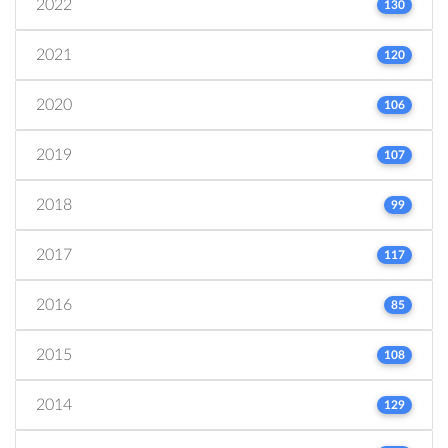
2022
130
2021
120
2020
106
2019
107
2018
99
2017
117
2016
85
2015
108
2014
129