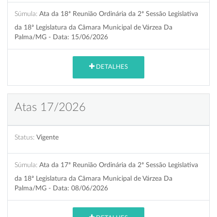
Súmula:
Ata da 18ª Reunião Ordinária da 2ª Sessão Legislativa
da 18ª Legislatura da Câmara Municipal de Várzea Da
Palma/MG - Data: 15/06/2026
DETALHES
Atas 17/2026
Status:
Vigente
Súmula:
Ata da 17ª Reunião Ordinária da 2ª Sessão Legislativa
da 18ª Legislatura da Câmara Municipal de Várzea Da
Palma/MG - Data: 08/06/2026