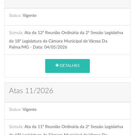
Status:
Vigente
Súmula:
Ata da 12ª Reunião Ordinária da 2ª Sessão Legislativa
da 18ª Legislatura da Câmara Municipal de Várzea Da
Palma/MG - Data: 04/05/2026
DETALHES
Atas 11/2026
Status:
Vigente
Súmula:
Ata da 11ª Reunião Ordinária da 2ª Sessão Legislativa