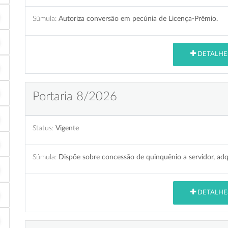
Súmula:
Autoriza conversão em pecúnia de Licença-Prêmio.
DETALHE
Portaria 8/2026
Status:
Vigente
Súmula:
Dispõe sobre concessão de quinquênio a servidor, adqu
DETALHE