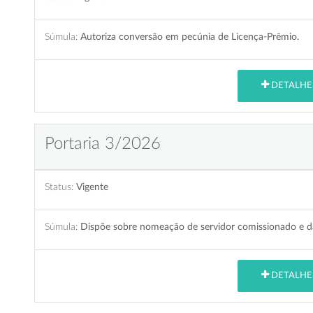
Súmula:
Autoriza conversão em pecúnia de Licença-Prêmio.
DETALHE
Portaria 3/2026
Status:
Vigente
Súmula:
Dispõe sobre nomeação de servidor comissionado e dá
DETALHE