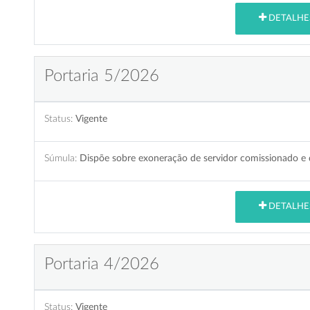
DETALHE
Portaria 5/2026
Status:
Vigente
Súmula:
Dispõe sobre exoneração de servidor comissionado e d
DETALHE
Portaria 4/2026
Status:
Vigente