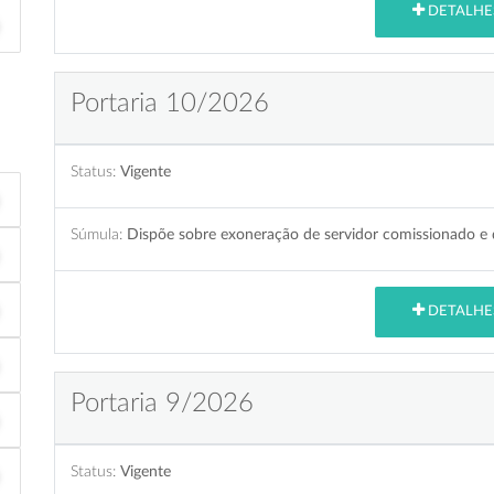
DETALHE
Portaria 10/2026
Status:
Vigente
Súmula:
Dispõe sobre exoneração de servidor comissionado e d
DETALHE
Portaria 9/2026
Status:
Vigente