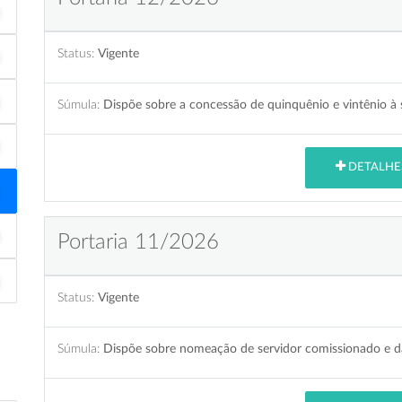
Status:
Vigente
Súmula:
Dispõe sobre a concessão de quinquênio e vintênio à s
DETALHE
Portaria 11/2026
Status:
Vigente
Súmula:
Dispõe sobre nomeação de servidor comissionado e dá