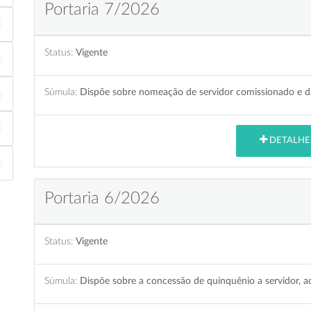
Portaria 7/2026
Status:
Vigente
Súmula:
Dispõe sobre nomeação de servidor comissionado e dá
DETALHE
Portaria 6/2026
Status:
Vigente
Súmula:
Dispõe sobre a concessão de quinquênio a servidor, ad