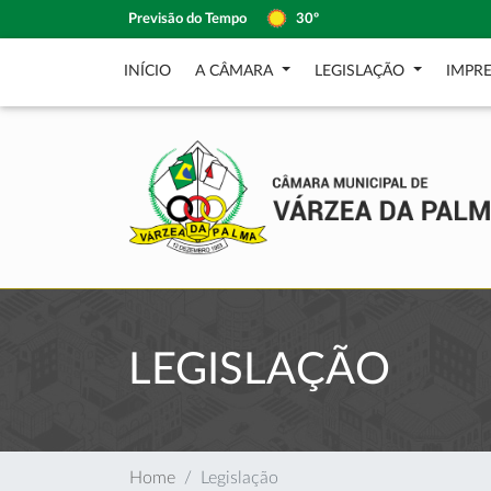
Previsão do Tempo
30º
INÍCIO
A CÂMARA
LEGISLAÇÃO
IMPR
LEGISLAÇÃO
Home
Legislação