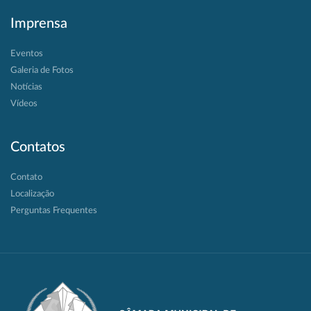
Imprensa
Eventos
Galeria de Fotos
Notícias
Vídeos
Contatos
Contato
Localização
Perguntas Frequentes