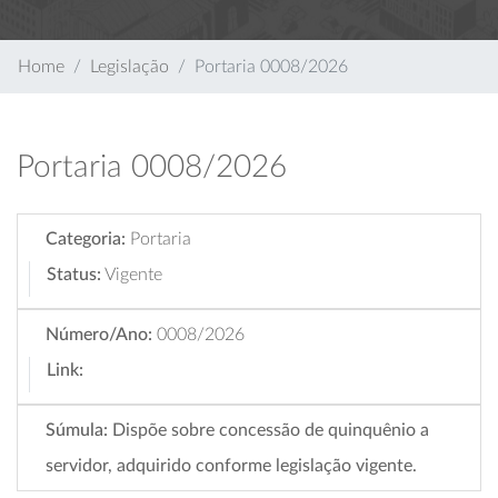
Home
Legislação
Portaria 0008/2026
Portaria 0008/2026
Categoria:
Portaria
Status:
Vigente
Número/Ano:
0008/2026
Link:
Súmula:
Dispõe sobre concessão de quinquênio a
servidor, adquirido conforme legislação vigente.