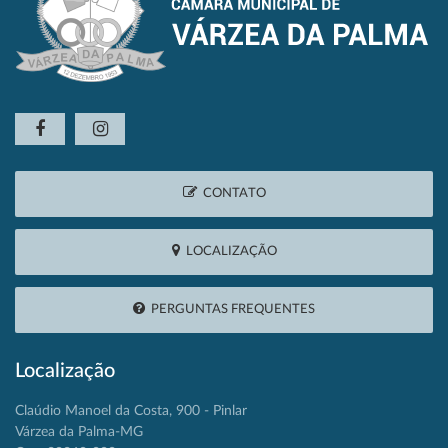
CONTATO
LOCALIZAÇÃO
PERGUNTAS FREQUENTES
Localização
Claúdio Manoel da Costa, 900 - Pinlar
Várzea da Palma-MG