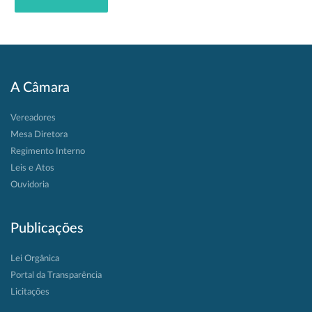
A Câmara
Vereadores
Mesa Diretora
Regimento Interno
Leis e Atos
Ouvidoria
Publicações
Lei Orgânica
Portal da Transparência
Licitações