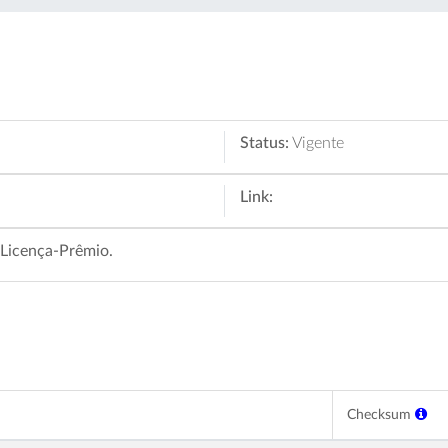
Status:
Vigente
Link:
 Licença-Prêmio.
Checksum