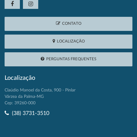
CONTATO
LOCALIZAÇÃO
PERGUNTAS FREQUENTES
Localização
Claúdio Manoel da Costa, 900 - Pinlar
Várzea da Palma-MG
Cep: 39260-000
(38) 3731-3510