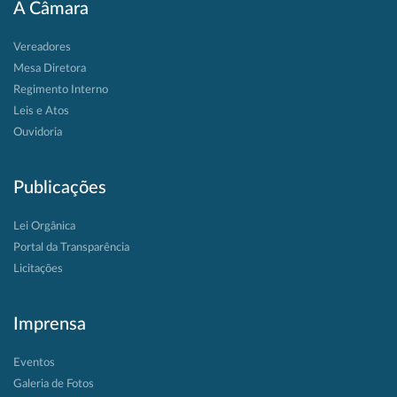
A Câmara
Vereadores
Mesa Diretora
Regimento Interno
Leis e Atos
Ouvidoria
Publicações
Lei Orgânica
Portal da Transparência
Licitações
Imprensa
Eventos
Galeria de Fotos