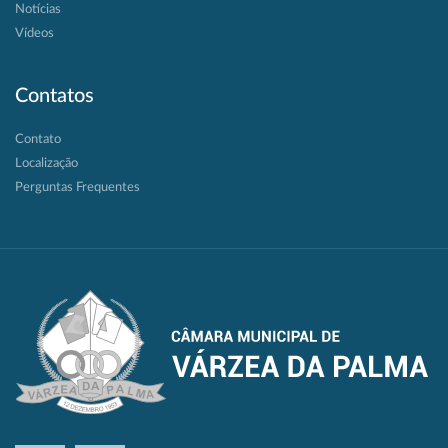
Notícias
Vídeos
Contatos
Contato
Localização
Perguntas Frequentes