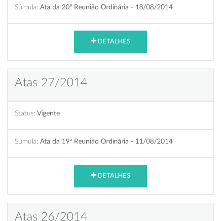
Súmula:
Ata da 20ª Reunião Ordinária - 18/08/2014
DETALHES
Atas 27/2014
Status:
Vigente
Súmula:
Ata da 19ª Reunião Ordinária - 11/08/2014
DETALHES
Atas 26/2014