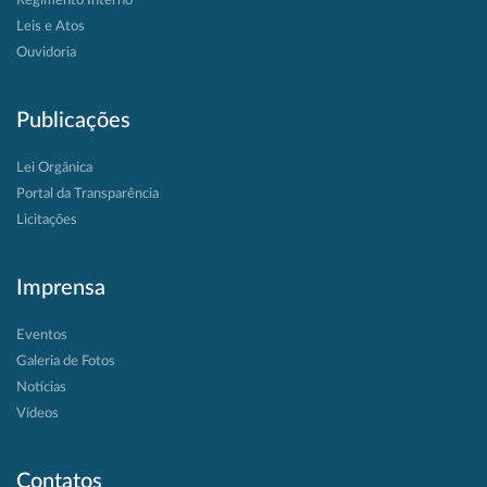
Regimento Interno
Leis e Atos
Ouvidoria
Publicações
Lei Orgânica
Portal da Transparência
Licitações
Imprensa
Eventos
Galeria de Fotos
Notícias
Vídeos
Contatos