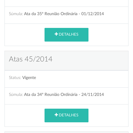
Súmula:
Ata da 35ª Reunião Ordinária - 01/12/2014
DETALHES
Atas 45/2014
Status:
Vigente
Súmula:
Ata da 34ª Reunião Ordinária - 24/11/2014
DETALHES