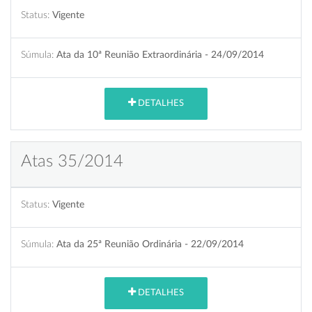
Status:
Vigente
Súmula:
Ata da 10ª Reunião Extraordinária - 24/09/2014
DETALHES
Atas 35/2014
Status:
Vigente
Súmula:
Ata da 25ª Reunião Ordinária - 22/09/2014
DETALHES