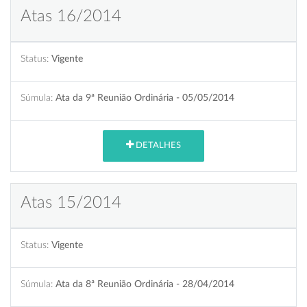
Atas 16/2014
Status:
Vigente
Súmula:
Ata da 9ª Reunião Ordinária - 05/05/2014
DETALHES
Atas 15/2014
Status:
Vigente
Súmula:
Ata da 8ª Reunião Ordinária - 28/04/2014