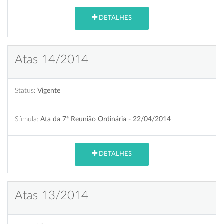
DETALHES
Atas 14/2014
Status:
Vigente
Súmula:
Ata da 7ª Reunião Ordinária - 22/04/2014
DETALHES
Atas 13/2014