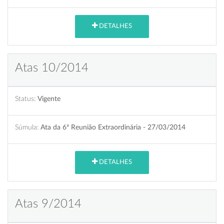
DETALHES
Atas 10/2014
Status:
Vigente
Súmula:
Ata da 6ª Reunião Extraordinária - 27/03/2014
DETALHES
Atas 9/2014