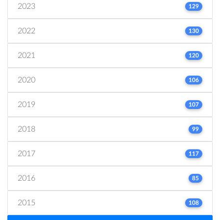
2023
129
2022
130
2021
120
2020
106
2019
107
2018
99
2017
117
2016
85
2015
108