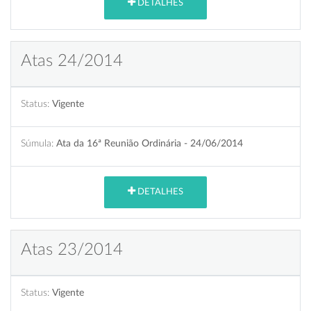
DETALHES
Atas 24/2014
Status:
Vigente
Súmula:
Ata da 16ª Reunião Ordinária - 24/06/2014
DETALHES
Atas 23/2014
Status:
Vigente