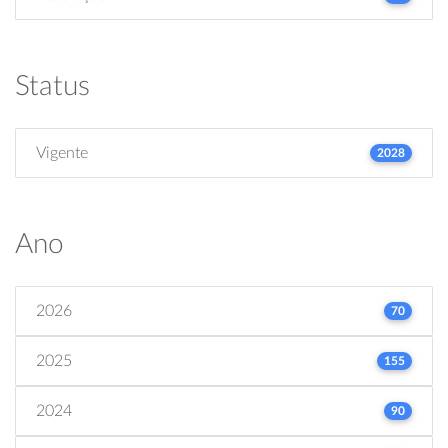
Status
Vigente
2028
Ano
2026
70
2025
155
2024
90