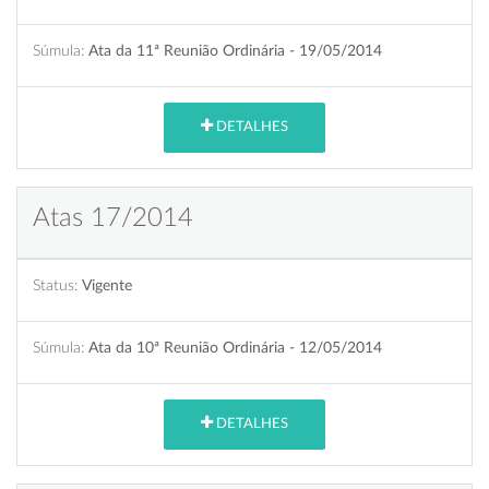
Súmula:
Ata da 11ª Reunião Ordinária - 19/05/2014
DETALHES
Atas 17/2014
Status:
Vigente
Súmula:
Ata da 10ª Reunião Ordinária - 12/05/2014
DETALHES