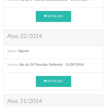
DETALHES
Atas 32/2014
Status:
Vigente
Súmula:
Ata da 24ª Reunião Ordinária - 15/09/2014
DETALHES
Atas 31/2014