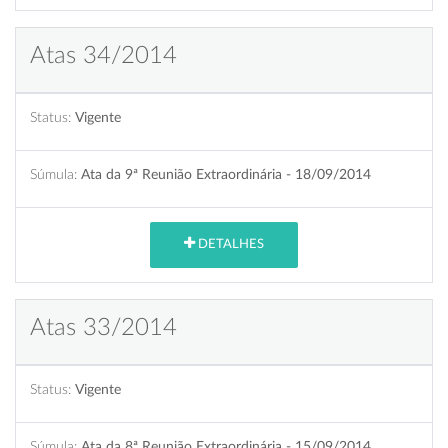
Atas 34/2014
Status:
Vigente
Súmula:
Ata da 9ª Reunião Extraordinária - 18/09/2014
DETALHES
Atas 33/2014
Status:
Vigente
Súmula:
Ata da 8ª Reunião Extraordinária - 15/09/2014