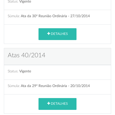
Status:
Vigente
Súmula:
Ata da 30ª Reunião Ordinária - 27/10/2014
DETALHES
Atas 40/2014
Status:
Vigente
Súmula:
Ata da 29ª Reunião Ordinária - 20/10/2014
DETALHES