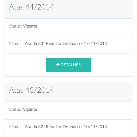
Atas 44/2014
Status:
Vigente
Súmula:
Ata da 33ª Reunião Ordinária - 17/11/2014
DETALHES
Atas 43/2014
Status:
Vigente
Súmula:
Ata da 32ª Reunião Ordinária - 10/11/2014