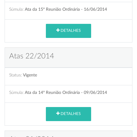
Súmula:
Ata da 15ª Reunião Ordinária - 16/06/2014
DETALHES
Atas 22/2014
Status:
Vigente
Súmula:
Ata da 14ª Reunião Ordinária - 09/06/2014
DETALHES