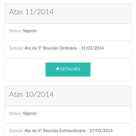
Atas 11/2014
Status:
Vigente
Súmula:
Ata da 5ª Reunião Ordinária - 31/03/2014
DETALHES
Atas 10/2014
Status:
Vigente
Súmula:
Ata da 6ª Reunião Extraordinária - 27/03/2014