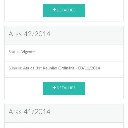
DETALHES
Atas 42/2014
Status:
Vigente
Súmula:
Ata da 31ª Reunião Ordinária - 03/11/2014
DETALHES
Atas 41/2014