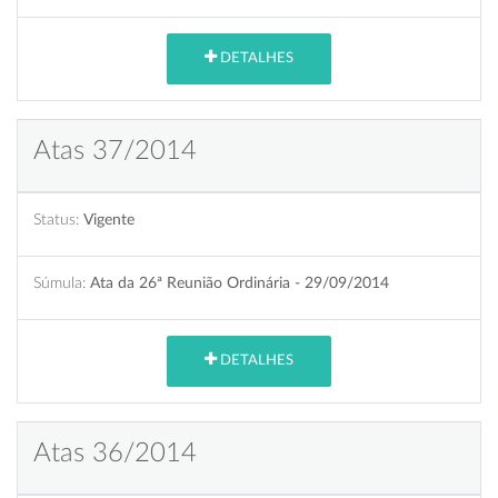
DETALHES
Atas 37/2014
Status:
Vigente
Súmula:
Ata da 26ª Reunião Ordinária - 29/09/2014
DETALHES
Atas 36/2014