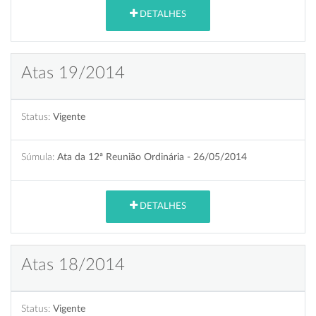
DETALHES
Atas 19/2014
Status:
Vigente
Súmula:
Ata da 12ª Reunião Ordinária - 26/05/2014
DETALHES
Atas 18/2014
Status:
Vigente