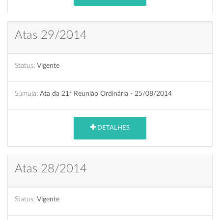
Atas 29/2014
Status:
Vigente
Súmula:
Ata da 21ª Reunião Ordinária - 25/08/2014
DETALHES
Atas 28/2014
Status:
Vigente