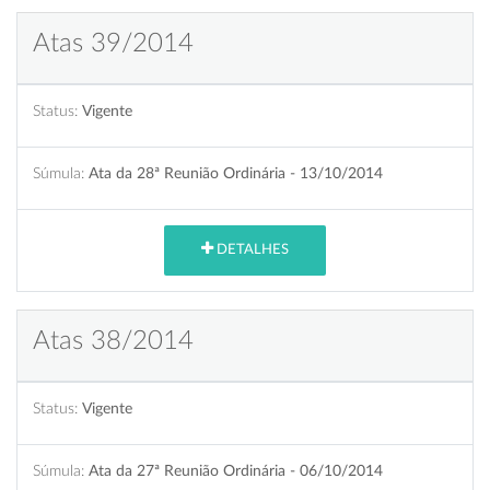
Atas 39/2014
Status:
Vigente
Súmula:
Ata da 28ª Reunião Ordinária - 13/10/2014
DETALHES
Atas 38/2014
Status:
Vigente
Súmula:
Ata da 27ª Reunião Ordinária - 06/10/2014