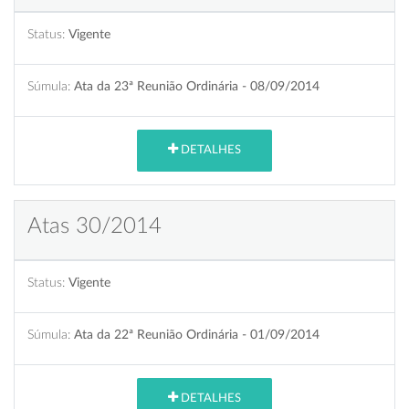
Status:
Vigente
Súmula:
Ata da 23ª Reunião Ordinária - 08/09/2014
DETALHES
Atas 30/2014
Status:
Vigente
Súmula:
Ata da 22ª Reunião Ordinária - 01/09/2014
DETALHES