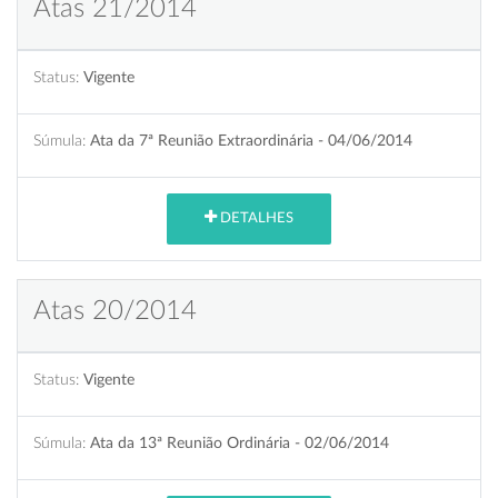
Atas 21/2014
Status:
Vigente
Súmula:
Ata da 7ª Reunião Extraordinária - 04/06/2014
DETALHES
Atas 20/2014
Status:
Vigente
Súmula:
Ata da 13ª Reunião Ordinária - 02/06/2014