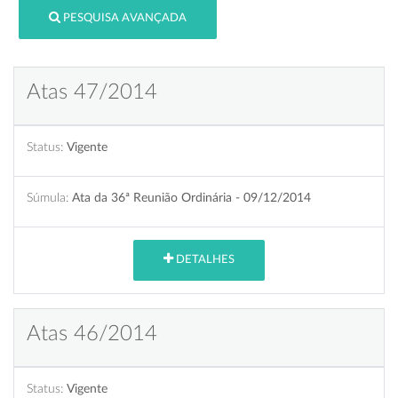
PESQUISA AVANÇADA
Atas 47/2014
Status:
Vigente
Súmula:
Ata da 36ª Reunião Ordinária - 09/12/2014
DETALHES
Atas 46/2014
Status:
Vigente