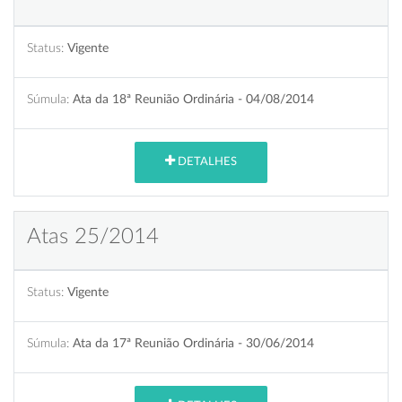
Status:
Vigente
Súmula:
Ata da 18ª Reunião Ordinária - 04/08/2014
DETALHES
Atas 25/2014
Status:
Vigente
Súmula:
Ata da 17ª Reunião Ordinária - 30/06/2014