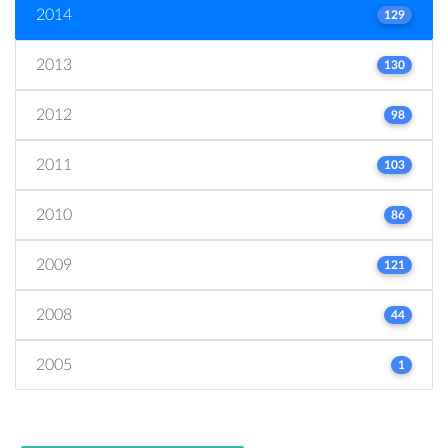
2014
129
2013
130
2012
98
2011
103
2010
86
2009
121
2008
44
2005
1