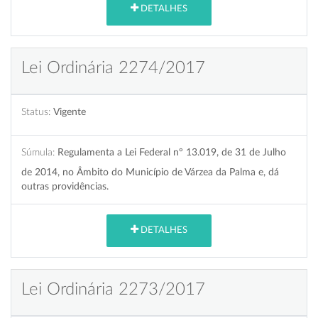
DETALHES
Lei Ordinária 2274/2017
Status:
Vigente
Súmula:
Regulamenta a Lei Federal nº 13.019, de 31 de Julho
de 2014, no Âmbito do Município de Várzea da Palma e, dá
outras providências.
DETALHES
Lei Ordinária 2273/2017