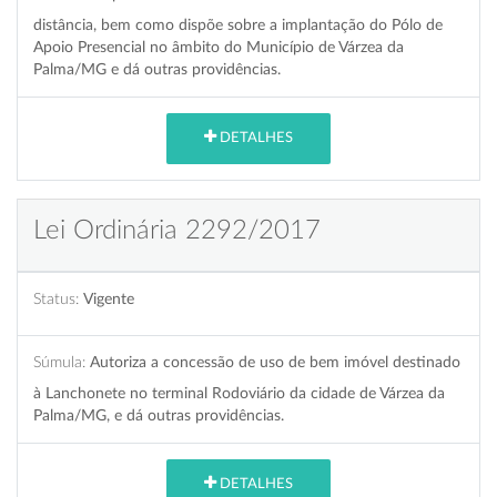
distância, bem como dispõe sobre a implantação do Pólo de
Apoio Presencial no âmbito do Município de Várzea da
Palma/MG e dá outras providências.
DETALHES
Lei Ordinária 2292/2017
Status:
Vigente
Súmula:
Autoriza a concessão de uso de bem imóvel destinado
à Lanchonete no terminal Rodoviário da cidade de Várzea da
Palma/MG, e dá outras providências.
DETALHES