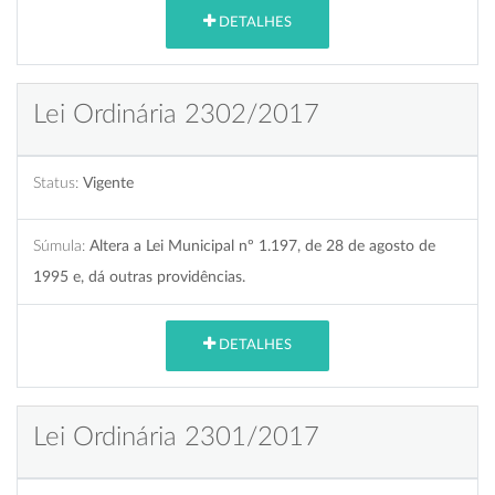
DETALHES
Lei Ordinária 2302/2017
Status:
Vigente
Súmula:
Altera a Lei Municipal nº 1.197, de 28 de agosto de
1995 e, dá outras providências.
DETALHES
Lei Ordinária 2301/2017