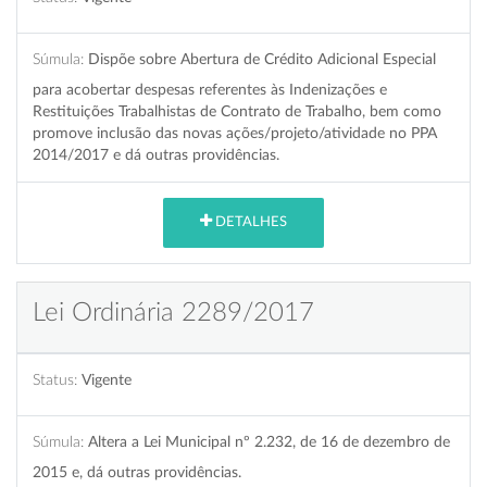
Súmula:
Dispõe sobre Abertura de Crédito Adicional Especial
para acobertar despesas referentes às Indenizações e
Restituições Trabalhistas de Contrato de Trabalho, bem como
promove inclusão das novas ações/projeto/atividade no PPA
2014/2017 e dá outras providências.
DETALHES
Lei Ordinária 2289/2017
Status:
Vigente
Súmula:
Altera a Lei Municipal nº 2.232, de 16 de dezembro de
2015 e, dá outras providências.