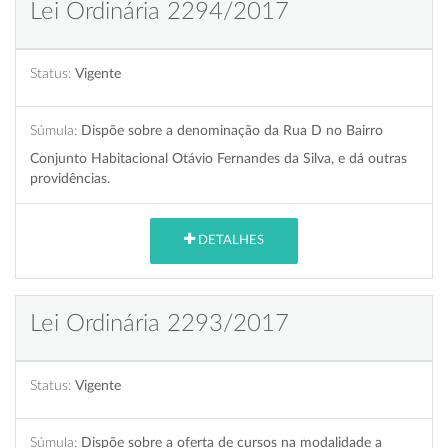
Lei Ordinária 2294/2017
Status:
Vigente
Súmula:
Dispõe sobre a denominação da Rua D no Bairro
Conjunto Habitacional Otávio Fernandes da Silva, e dá outras
providências.
DETALHES
Lei Ordinária 2293/2017
Status:
Vigente
Súmula:
Dispõe sobre a oferta de cursos na modalidade a