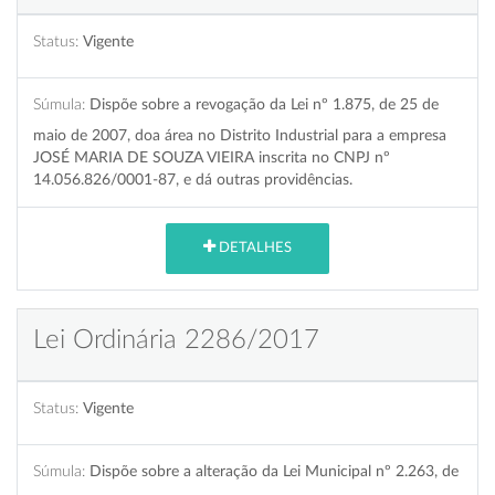
Status:
Vigente
Súmula:
Dispõe sobre a revogação da Lei nº 1.875, de 25 de
maio de 2007, doa área no Distrito Industrial para a empresa
JOSÉ MARIA DE SOUZA VIEIRA inscrita no CNPJ nº
14.056.826/0001-87, e dá outras providências.
DETALHES
Lei Ordinária 2286/2017
Status:
Vigente
Súmula:
Dispõe sobre a alteração da Lei Municipal nº 2.263, de