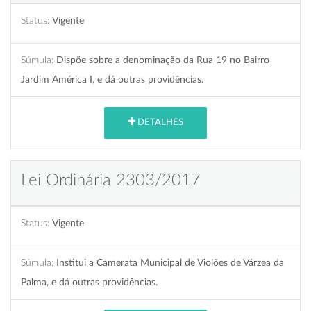
Status:
Vigente
Súmula:
Dispõe sobre a denominação da Rua 19 no Bairro
Jardim América I, e dá outras providências.
DETALHES
Lei Ordinária 2303/2017
Status:
Vigente
Súmula:
Institui a Camerata Municipal de Violões de Várzea da
Palma, e dá outras providências.