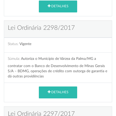
DETALHES
Lei Ordinária 2298/2017
Status:
Vigente
Súmula:
Autoriza o Município de Várzea da Palma/MG a
contratar com o Banco de Desenvolvimento de Minas Gerais
S/A – BDMG, operações de crédito com outorga de garantia e
dá outras providências
DETALHES
Lei Ordinária 2297/2017