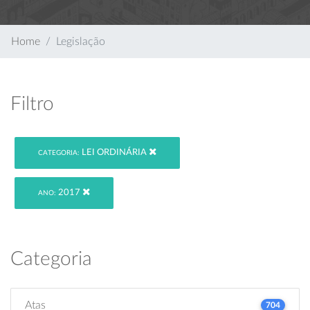
Home
Legislação
Filtro
LEI ORDINÁRIA
CATEGORIA:
2017
ANO:
Categoria
Atas
704