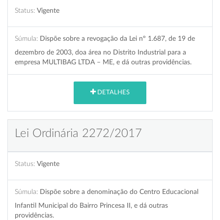
Status:
Vigente
Súmula:
Dispõe sobre a revogação da Lei nº 1.687, de 19 de
dezembro de 2003, doa área no Distrito Industrial para a
empresa MULTIBAG LTDA – ME, e dá outras providências.
DETALHES
Lei Ordinária 2272/2017
Status:
Vigente
Súmula:
Dispõe sobre a denominação do Centro Educacional
Infantil Municipal do Bairro Princesa II, e dá outras
providências.