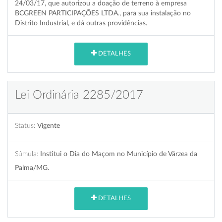
24/03/17, que autorizou a doação de terreno à empresa
BCGREEN PARTICIPAÇÕES LTDA., para sua instalação no
Distrito Industrial, e dá outras providências.
DETALHES
Lei Ordinária 2285/2017
Status:
Vigente
Súmula:
Institui o Dia do Maçom no Município de Várzea da
Palma/MG.
DETALHES