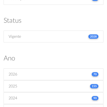
Status
Vigente
2028
Ano
2026
70
2025
155
2024
90