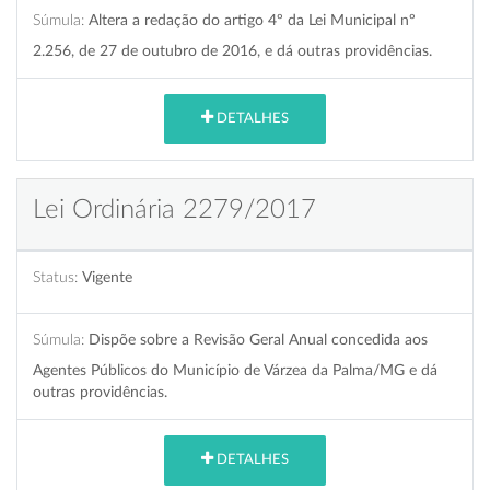
Súmula:
Altera a redação do artigo 4º da Lei Municipal nº
2.256, de 27 de outubro de 2016, e dá outras providências.
DETALHES
Lei Ordinária 2279/2017
Status:
Vigente
Súmula:
Dispõe sobre a Revisão Geral Anual concedida aos
Agentes Públicos do Município de Várzea da Palma/MG e dá
outras providências.
DETALHES