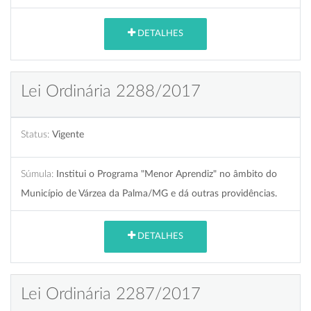
DETALHES
Lei Ordinária 2288/2017
Status:
Vigente
Súmula:
Institui o Programa "Menor Aprendiz" no âmbito do
Município de Várzea da Palma/MG e dá outras providências.
DETALHES
Lei Ordinária 2287/2017