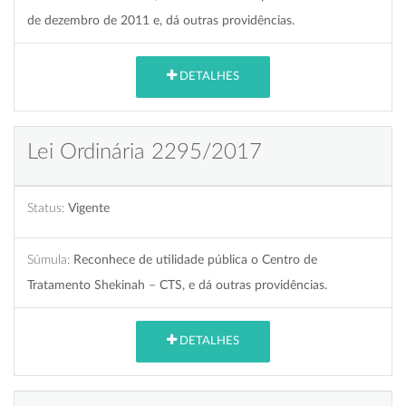
de dezembro de 2011 e, dá outras providências.
DETALHES
Lei Ordinária 2295/2017
Status:
Vigente
Súmula:
Reconhece de utilidade pública o Centro de
Tratamento Shekinah – CTS, e dá outras providências.
DETALHES