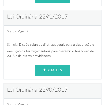
Lei Ordinária 2291/2017
Status:
Vigente
Súmula:
Dispõe sobre as diretrizes gerais para a elaboração e
execução da Lei Orçamentária para o exercício financeiro de
2018 e dá outras providências.
DETALHES
Lei Ordinária 2290/2017
Status:
Vigente