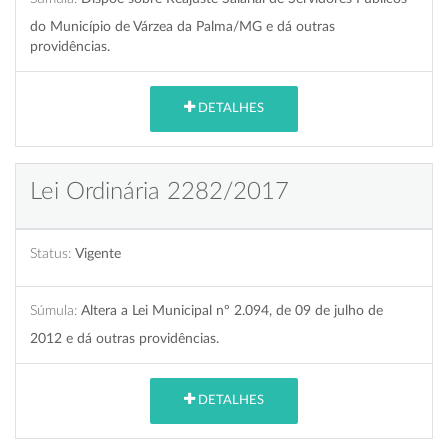
do Município de Várzea da Palma/MG e dá outras
providências.
DETALHES
Lei Ordinária 2282/2017
Status:
Vigente
Súmula:
Altera a Lei Municipal nº 2.094, de 09 de julho de
2012 e dá outras providências.
DETALHES