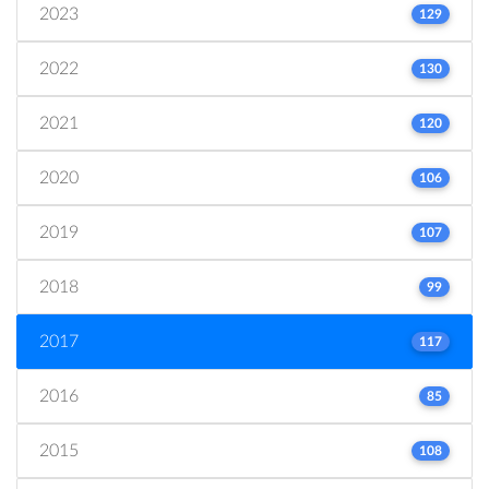
2023
129
2022
130
2021
120
2020
106
2019
107
2018
99
2017
117
2016
85
2015
108