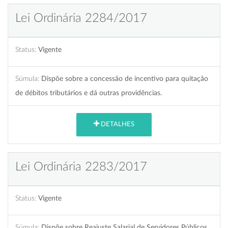
Lei Ordinária 2284/2017
Status:
Vigente
Súmula:
Dispõe sobre a concessão de incentivo para quitação
de débitos tributários e dá outras providências.
DETALHES
Lei Ordinária 2283/2017
Status:
Vigente
Súmula:
Dispõe sobre Reajuste Salarial de Servidores Públicos