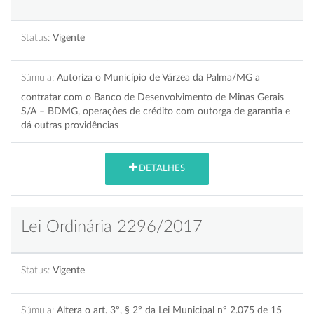
Status:
Vigente
Súmula:
Autoriza o Município de Várzea da Palma/MG a
contratar com o Banco de Desenvolvimento de Minas Gerais
S/A – BDMG, operações de crédito com outorga de garantia e
dá outras providências
DETALHES
Lei Ordinária 2296/2017
Status:
Vigente
Súmula:
Altera o art. 3º, § 2º da Lei Municipal nº 2.075 de 15