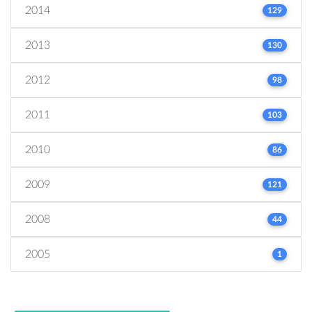
2014
129
2013
130
2012
98
2011
103
2010
86
2009
121
2008
44
2005
1