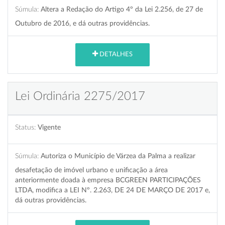
Súmula:
Altera a Redação do Artigo 4º da Lei 2.256, de 27 de
Outubro de 2016, e dá outras providências.
DETALHES
Lei Ordinária 2275/2017
Status:
Vigente
Súmula:
Autoriza o Município de Várzea da Palma a realizar
desafetação de imóvel urbano e unificação a área
anteriormente doada à empresa BCGREEN PARTICIPAÇÕES
LTDA, modifica a LEI Nº. 2.263, DE 24 DE MARÇO DE 2017 e,
dá outras providências.