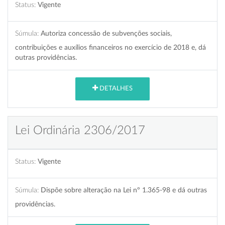
Status:
Vigente
Súmula:
Autoriza concessão de subvenções sociais,
contribuições e auxílios financeiros no exercício de 2018 e, dá
outras providências.
DETALHES
Lei Ordinária 2306/2017
Status:
Vigente
Súmula:
Dispõe sobre alteração na Lei nº 1.365-98 e dá outras
providências.