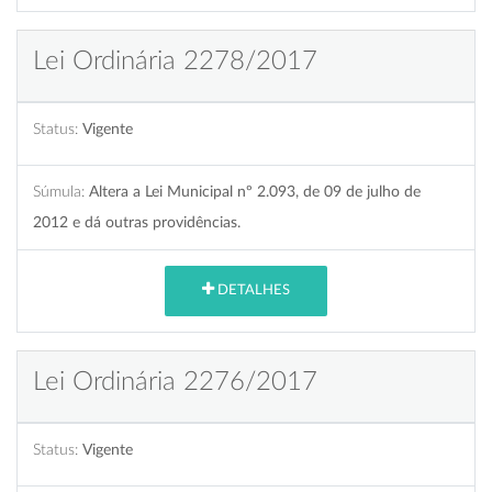
Lei Ordinária 2278/2017
Status:
Vigente
Súmula:
Altera a Lei Municipal nº 2.093, de 09 de julho de
2012 e dá outras providências.
DETALHES
Lei Ordinária 2276/2017
Status:
Vigente