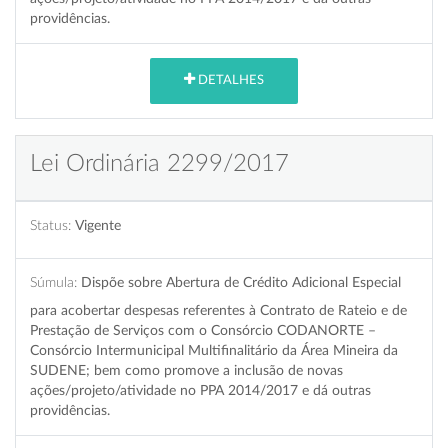
providências.
DETALHES
Lei Ordinária 2299/2017
Status:
Vigente
Súmula:
Dispõe sobre Abertura de Crédito Adicional Especial
para acobertar despesas referentes à Contrato de Rateio e de
Prestação de Serviços com o Consórcio CODANORTE –
Consórcio Intermunicipal Multifinalitário da Área Mineira da
SUDENE; bem como promove a inclusão de novas
ações/projeto/atividade no PPA 2014/2017 e dá outras
providências.