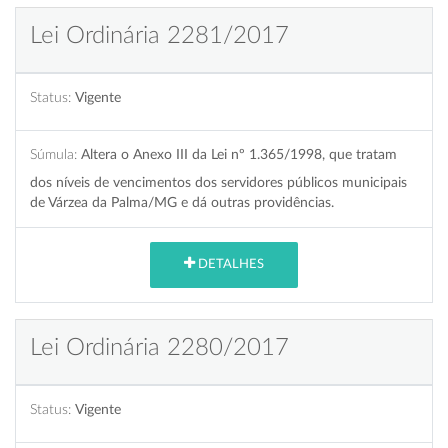
Lei Ordinária 2281/2017
Status:
Vigente
Súmula:
Altera o Anexo III da Lei nº 1.365/1998, que tratam
dos níveis de vencimentos dos servidores públicos municipais
de Várzea da Palma/MG e dá outras providências.
DETALHES
Lei Ordinária 2280/2017
Status:
Vigente