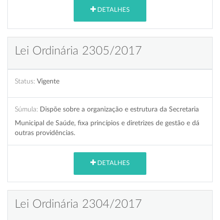
DETALHES
Lei Ordinária 2305/2017
Status:
Vigente
Súmula:
Dispõe sobre a organização e estrutura da Secretaria
Municipal de Saúde, fixa princípios e diretrizes de gestão e dá
outras providências.
DETALHES
Lei Ordinária 2304/2017