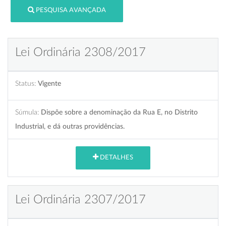
PESQUISA AVANÇADA
Lei Ordinária 2308/2017
Status:
Vigente
Súmula:
Dispõe sobre a denominação da Rua E, no Distrito
Industrial, e dá outras providências.
DETALHES
Lei Ordinária 2307/2017