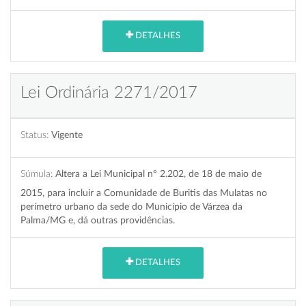
DETALHES
Lei Ordinária 2271/2017
Status:
Vigente
Súmula:
Altera a Lei Municipal nº 2.202, de 18 de maio de
2015, para incluir a Comunidade de Buritis das Mulatas no
perímetro urbano da sede do Município de Várzea da
Palma/MG e, dá outras providências.
DETALHES