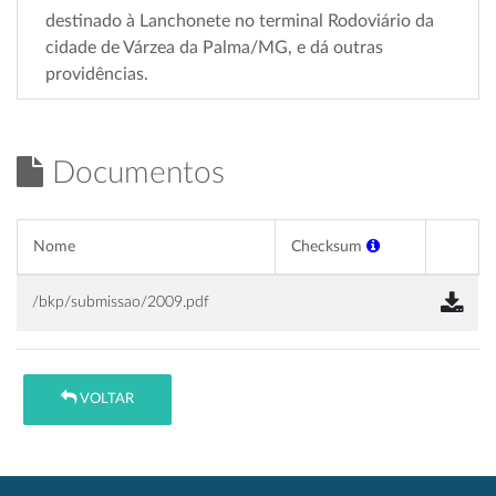
destinado à Lanchonete no terminal Rodoviário da
cidade de Várzea da Palma/MG, e dá outras
providências.
Documentos
Nome
Checksum
/bkp/submissao/2009.pdf
VOLTAR