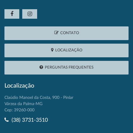
CONTATO
LOCALIZAÇÃO
PERGUNTAS FREQUENTES
Localização
Claúdio Manoel da Costa, 900 - Pinlar
Várzea da Palma-MG
Cep: 39260-000
(38) 3731-3510