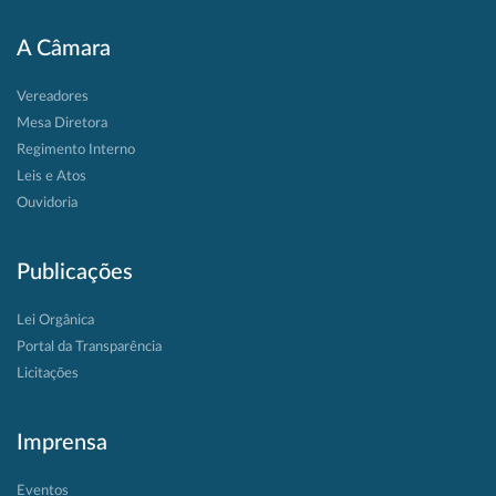
A Câmara
Vereadores
Mesa Diretora
Regimento Interno
Leis e Atos
Ouvidoria
Publicações
Lei Orgânica
Portal da Transparência
Licitações
Imprensa
Eventos