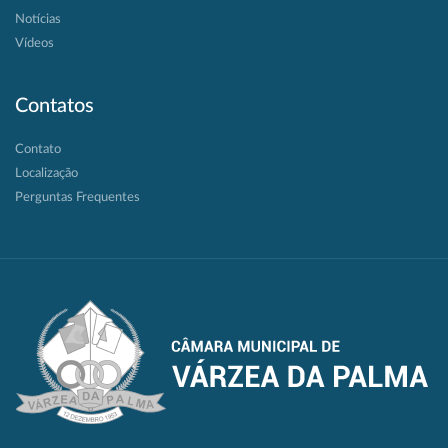
Notícias
Vídeos
Contatos
Contato
Localização
Perguntas Frequentes