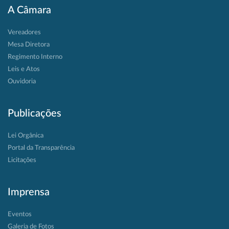
A Câmara
Vereadores
Mesa Diretora
Regimento Interno
Leis e Atos
Ouvidoria
Publicações
Lei Orgânica
Portal da Transparência
Licitações
Imprensa
Eventos
Galeria de Fotos