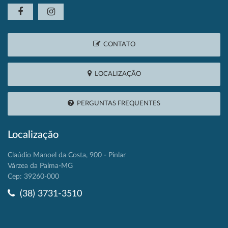
CONTATO
LOCALIZAÇÃO
PERGUNTAS FREQUENTES
Localização
Claúdio Manoel da Costa, 900 - Pinlar
Várzea da Palma-MG
Cep: 39260-000
(38) 3731-3510