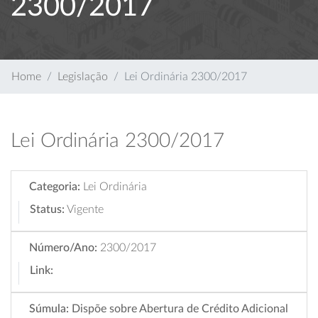
2300/2017
Home
Legislação
Lei Ordinária 2300/2017
Lei Ordinária 2300/2017
Categoria:
Lei Ordinária
Status:
Vigente
Número/Ano:
2300/2017
Link:
Súmula:
Dispõe sobre Abertura de Crédito Adicional