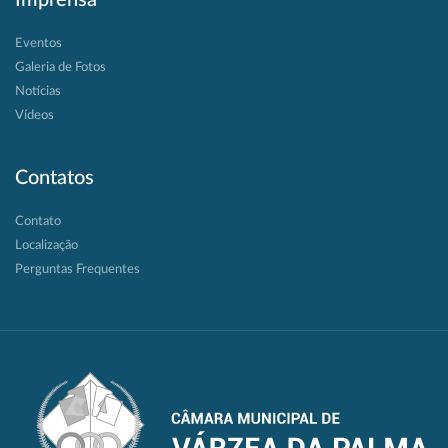
Eventos
Galeria de Fotos
Notícias
Vídeos
Contatos
Contato
Localização
Perguntas Frequentes