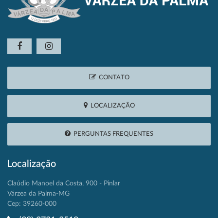
CONTATO
LOCALIZAÇÃO
PERGUNTAS FREQUENTES
Localização
Claúdio Manoel da Costa, 900 - Pinlar
Várzea da Palma-MG
Cep: 39260-000