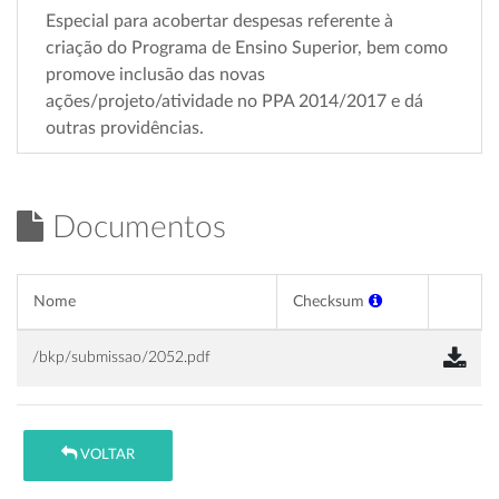
Especial para acobertar despesas referente à
criação do Programa de Ensino Superior, bem como
promove inclusão das novas
ações/projeto/atividade no PPA 2014/2017 e dá
outras providências.
Documentos
Nome
Checksum
/bkp/submissao/2052.pdf
VOLTAR