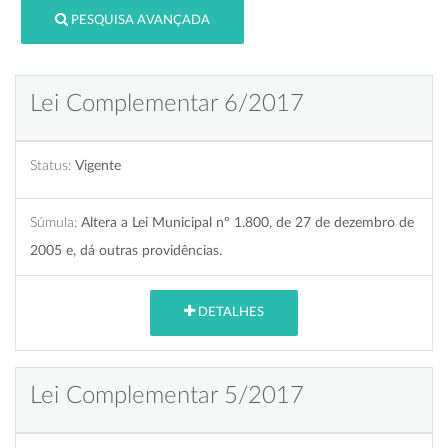
PESQUISA AVANÇADA
Lei Complementar 6/2017
Status:
Vigente
Súmula:
Altera a Lei Municipal nº 1.800, de 27 de dezembro de
2005 e, dá outras providências.
DETALHES
Lei Complementar 5/2017