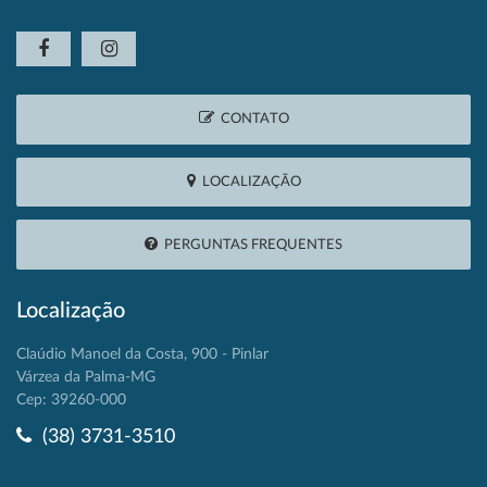
CONTATO
LOCALIZAÇÃO
PERGUNTAS FREQUENTES
Localização
Claúdio Manoel da Costa, 900 - Pinlar
Várzea da Palma-MG
Cep: 39260-000
(38) 3731-3510