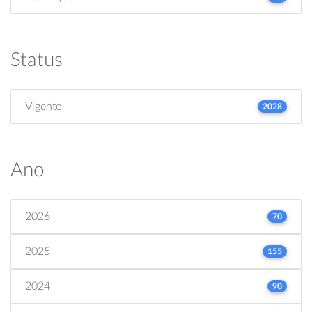
Status
Vigente
2028
Ano
2026
70
2025
155
2024
90