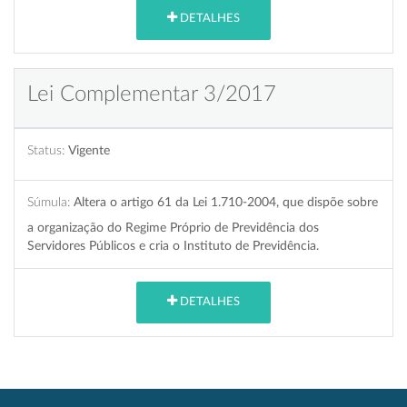
DETALHES
Lei Complementar 3/2017
Status:
Vigente
Súmula:
Altera o artigo 61 da Lei 1.710-2004, que dispõe sobre
a organização do Regime Próprio de Previdência dos
Servidores Públicos e cria o Instituto de Previdência.
DETALHES