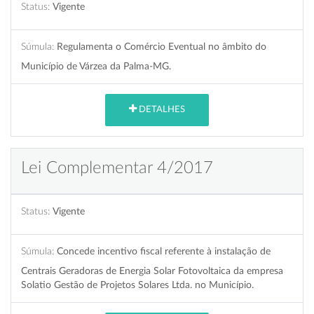
Status:
Vigente
Súmula:
Regulamenta o Comércio Eventual no âmbito do
Município de Várzea da Palma-MG.
DETALHES
Lei Complementar 4/2017
Status:
Vigente
Súmula:
Concede incentivo fiscal referente à instalação de
Centrais Geradoras de Energia Solar Fotovoltaica da empresa
Solatio Gestão de Projetos Solares Ltda. no Município.