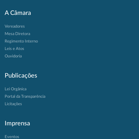
A Câmara
Vereadores
Mesa Diretora
Regimento Interno
Leis e Atos
Ouvidoria
Publicações
Lei Orgânica
Portal da Transparência
Licitações
Imprensa
Eventos