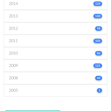
2014
129
2013
130
2012
98
2011
103
2010
86
2009
121
2008
44
2005
1