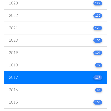
2023
129
2022
130
2021
120
2020
106
2019
107
2018
99
2017
117
2016
85
2015
108