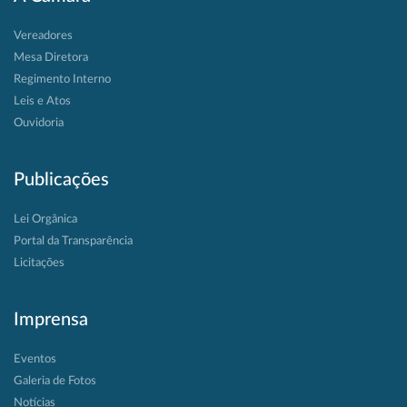
Vereadores
Mesa Diretora
Regimento Interno
Leis e Atos
Ouvidoria
Publicações
Lei Orgânica
Portal da Transparência
Licitações
Imprensa
Eventos
Galeria de Fotos
Notícias