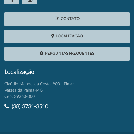
CONTATO
LOCALIZAÇÃO
PERGUNTAS FREQUENTES
Localização
Claúdio Manoel da Costa, 900 - Pinlar
Várzea da Palma-MG
Cep: 39260-000
(38) 3731-3510