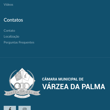
Vídeos
Contatos
Contato
Localização
Perguntas Frequentes