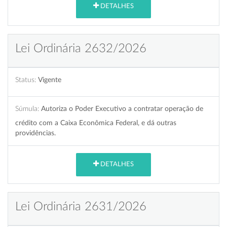
DETALHES
Lei Ordinária 2632/2026
Status:
Vigente
Súmula:
Autoriza o Poder Executivo a contratar operação de
crédito com a Caixa Econômica Federal, e dá outras
providências.
DETALHES
Lei Ordinária 2631/2026