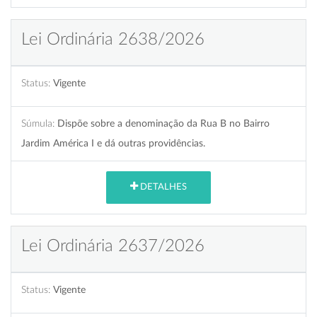
Lei Ordinária 2638/2026
Status:
Vigente
Súmula:
Dispõe sobre a denominação da Rua B no Bairro
Jardim América I e dá outras providências.
DETALHES
Lei Ordinária 2637/2026
Status:
Vigente