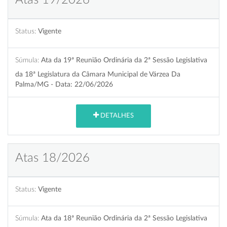
Status:
Vigente
Súmula:
Ata da 19ª Reunião Ordinária da 2ª Sessão Legislativa
da 18ª Legislatura da Câmara Municipal de Várzea Da
Palma/MG - Data: 22/06/2026
DETALHES
Atas 18/2026
Status:
Vigente
Súmula:
Ata da 18ª Reunião Ordinária da 2ª Sessão Legislativa