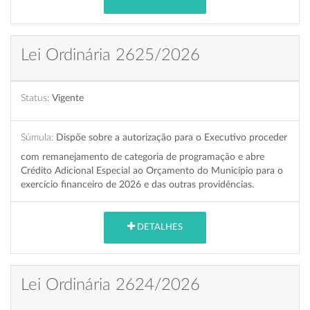
Lei Ordinária 2625/2026
Status:
Vigente
Súmula:
Dispõe sobre a autorização para o Executivo proceder
com remanejamento de categoria de programação e abre
Crédito Adicional Especial ao Orçamento do Município para o
exercício financeiro de 2026 e das outras providências.
DETALHES
Lei Ordinária 2624/2026