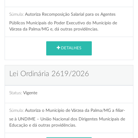
Súmula:
Autoriza Recomposição Salarial para os Agentes
Públicos Municipais do Poder Executivo do Município de
Várzea da Palma/MG e, dá outras providências.
DETALHES
Lei Ordinária 2619/2026
Status:
Vigente
Súmula:
Autoriza o Município de Várzea da Palma/MG a filiar-
se à UNDIME – União Nacional dos Dirigentes Municipais de
Educação e dá outras providências.