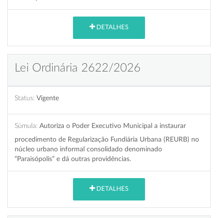
DETALHES
Lei Ordinária 2622/2026
Status:
Vigente
Súmula:
Autoriza o Poder Executivo Municipal a instaurar
procedimento de Regularização Fundiária Urbana (REURB) no
núcleo urbano informal consolidado denominado
“Paraisópolis” e dá outras providências.
DETALHES