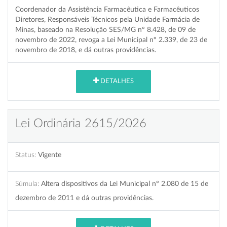
Coordenador da Assistência Farmacêutica e Farmacêuticos
Diretores, Responsáveis Técnicos pela Unidade Farmácia de
Minas, baseado na Resolução SES/MG nº 8.428, de 09 de
novembro de 2022, revoga a Lei Municipal nº 2.339, de 23 de
novembro de 2018, e dá outras providências.
DETALHES
Lei Ordinária 2615/2026
Status:
Vigente
Súmula:
Altera dispositivos da Lei Municipal nº 2.080 de 15 de
dezembro de 2011 e dá outras providências.