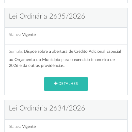
Lei Ordinária 2635/2026
Status:
Vigente
Súmula:
Dispõe sobre a abertura de Crédito Adicional Especial
ao Orçamento do Município para o exercício financeiro de
2026 e dá outras providências.
DETALHES
Lei Ordinária 2634/2026
Status:
Vigente