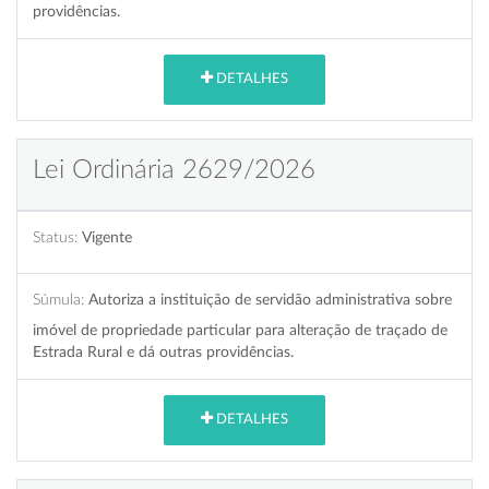
providências.
DETALHES
Lei Ordinária 2629/2026
Status:
Vigente
Súmula:
Autoriza a instituição de servidão administrativa sobre
imóvel de propriedade particular para alteração de traçado de
Estrada Rural e dá outras providências.
DETALHES