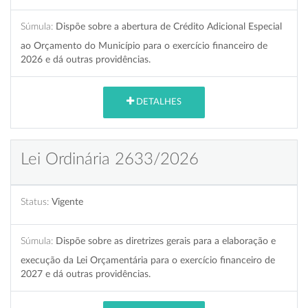
Súmula:
Dispõe sobre a abertura de Crédito Adicional Especial
ao Orçamento do Município para o exercício financeiro de
2026 e dá outras providências.
DETALHES
Lei Ordinária 2633/2026
Status:
Vigente
Súmula:
Dispõe sobre as diretrizes gerais para a elaboração e
execução da Lei Orçamentária para o exercício financeiro de
2027 e dá outras providências.