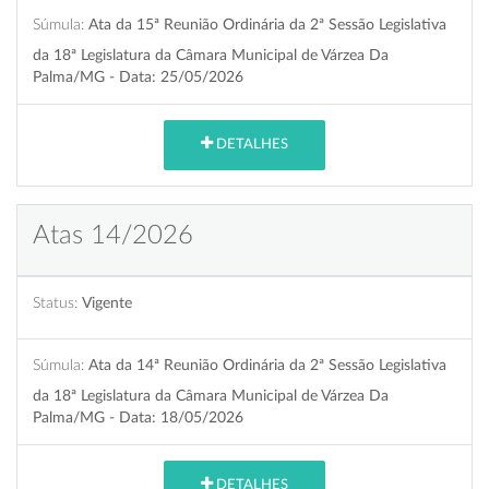
Súmula:
Ata da 15ª Reunião Ordinária da 2ª Sessão Legislativa
da 18ª Legislatura da Câmara Municipal de Várzea Da
Palma/MG - Data: 25/05/2026
DETALHES
Atas 14/2026
Status:
Vigente
Súmula:
Ata da 14ª Reunião Ordinária da 2ª Sessão Legislativa
da 18ª Legislatura da Câmara Municipal de Várzea Da
Palma/MG - Data: 18/05/2026
DETALHES