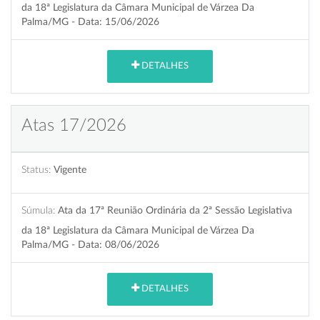
da 18ª Legislatura da Câmara Municipal de Várzea Da
Palma/MG - Data: 15/06/2026
DETALHES
Atas 17/2026
Status:
Vigente
Súmula:
Ata da 17ª Reunião Ordinária da 2ª Sessão Legislativa
da 18ª Legislatura da Câmara Municipal de Várzea Da
Palma/MG - Data: 08/06/2026
DETALHES