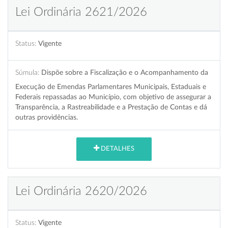
Lei Ordinária 2621/2026
Status:
Vigente
Súmula:
Dispõe sobre a Fiscalização e o Acompanhamento da
Execução de Emendas Parlamentares Municipais, Estaduais e
Federais repassadas ao Município, com objetivo de assegurar a
Transparência, a Rastreabilidade e a Prestação de Contas e dá
outras providências.
DETALHES
Lei Ordinária 2620/2026
Status:
Vigente