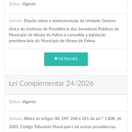
Status:
Vigente
Súmula:
Dispõe sobre a reestruturação da Unidade Gestora
Única do Instituto de Previdência dos Servidores Públicos do
Município de Várzea da Palma e consolida a legislação
previdenciária do Município de Várzea da Palma.
DETALHES
Lei Complementar 24/2026
Status:
Vigente
Súmula:
Altera os artigos 40, 249, 260 e 261 da Lei º 1.800, de
2005, Código Tributário Municipal e dá outras providências.