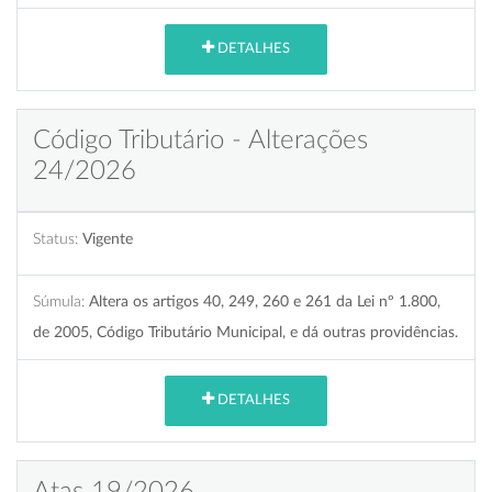
DETALHES
Código Tributário - Alterações
24/2026
Status:
Vigente
Súmula:
Altera os artigos 40, 249, 260 e 261 da Lei nº 1.800,
de 2005, Código Tributário Municipal, e dá outras providências.
DETALHES
Atas 19/2026