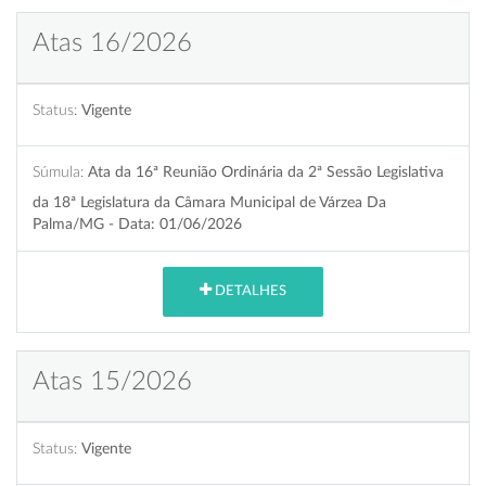
Atas 16/2026
Status:
Vigente
Súmula:
Ata da 16ª Reunião Ordinária da 2ª Sessão Legislativa
da 18ª Legislatura da Câmara Municipal de Várzea Da
Palma/MG - Data: 01/06/2026
DETALHES
Atas 15/2026
Status:
Vigente