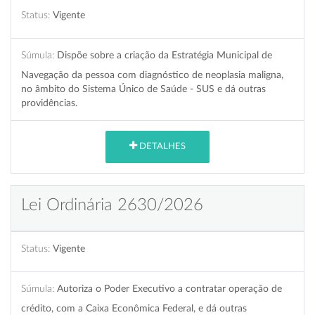
Status:
Vigente
Súmula:
Dispõe sobre a criação da Estratégia Municipal de
Navegação da pessoa com diagnóstico de neoplasia maligna,
no âmbito do Sistema Único de Saúde - SUS e dá outras
providências.
DETALHES
Lei Ordinária 2630/2026
Status:
Vigente
Súmula:
Autoriza o Poder Executivo a contratar operação de
crédito, com a Caixa Econômica Federal, e dá outras