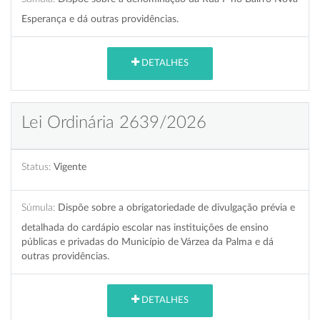
Esperança e dá outras providências.
DETALHES
Lei Ordinária 2639/2026
Status:
Vigente
Súmula:
Dispõe sobre a obrigatoriedade de divulgação prévia e
detalhada do cardápio escolar nas instituições de ensino
públicas e privadas do Município de Várzea da Palma e dá
outras providências.
DETALHES