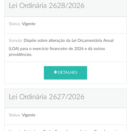
Lei Ordinária 2628/2026
Status:
Vigente
Súmula:
Dispõe sobre alteração da Lei Orçamentária Anual
(LOA) para o exercício financeiro de 2026 e dá outras
providências.
DETALHES
Lei Ordinária 2627/2026
Status:
Vigente