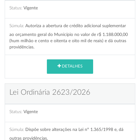
Status:
Vigente
Súmula:
Autoriza a abertura de crédito adicional suplementar
ao orçamento geral do Município no valor de r$ 1.188.000,00
(hum milhão e cento e oitenta e oito mil de reais) e dá outras
providências.
DETALHES
Lei Ordinária 2623/2026
Status:
Vigente
Súmula:
Dispõe sobre alterações na Lei nº 1.365/1998 e, dá
outras providências.