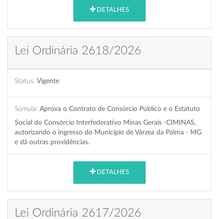
DETALHES
Lei Ordinária 2618/2026
Status:
Vigente
Súmula:
Aprova o Contrato de Consórcio Público e o Estatuto
Social do Consórcio Interfederativo Minas Gerais -CIMINAS,
autorizando o ingresso do Município de Várzea da Palma - MG
e dá outras providências.
DETALHES
Lei Ordinária 2617/2026