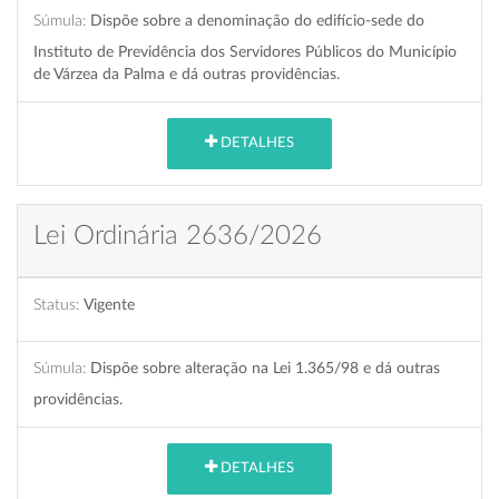
Súmula:
Dispõe sobre a denominação do edifício-sede do
Instituto de Previdência dos Servidores Públicos do Município
de Várzea da Palma e dá outras providências.
DETALHES
Lei Ordinária 2636/2026
Status:
Vigente
Súmula:
Dispõe sobre alteração na Lei 1.365/98 e dá outras
providências.
DETALHES