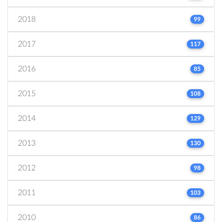
2018
99
2017
117
2016
85
2015
108
2014
129
2013
130
2012
98
2011
103
2010
86