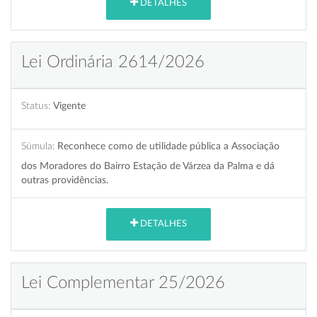
DETALHES
Lei Ordinária 2614/2026
Status:
Vigente
Súmula:
Reconhece como de utilidade pública a Associação
dos Moradores do Bairro Estação de Várzea da Palma e dá
outras providências.
DETALHES
Lei Complementar 25/2026