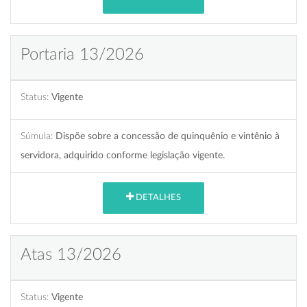
Portaria 13/2026
Status:
Vigente
Súmula:
Dispõe sobre a concessão de quinquênio e vintênio à
servidora, adquirido conforme legislação vigente.
DETALHES
Atas 13/2026
Status:
Vigente