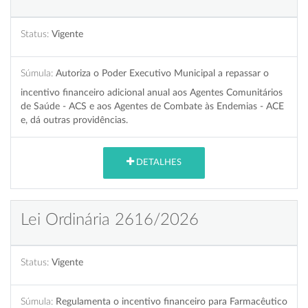
Status:
Vigente
Súmula:
Autoriza o Poder Executivo Municipal a repassar o
incentivo financeiro adicional anual aos Agentes Comunitários
de Saúde - ACS e aos Agentes de Combate às Endemias - ACE
e, dá outras providências.
DETALHES
Lei Ordinária 2616/2026
Status:
Vigente
Súmula:
Regulamenta o incentivo financeiro para Farmacêutico