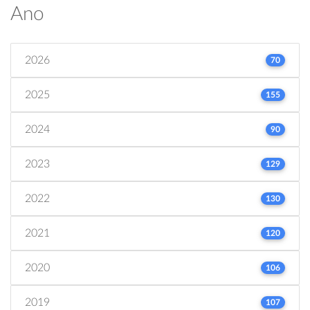
Ano
2026
70
2025
155
2024
90
2023
129
2022
130
2021
120
2020
106
2019
107