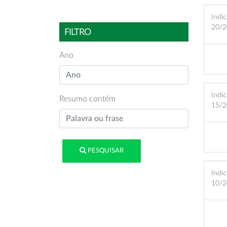
Indic
20/2
FILTRO
Ano
Indic
Resumo contém
15/2
PESQUISAR
Indic
10/2