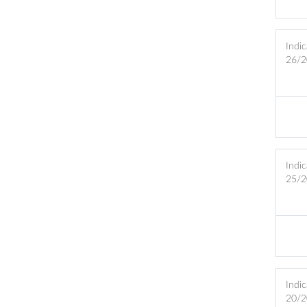
Indic
26/2
Indic
25/2
Indic
20/2