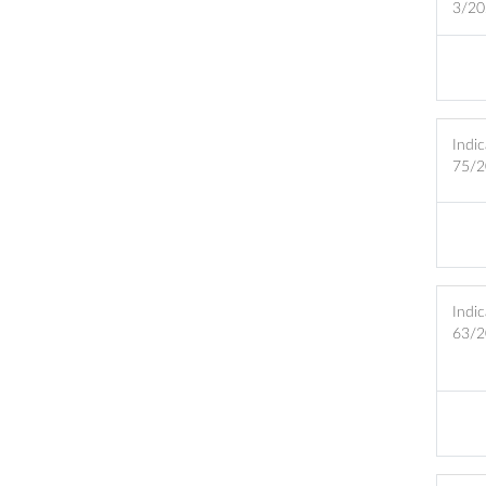
3/20
Indic
75/2
Indic
63/2