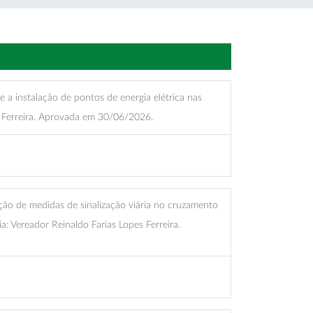
e a instalação de pontos de energia elétrica nas
es Ferreira. Aprovada em 30/06/2026.
ção de medidas de sinalização viária no cruzamento
: Vereador Reinaldo Farias Lopes Ferreira.