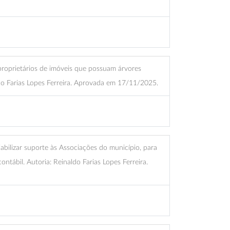
roprietários de imóveis que possuam árvores
ldo Farias Lopes Ferreira. Aprovada em 17/11/2025.
iabilizar suporte às Associações do município, para
ontábil. Autoria: Reinaldo Farias Lopes Ferreira.