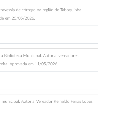
ravessia de córrego na região de Taboquinha.
vada em 25/05/2026.
a Biblioteca Municipal. Autoria: vereadores
rreira. Aprovada em 11/05/2026.
 municipal. Autoria: Vereador Reinaldo Farias Lopes