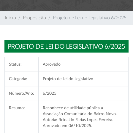
Início
Proposição
Projeto de Lei do Legislativo 6/2025
PROJETO DE LEI DO LEGISLATIVO 6/2025
Status:
Aprovado
Categoria:
Projeto de Lei do Legislativo
Número/Ano:
6/2025
Resumo:
Reconhece de utilidade pública a
Associação Comunitária do Bairro Novo.
Autoria: Reinaldo Farias Lopes Ferreira.
Aprovado em 06/10/2025.