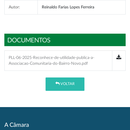
Autor:
Reinaldo Farias Lopes Ferreira
DOCUMENTOS
PLL-06-2025-Reconhece-de-utilidade-publica-a-
Associacao-Comunitaria-do-Bairro-Novo.pdf
VOLTAR
A Câmara