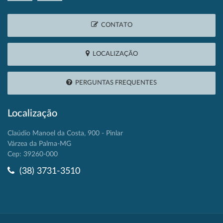
CONTATO
LOCALIZAÇÃO
PERGUNTAS FREQUENTES
Localização
Claúdio Manoel da Costa, 900 - Pinlar
Várzea da Palma-MG
Cep: 39260-000
(38) 3731-3510