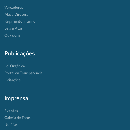
Vereadores
Mesa Diretora
Regimento Interno
Leis e Atos
Ouvidoria
Publicações
Lei Orgânica
Portal da Transparência
Licitações
Imprensa
Eventos
Galeria de Fotos
Notícias