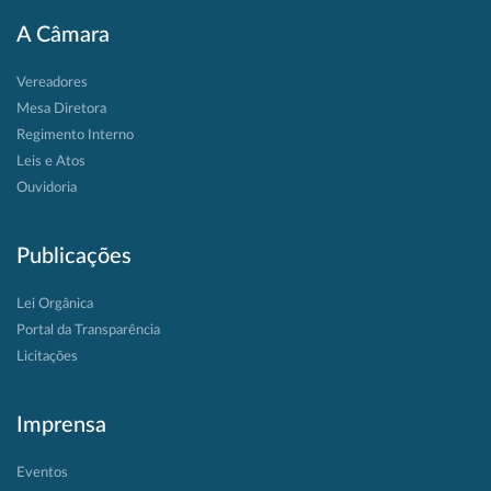
A Câmara
Vereadores
Mesa Diretora
Regimento Interno
Leis e Atos
Ouvidoria
Publicações
Lei Orgânica
Portal da Transparência
Licitações
Imprensa
Eventos