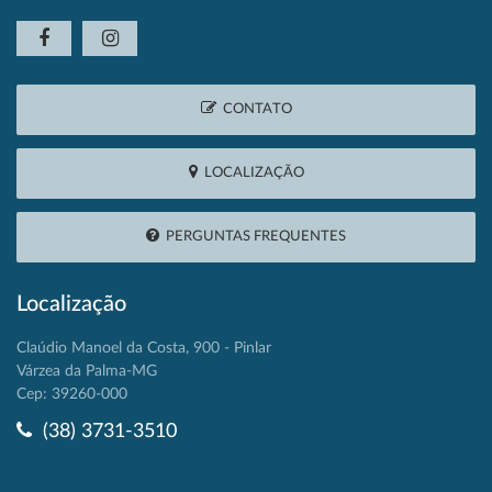
CONTATO
LOCALIZAÇÃO
PERGUNTAS FREQUENTES
Localização
Claúdio Manoel da Costa, 900 - Pinlar
Várzea da Palma-MG
Cep: 39260-000
(38) 3731-3510