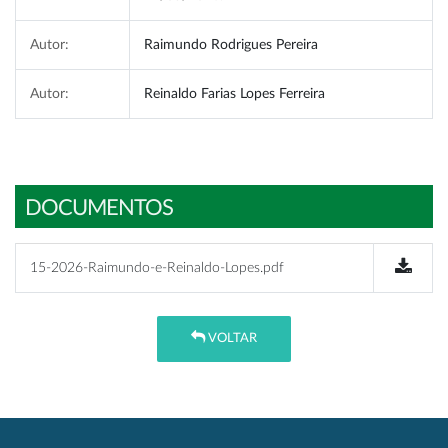
Autor:
Raimundo Rodrigues Pereira
Autor:
Reinaldo Farias Lopes Ferreira
DOCUMENTOS
15-2026-Raimundo-e-Reinaldo-Lopes.pdf
VOLTAR