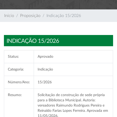
Início
Proposição
Indicação 15/2026
INDICAÇÃO 15/2026
Status:
Aprovado
Categoria:
Indicação
Número/Ano:
15/2026
Resumo:
Solicitação de construção de sede própria
para a Biblioteca Municipal. Autoria:
vereadores Raimundo Rodrigues Pereira e
Reinaldo Farias Lopes Ferreira. Aprovada em
11/05/2026.