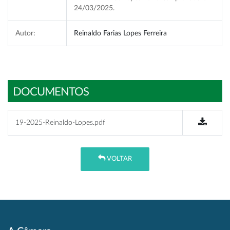
24/03/2025.
Autor:
Reinaldo Farias Lopes Ferreira
DOCUMENTOS
19-2025-Reinaldo-Lopes.pdf
VOLTAR