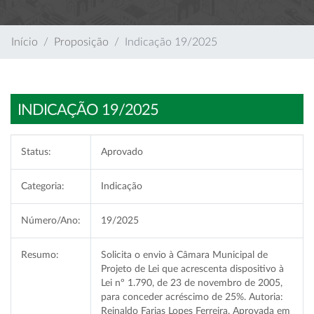
Início
Proposição
Indicação 19/2025
INDICAÇÃO 19/2025
Status:
Aprovado
Categoria:
Indicação
Número/Ano:
19/2025
Resumo:
Solicita o envio à Câmara Municipal de
Projeto de Lei que acrescenta dispositivo à
Lei nº 1.790, de 23 de novembro de 2005,
para conceder acréscimo de 25%. Autoria:
Reinaldo Farias Lopes Ferreira. Aprovada em