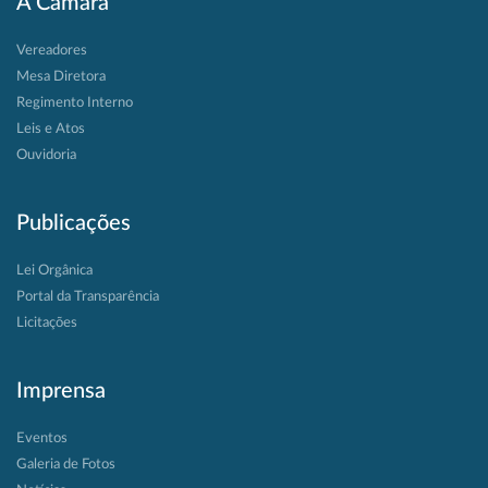
A Câmara
Vereadores
Mesa Diretora
Regimento Interno
Leis e Atos
Ouvidoria
Publicações
Lei Orgânica
Portal da Transparência
Licitações
Imprensa
Eventos
Galeria de Fotos