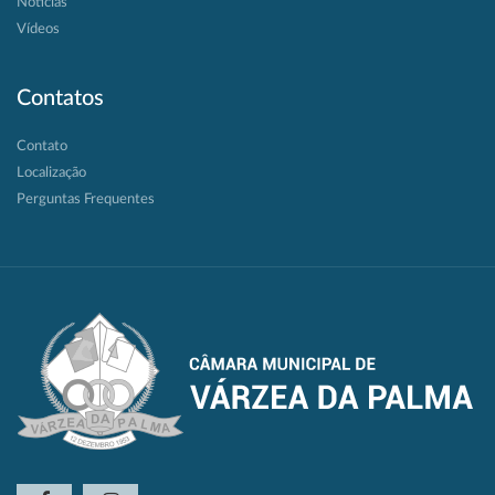
Notícias
Vídeos
Contatos
Contato
Localização
Perguntas Frequentes