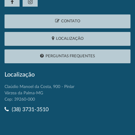
CONTATO
LOCALIZAÇÃO
PERGUNTAS FREQUENTES
Localização
Claúdio Manoel da Costa, 900 - Pinlar
Várzea da Palma-MG
Cep: 39260-000
(38) 3731-3510