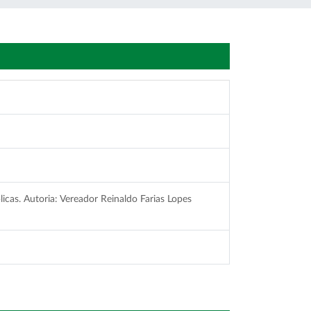
licas. Autoria: Vereador Reinaldo Farias Lopes