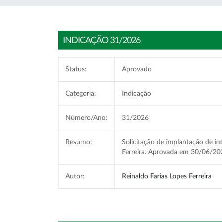
INDICAÇÃO 31/2026
Status:
Aprovado
Categoria:
Indicação
Número/Ano:
31/2026
Resumo:
Solicitação de implantação de int
Ferreira. Aprovada em 30/06/20
Autor:
Reinaldo Farias Lopes Ferreira