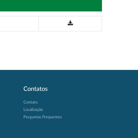
Contatos
Contato
Localização
Perguntas Frequentes