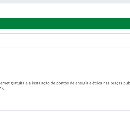
ernet gratuita e a instalação de pontos de energia elétrica nas praças púb
26.