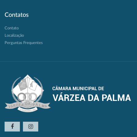
Contatos
Contato
Localização
Perguntas Frequentes