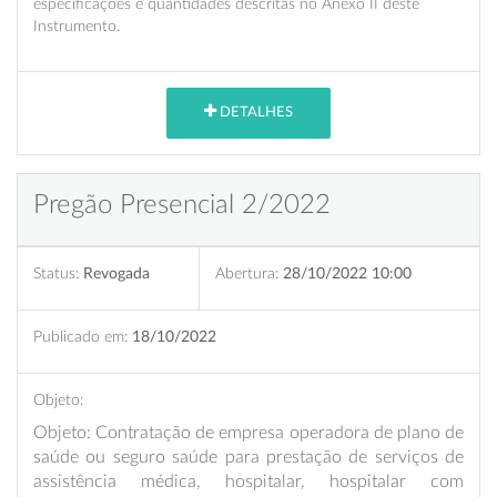
especificações e quantidades descritas no Anexo II deste
Instrumento.
DETALHES
Pregão Presencial 2/2022
Status:
Revogada
Abertura:
28/10/2022 10:00
Publicado em:
18/10/2022
Objeto:
Objeto: Contratação de empresa operadora de plano de
saúde ou seguro saúde para prestação de serviços de
assistência médica, hospitalar, hospitalar com