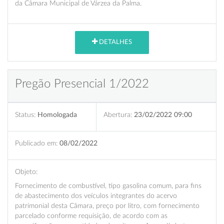
da Câmara Municipal de Várzea da Palma.
DETALHES
Pregão Presencial 1/2022
Status:
Homologada
Abertura:
23/02/2022 09:00
Publicado em:
08/02/2022
Objeto:
Fornecimento de combustível, tipo gasolina comum, para fins
de abastecimento dos veículos integrantes do acervo
patrimonial desta Câmara, preço por litro, com fornecimento
parcelado conforme requisição, de acordo com as