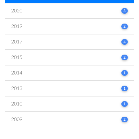
2020
3
2019
2
2017
4
2015
2
2014
1
2013
1
2010
1
2009
2