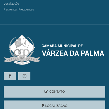
Localização
Perguntas Frequentes
CONTATO
LOCALIZAÇÃO