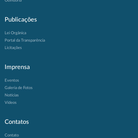
Ouvidoria
Publicações
Lei Orgânica
Portal da Transparência
Licitações
Imprensa
Eventos
Galeria de Fotos
Notícias
Vídeos
Contatos
Contato