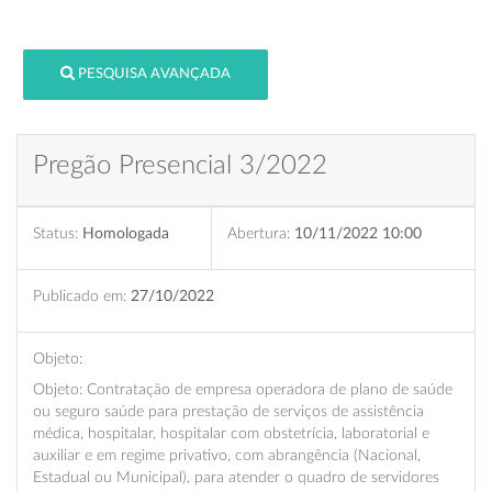
PESQUISA AVANÇADA
Pregão Presencial 3/2022
Status:
Homologada
Abertura:
10/11/2022 10:00
Publicado em:
27/10/2022
Objeto:
Objeto: Contratação de empresa operadora de plano de saúde
ou seguro saúde para prestação de serviços de assistência
médica, hospitalar, hospitalar com obstetrícia, laboratorial e
auxiliar e em regime privativo, com abrangência (Nacional,
Estadual ou Municipal), para atender o quadro de servidores