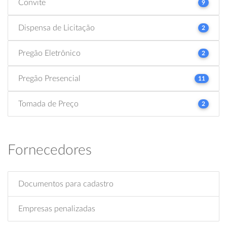
Convite
9
Dispensa de Licitação
2
Pregão Eletrônico
2
Pregão Presencial
11
Tomada de Preço
2
Fornecedores
Documentos para cadastro
Empresas penalizadas