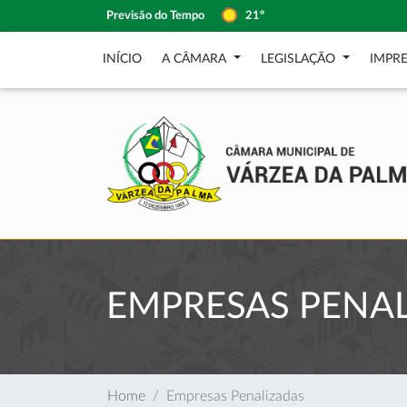
Previsão do Tempo
21º
INÍCIO
A CÂMARA
LEGISLAÇÃO
IMPR
EMPRESAS PENA
Home
Empresas Penalizadas