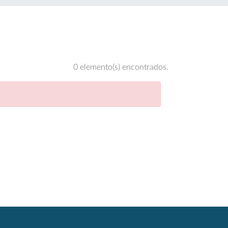
0 elemento(s) encontrados.