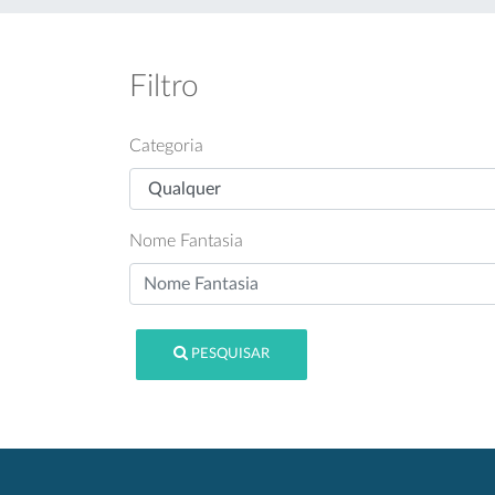
Filtro
Categoria
Nome Fantasia
PESQUISAR