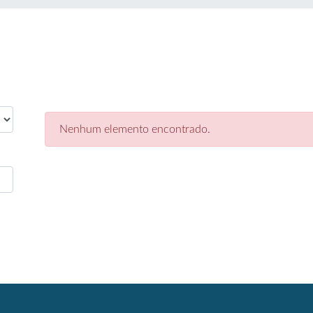
Nenhum elemento encontrado.