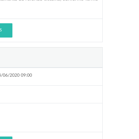
S
4/06/2020 09:00