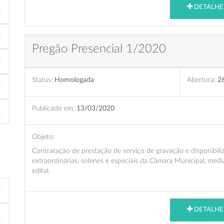
DETALHE
Pregão Presencial 1/2020
Status:
Homologada
Abertura:
2
Publicado em:
13/03/2020
Objeto:
Contratação de prestação de serviço de gravação e disponibiliz
extraordinárias, solenes e especiais da Câmara Municipal, medi
edital.
DETALHE