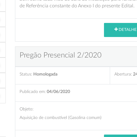
de Referência constante do Anexo I do presente Edital.
DETALHE
Pregão Presencial 2/2020
Status:
Homologada
Abertura:
2
Publicado em:
04/06/2020
Objeto:
Aquisição de combustível (Gasolina comum)