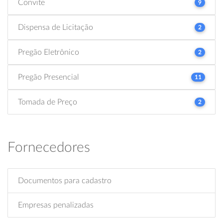
Convite
9
Dispensa de Licitação
2
Pregão Eletrônico
2
Pregão Presencial
11
Tomada de Preço
2
Fornecedores
Documentos para cadastro
Empresas penalizadas