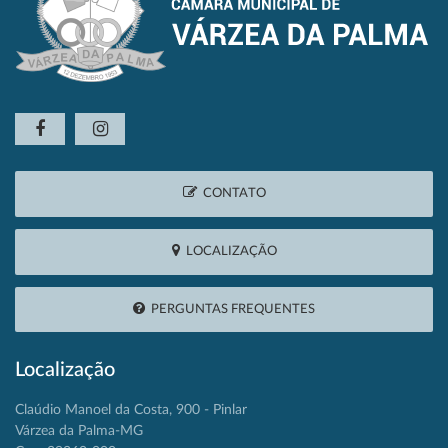
CONTATO
LOCALIZAÇÃO
PERGUNTAS FREQUENTES
Localização
Claúdio Manoel da Costa, 900 - Pinlar
Várzea da Palma-MG