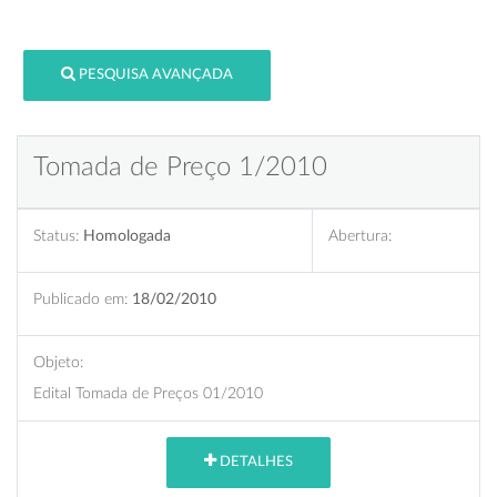
PESQUISA AVANÇADA
Tomada de Preço 1/2010
Status:
Homologada
Abertura:
Publicado em:
18/02/2010
Objeto:
Edital Tomada de Preços 01/2010
DETALHES