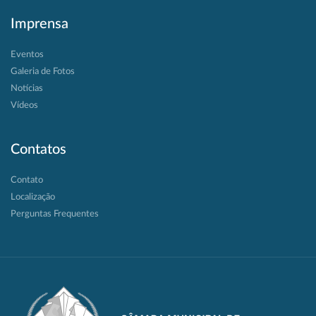
Imprensa
Eventos
Galeria de Fotos
Notícias
Vídeos
Contatos
Contato
Localização
Perguntas Frequentes