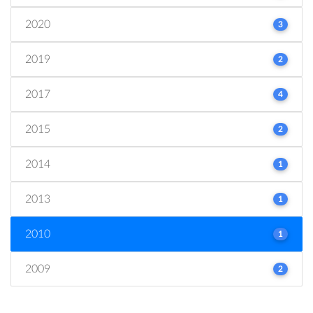
2020
3
2019
2
2017
4
2015
2
2014
1
2013
1
2010
1
2009
2