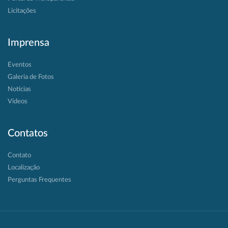
Licitações
Imprensa
Eventos
Galeria de Fotos
Notícias
Vídeos
Contatos
Contato
Localização
Perguntas Frequentes