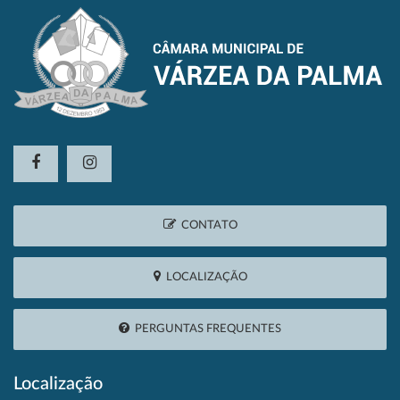
CONTATO
LOCALIZAÇÃO
PERGUNTAS FREQUENTES
Localização