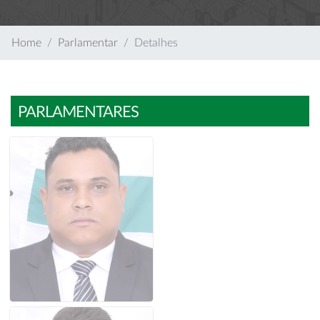
Home
Parlamentar
Detalhes
PARLAMENTARES