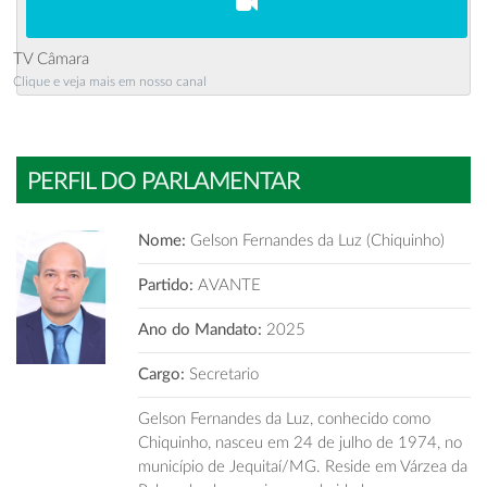
TV Câmara
Clique e veja mais em nosso canal
PERFIL DO PARLAMENTAR
Nome:
Gelson Fernandes da Luz (Chiquinho)
Partido:
AVANTE
Ano do Mandato:
2025
Cargo:
Secretario
Gelson Fernandes da Luz, conhecido como
Chiquinho, nasceu em 24 de julho de 1974, no
município de Jequitaí/MG. Reside em Várzea da