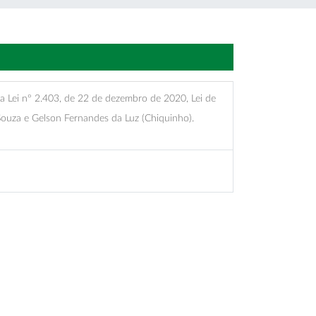
a Lei nº 2.403, de 22 de dezembro de 2020, Lei de
Souza e Gelson Fernandes da Luz (Chiquinho).