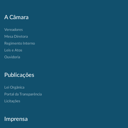
A Câmara
Vereadores
Mesa Diretora
Regimento Interno
Leis e Atos
Ouvidoria
Publicações
Lei Orgânica
Portal da Transparência
Licitações
Imprensa