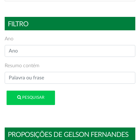
FILTRO
Ano
Resumo contém
PESQUISAR
PROPOSIÇÕES DE GELSON FERNANDES