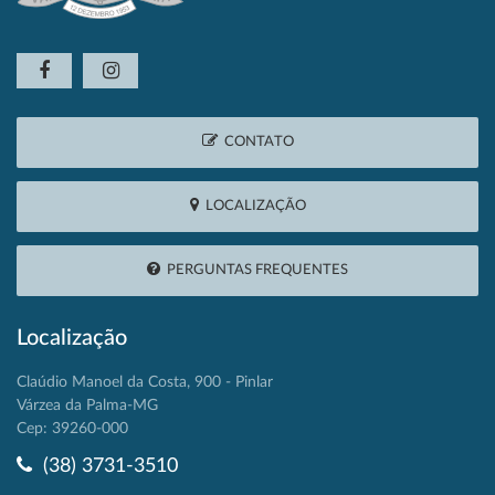
CONTATO
LOCALIZAÇÃO
PERGUNTAS FREQUENTES
Localização
Claúdio Manoel da Costa, 900 - Pinlar
Várzea da Palma-MG
Cep: 39260-000
(38) 3731-3510