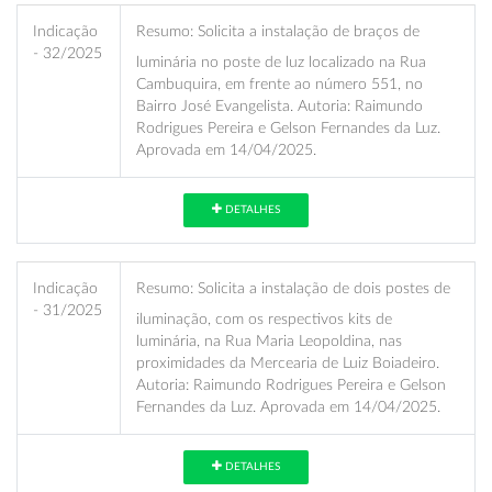
Indicação
Resumo:
Solicita a instalação de braços de
- 32/2025
luminária no poste de luz localizado na Rua
Cambuquira, em frente ao número 551, no
Bairro José Evangelista. Autoria: Raimundo
Rodrigues Pereira e Gelson Fernandes da Luz.
Aprovada em 14/04/2025.
DETALHES
Indicação
Resumo:
Solicita a instalação de dois postes de
- 31/2025
iluminação, com os respectivos kits de
luminária, na Rua Maria Leopoldina, nas
proximidades da Mercearia de Luiz Boiadeiro.
Autoria: Raimundo Rodrigues Pereira e Gelson
Fernandes da Luz. Aprovada em 14/04/2025.
DETALHES