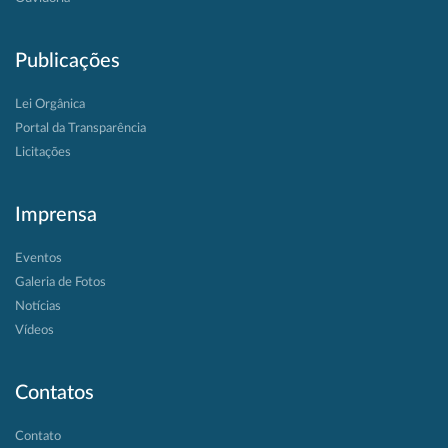
Publicações
Lei Orgânica
Portal da Transparência
Licitações
Imprensa
Eventos
Galeria de Fotos
Notícias
Vídeos
Contatos
Contato