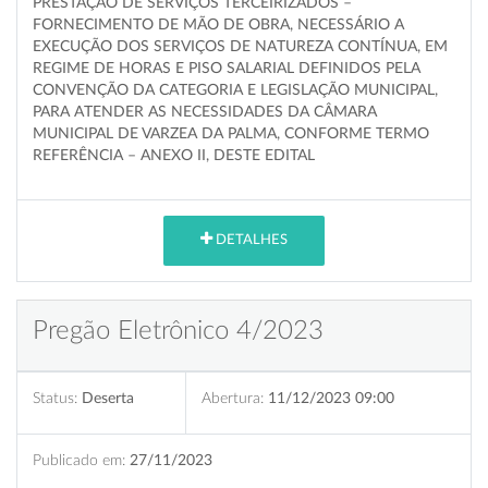
PRESTAÇÃO DE SERVIÇOS TERCEIRIZADOS –
FORNECIMENTO DE MÃO DE OBRA, NECESSÁRIO A
EXECUÇÃO DOS SERVIÇOS DE NATUREZA CONTÍNUA, EM
REGIME DE HORAS E PISO SALARIAL DEFINIDOS PELA
CONVENÇÃO DA CATEGORIA E LEGISLAÇÃO MUNICIPAL,
PARA ATENDER AS NECESSIDADES DA CÂMARA
MUNICIPAL DE VARZEA DA PALMA, CONFORME TERMO
REFERÊNCIA – ANEXO II, DESTE EDITAL
DETALHES
Pregão Eletrônico 4/2023
Status:
Deserta
Abertura:
11/12/2023 09:00
Publicado em:
27/11/2023