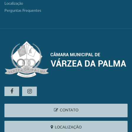
Localização
Perguntas Frequentes
CONTATO
LOCALIZAÇÃO