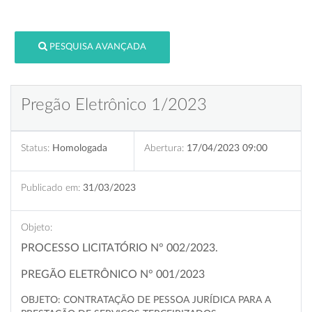
PESQUISA AVANÇADA
Pregão Eletrônico 1/2023
Status:
Homologada
Abertura:
17/04/2023 09:00
Publicado em:
31/03/2023
Objeto:
PROCESSO LICITATÓRIO N° 002/2023.
PREGÃO ELETRÔNICO N° 001/2023
OBJETO: CONTRATAÇÃO DE PESSOA JURÍDICA PARA A