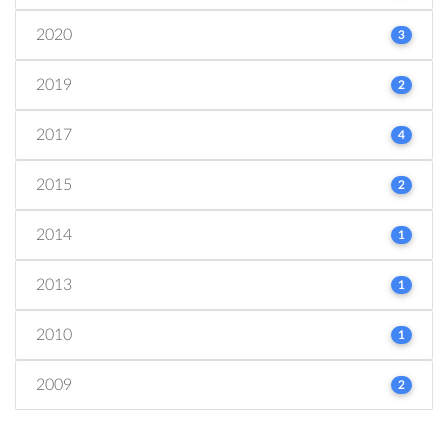
2020
3
2019
2
2017
4
2015
2
2014
1
2013
1
2010
1
2009
2