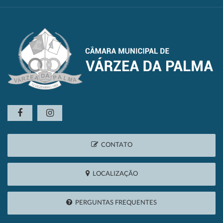
CONTATO
LOCALIZAÇÃO
PERGUNTAS FREQUENTES