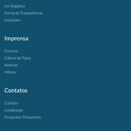
Lei Orgânica
Portal da Transparência
Licitações
Imprensa
Eventos
Galeria de Fotos
Notícias
Vídeos
Contatos
Contato
Localização
Perguntas Frequentes