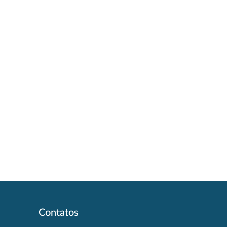
Contatos