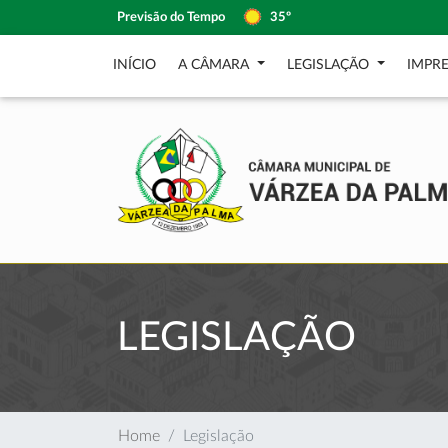
Previsão do Tempo
35º
INÍCIO
A CÂMARA
LEGISLAÇÃO
IMPR
LEGISLAÇÃO
Home
Legislação