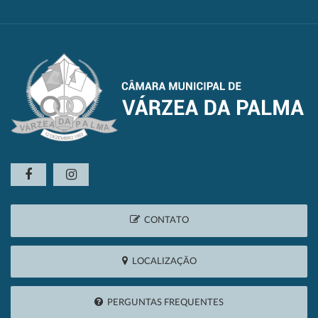
CONTATO
LOCALIZAÇÃO
PERGUNTAS FREQUENTES