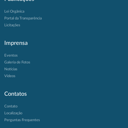
Lei Orgânica
Portal da Transparência
Licitações
Imprensa
Eventos
Galeria de Fotos
Notícias
Vídeos
Contatos
Contato
Localização
Perguntas Frequentes