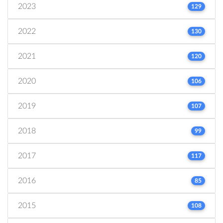
2023
129
2022
130
2021
120
2020
106
2019
107
2018
99
2017
117
2016
85
2015
108