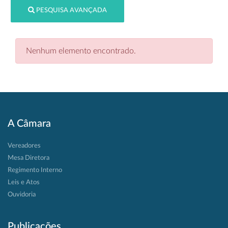
PESQUISA AVANÇADA
Nenhum elemento encontrado.
A Câmara
Vereadores
Mesa Diretora
Regimento Interno
Leis e Atos
Ouvidoria
Publicações