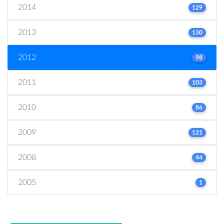
2014
129
2013
130
2012
98
2011
103
2010
86
2009
121
2008
44
2005
1