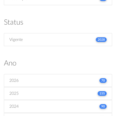
Status
Vigente
2028
Ano
2026
70
2025
155
2024
90