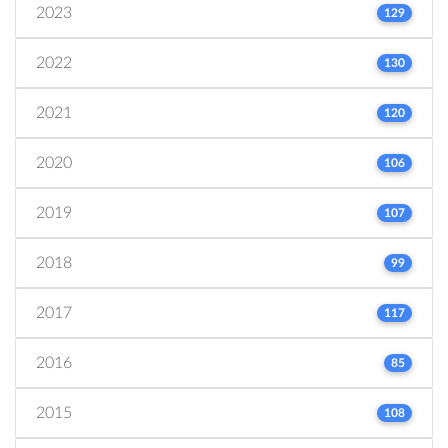
2023
129
2022
130
2021
120
2020
106
2019
107
2018
99
2017
117
2016
85
2015
108