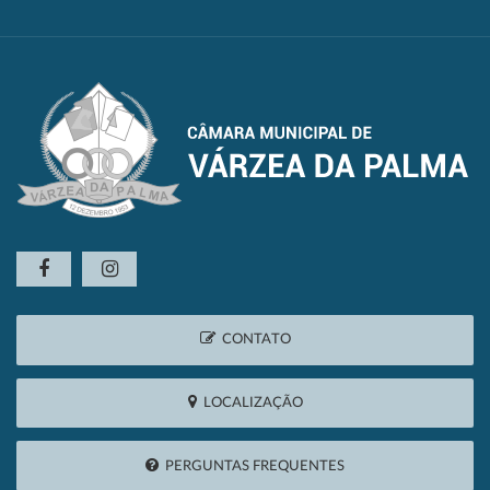
CONTATO
LOCALIZAÇÃO
PERGUNTAS FREQUENTES