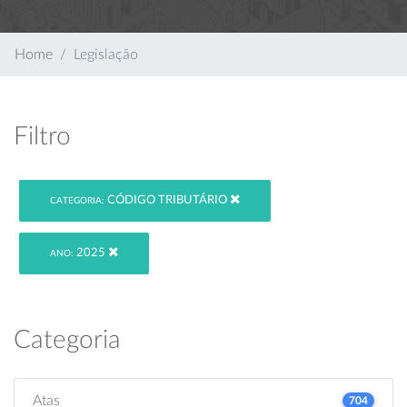
Home
Legislação
Filtro
CÓDIGO TRIBUTÁRIO
CATEGORIA:
2025
ANO:
Categoria
Atas
704