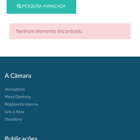
PESQUISA AVANÇADA
Nenhum elemento encontrado.
A Câmara
Vereadores
Mesa Diretora
Regimento Interno
Leis e Atos
Ouvidoria
Publicações