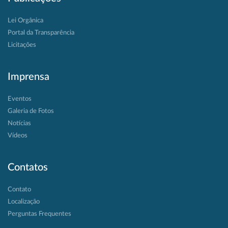
Lei Orgânica
Portal da Transparência
Licitações
Imprensa
Eventos
Galeria de Fotos
Notícias
Vídeos
Contatos
Contato
Localização
Perguntas Frequentes