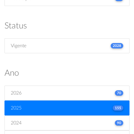
Status
Vigente
2028
Ano
2026
70
2025
155
2024
90