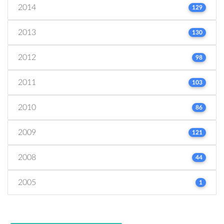
2014
129
2013
130
2012
98
2011
103
2010
86
2009
121
2008
44
2005
1