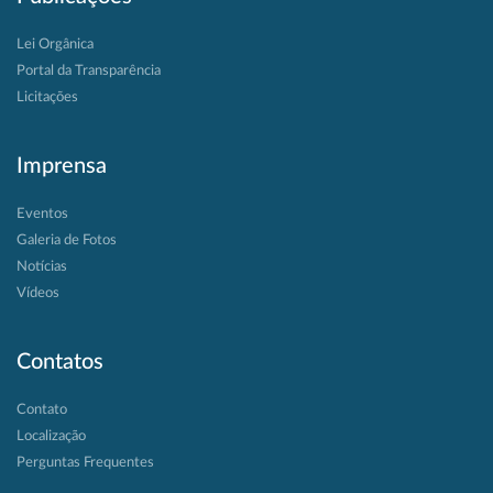
Lei Orgânica
Portal da Transparência
Licitações
Imprensa
Eventos
Galeria de Fotos
Notícias
Vídeos
Contatos
Contato
Localização
Perguntas Frequentes