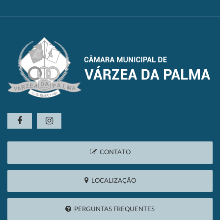
CONTATO
LOCALIZAÇÃO
PERGUNTAS FREQUENTES