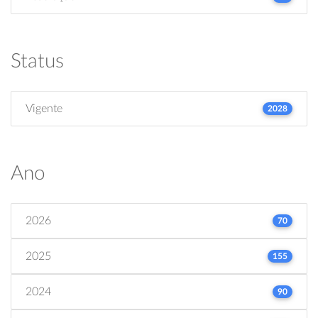
Status
Vigente
2028
Ano
2026
70
2025
155
2024
90