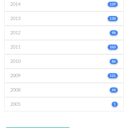
2014
129
2013
130
2012
98
2011
103
2010
86
2009
121
2008
44
2005
1