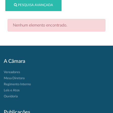
PESQUISA AVANÇADA
Nenhum elemento encontrado.
A Câmara
Vereadores
Mesa Diretora
Regimento Interno
Leis e Atos
Ouvidoria
Publicações