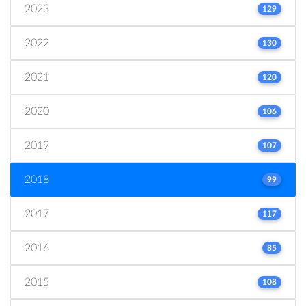
2023
129
2022
130
2021
120
2020
106
2019
107
2018
99
2017
117
2016
85
2015
108