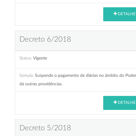
DETALHE
Decreto 6/2018
Status:
Vigente
Súmula:
Suspende o pagamento de diárias no âmbito do Poder
dá outras providências.
DETALHE
Decreto 5/2018