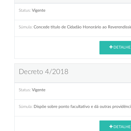
Status:
Vigente
Súmula:
Concede título de Cidadão Honorário ao Reverendíssi
DETALHE
Decreto 4/2018
Status:
Vigente
Súmula:
Dispõe sobre ponto facultativo e dá outras providênci
DETALHE