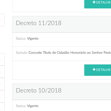
DETALHE
Decreto 11/2018
Status:
Vigente
Súmula:
Concede Título de Cidadão Honorário ao Senhor Pasto
DETALHE
Decreto 10/2018
Status:
Vigente