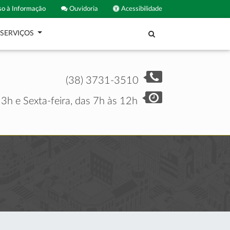
o à Informação
Ouvidoria
Acessibilidade
SERVIÇOS
(38) 3731-3510
3h e Sexta-feira, das 7h às 12h