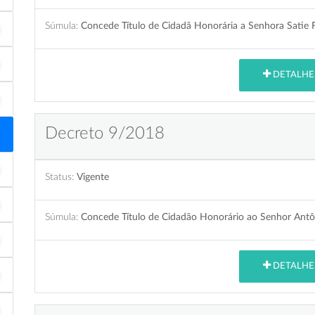
Súmula:
Concede Título de Cidadã Honorária a Senhora Satie F
DETALHE
Decreto 9/2018
Status:
Vigente
Súmula:
Concede Título de Cidadão Honorário ao Senhor Antô
DETALHE