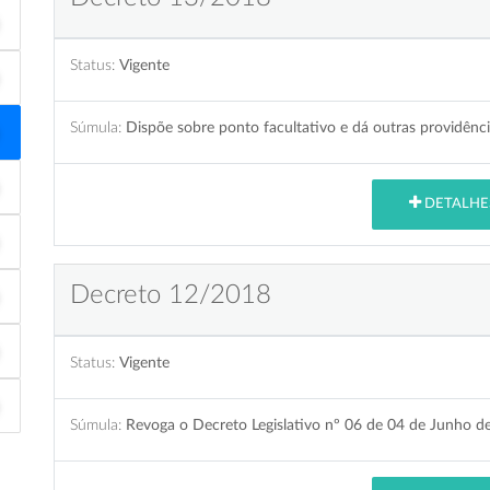
Status:
Vigente
Súmula:
Dispõe sobre ponto facultativo e dá outras providênci
DETALHE
Decreto 12/2018
Status:
Vigente
Súmula:
Revoga o Decreto Legislativo nº 06 de 04 de Junho d